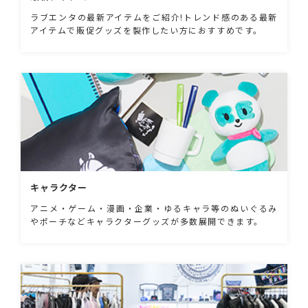
ラブエンタの最新アイテムをご紹介!トレンド感のある最新
アイテムで販促グッズを製作したい方におすすめです。
キャラクター
アニメ・ゲーム・漫画・企業・ゆるキャラ等のぬいぐるみ
やポーチなどキャラクターグッズが多数展開できます。