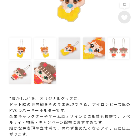
13
“懐かしい”を、オリジナルグッズに。
ドット絵の世界観をそのまま再現できる、アイロンビーズ風の
PVCラバーキーホルダーです。
企業キャラクターやゲーム風デザインとの相性も抜群で、ノベ
ルティ・物販・キャンペーン配布におすすめです。
細かな色表現や立体感で、思わず集めたくなるアイテムに仕上
がります。