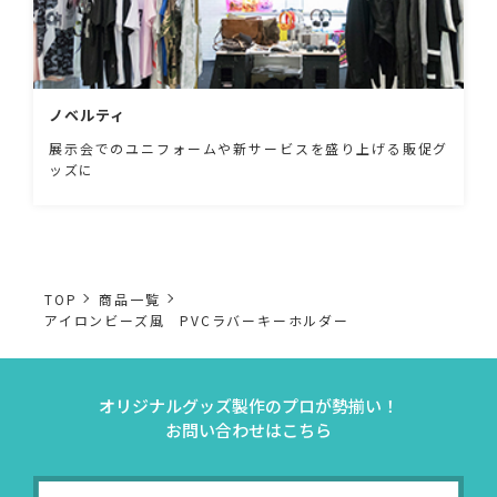
ノベルティ
展示会でのユニフォームや新サービスを盛り上げる販促グ
ッズに
TOP
商品一覧
アイロンビーズ風 PVCラバーキーホルダー
オリジナルグッズ製作のプロが勢揃い！
お問い合わせはこちら