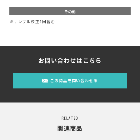
その他
※サンプル校正1回含む
お問い合わせはこちら
この商品を問い合わせる
RELATED
関連商品