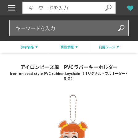
参考価格
商品情報
利用シーン
アイロンビーズ風 PVCラバーキーホルダー
Iron-on bead style PVC rubber keychain （オリジナル・フルオーダー・
別注）