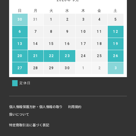
日
月
火
水
木
金
土
30
31
1
2
3
4
5
6
7
8
9
10
11
12
13
14
15
16
17
18
19
20
21
22
23
24
25
26
27
28
29
30
1
2
3
定休日
個人情報保護方針・個人情報の取り
利用規約
扱いについて
特定商取引法に基づく表記