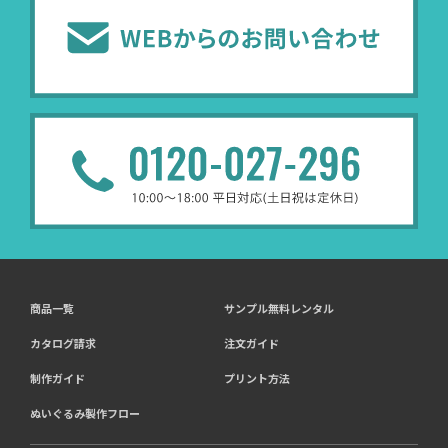
商品一覧
サンプル無料レンタル
カタログ請求
注文ガイド
制作ガイド
プリント方法
ぬいぐるみ製作フロー