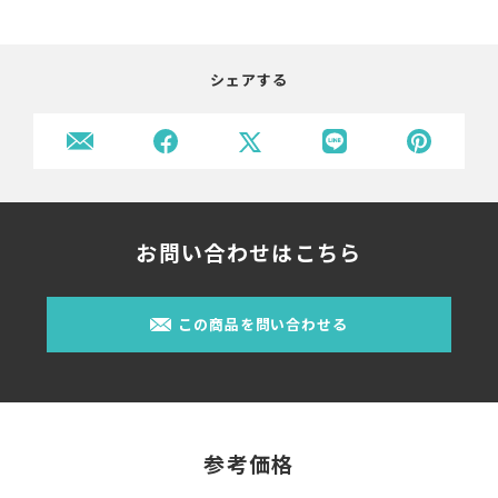
シェアする
お問い合わせはこちら
この商品を問い合わせる
参考価格