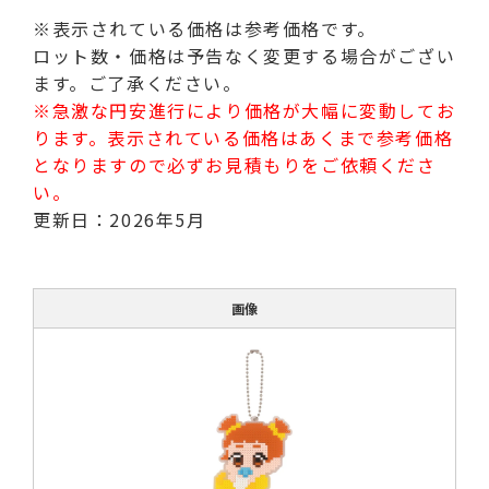
※表示されている価格は参考価格です。
ロット数・価格は予告なく変更する場合がござい
ます。ご了承ください。
※急激な円安進行により価格が大幅に変動してお
ります。表示されている価格はあくまで参考価格
となりますので必ずお見積もりをご依頼くださ
い。
更新日：2026年5月
画像