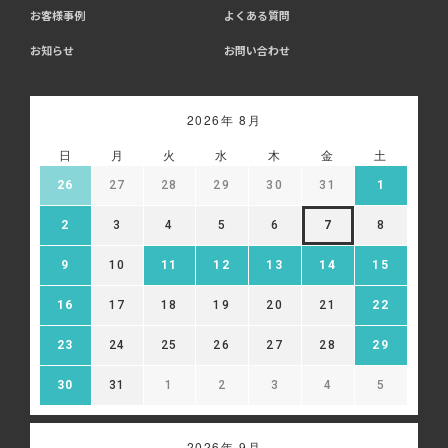
お客様事例
よくある質問
お知らせ
お問い合わせ
2026年 8月
日
月
火
水
木
金
土
26
27
28
29
30
31
1
2
3
4
5
6
7
8
9
10
11
12
13
14
15
16
17
18
19
20
21
22
23
24
25
26
27
28
29
30
31
1
2
3
4
5
2026年 9月