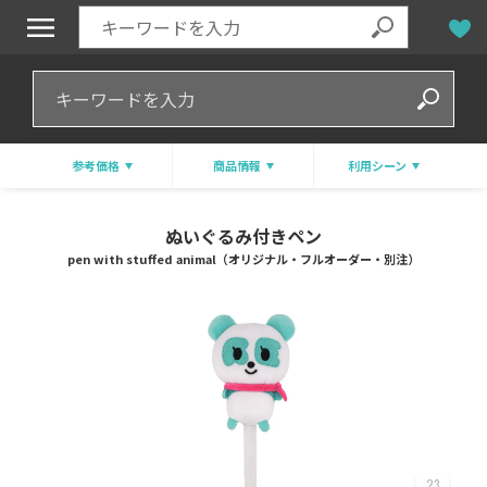
参考価格
商品情報
利用シーン
ぬいぐるみ付きペン
pen with stuffed animal（オリジナル・フルオーダー・別注）
23