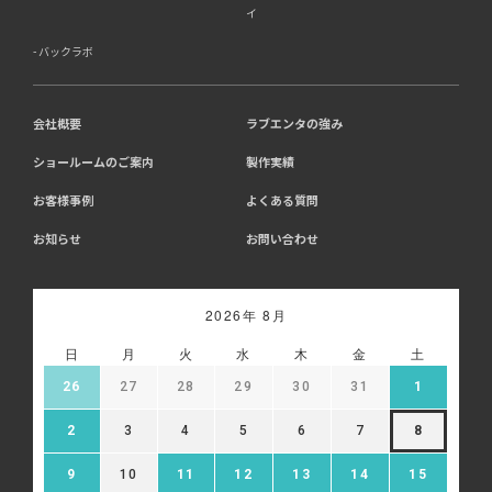
イ
バックラボ
会社概要
ラブエンタの強み
ショールームのご案内
製作実績
お客様事例
よくある質問
お知らせ
お問い合わせ
2026年 8月
日
月
火
水
木
金
土
26
27
28
29
30
31
1
2
3
4
5
6
7
8
9
10
11
12
13
14
15