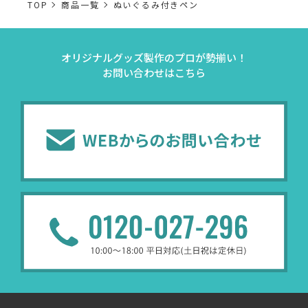
TOP
商品一覧
ぬいぐるみ付きペン
オリジナルグッズ製作のプロが勢揃い！
お問い合わせはこちら