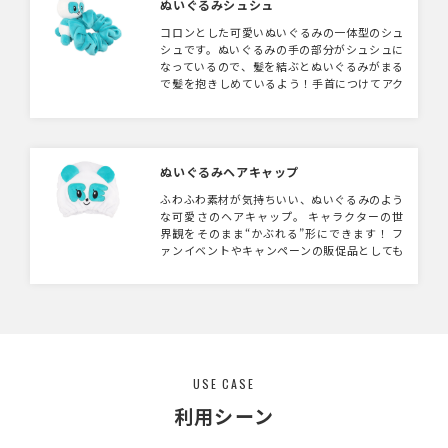
ぬいぐるみシュシュ
コロンとした可愛いぬいぐるみの一体型のシュ
シュです。ぬいぐるみの手の部分がシュシュに
なっているので、髪を結ぶとぬいぐるみがまる
で髪を抱きしめているよう！手首につけてアク
セントにしても楽しめます！
ぬいぐるみヘアキャップ
ふわふわ素材が気持ちいい、ぬいぐるみのよう
な可愛さのヘアキャップ。 キャラクターの世
界観をそのまま“かぶれる”形にできます！ フ
ァンイベントやキャンペーンの販促品としても
注目度アップ！
USE CASE
利用シーン