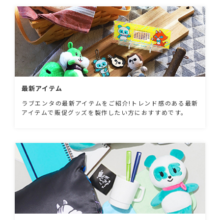
最新アイテム
ラブエンタの最新アイテムをご紹介!トレンド感のある最新
アイテムで販促グッズを製作したい方におすすめです。