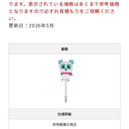
ります。表示されている価格はあくまで参考価格
となりますので必ずお見積もりをご依頼くださ
い。
更新日：2026年5月
画像
仕様詳細
参考画像の場合