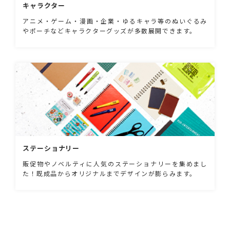
キャラクター
アニメ・ゲーム・漫画・企業・ゆるキャラ等のぬいぐるみ
やポーチなどキャラクターグッズが多数展開できます。
ステーショナリー
販促物やノベルティに人気のステーショナリーを集めまし
た！既成品からオリジナルまでデザインが膨らみます。