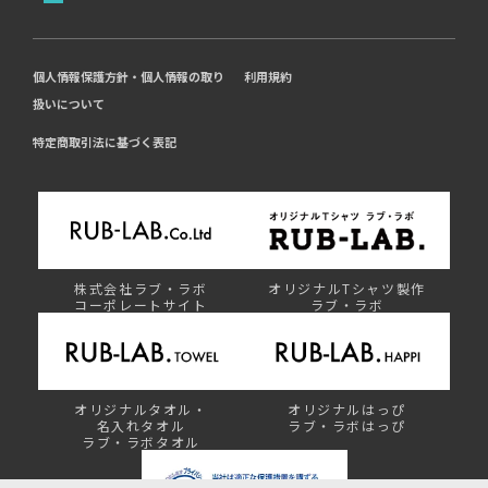
個人情報保護方針・個人情報の取り
利用規約
扱いについて
特定商取引法に基づく表記
株式会社ラブ・ラボ
オリジナルTシャツ製作
コーポレートサイト
ラブ・ラボ
オリジナルタオル・
オリジナルはっぴ
名入れタオル
ラブ・ラボはっぴ
ラブ・ラボタオル