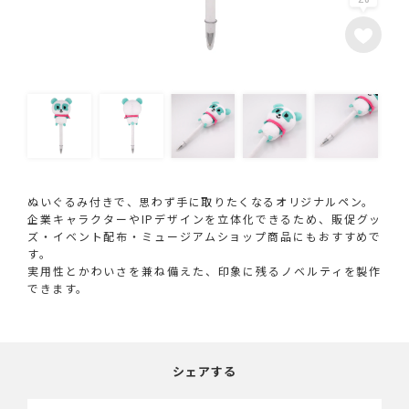
ぬいぐるみ付きで、思わず手に取りたくなるオリジナルペン。
企業キャラクターやIPデザインを立体化できるため、販促グッ
ズ・イベント配布・ミュージアムショップ商品にもおすすめで
す。
実用性とかわいさを兼ね備えた、印象に残るノベルティを製作
できます。
シェアする