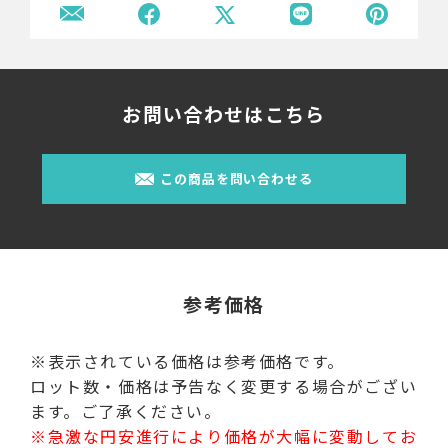
お問い合わせはこちら
この商品を問い合わせる
参考価格
※表示されている価格は参考価格です。
ロット数・価格は予告なく変更する場合がござい
ます。ご了承ください。
※急激な円安進行により価格が大幅に変動してお