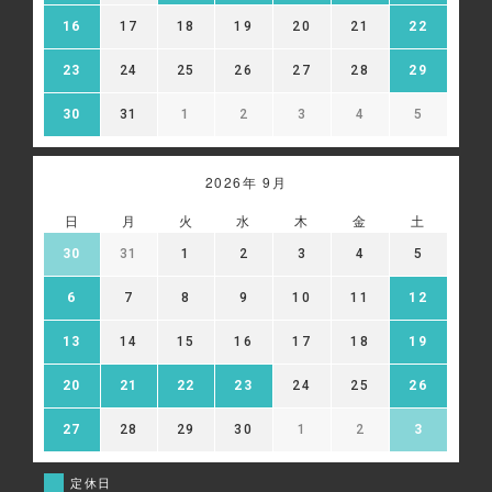
16
17
18
19
20
21
22
23
24
25
26
27
28
29
30
31
1
2
3
4
5
2026年 9月
日
月
火
水
木
金
土
30
31
1
2
3
4
5
6
7
8
9
10
11
12
13
14
15
16
17
18
19
20
21
22
23
24
25
26
27
28
29
30
1
2
3
定休日