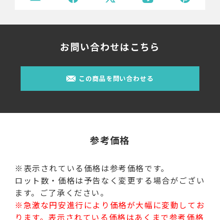
お問い合わせはこちら
この商品を問い合わせる
参考価格
※表示されている価格は参考価格です。
ロット数・価格は予告なく変更する場合がござい
ます。ご了承ください。
※急激な円安進行により価格が大幅に変動してお
ります。表示されている価格はあくまで参考価格