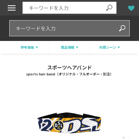
参考価格
商品情報
利用シーン
スポーツヘアバンド
sports hair band（オリジナル・フルオーダー・別注）
3