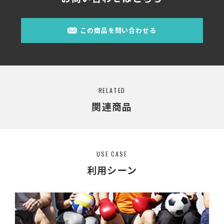
この商品を問い合わせる
RELATED
関連商品
USE CASE
利用シーン