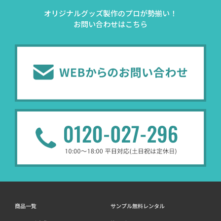
オリジナルグッズ製作のプロが勢揃い！
お問い合わせはこちら
商品一覧
サンプル無料レンタル