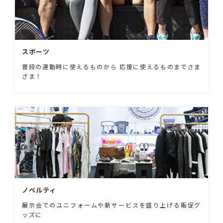
スポーツ
普段の運動時に使えるものから 応援に使えるものまでさま
ざま！
ノベルティ
展示会でのユニフォームや新サービスを盛り上げる販促グ
ッズに