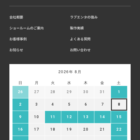
会社概要
ラブエンタの強み
ショールームのご案内
製作実績
お客様事例
よくある質問
お知らせ
お問い合わせ
2026年 8月
日
月
火
水
木
金
土
26
27
28
29
30
31
1
2
3
4
5
6
7
8
9
10
11
12
13
14
15
16
17
18
19
20
21
22