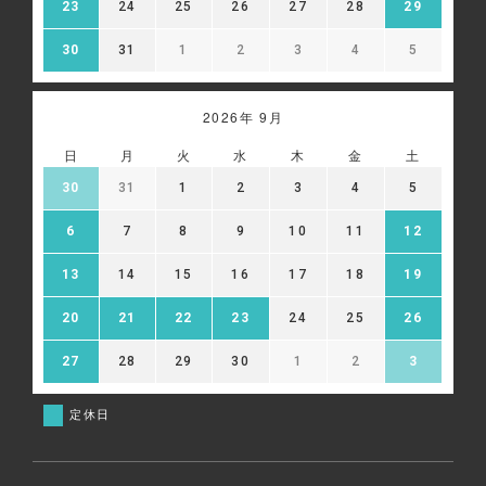
23
24
25
26
27
28
29
30
31
1
2
3
4
5
2026年 9月
日
月
火
水
木
金
土
30
31
1
2
3
4
5
6
7
8
9
10
11
12
13
14
15
16
17
18
19
20
21
22
23
24
25
26
27
28
29
30
1
2
3
定休日