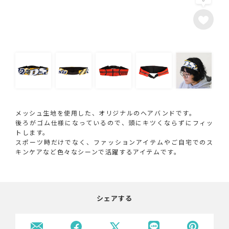
メッシュ生地を使用した、オリジナルのヘアバンドです。
後ろがゴム仕様になっているので、頭にキツくならずにフィッ
トします。
スポーツ時だけでなく、ファッションアイテムやご自宅でのス
キンケアなど色々なシーンで活躍するアイテムです。
シェアする