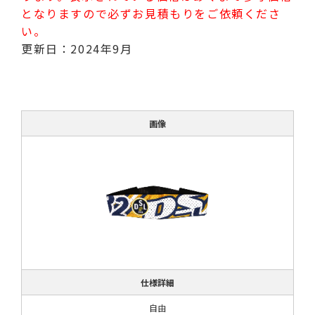
となりますので必ずお見積もりをご依頼くださ
い。
更新日：2024年9月
画像
仕様詳細
自由