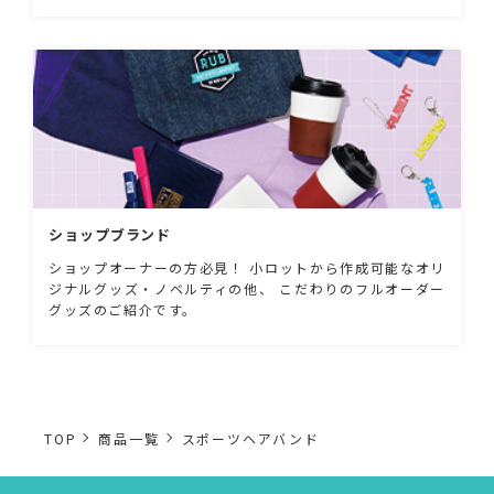
ショップブランド
ショップオーナーの方必見！ 小ロットから作成可能なオリ
ジナルグッズ・ノベルティの他、 こだわりのフルオーダー
グッズのご紹介です。
TOP
商品一覧
スポーツヘアバンド