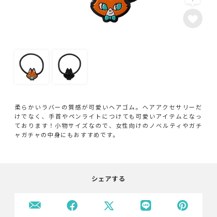
柔らかいラバーの質感が可愛いヘアゴム。ヘアアクセサリーだ
けでなく、手首やペンライトにつけても可愛いアイテムとなっ
ております！小物サイズなので、女性向けのノベルティやガチ
ャガチャの中身にもおすすめです。
シェアする