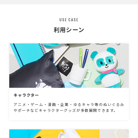
USE CASE
利用シーン
キャラクター
アニメ・ゲーム・漫画・企業・ゆるキャラ等のぬいぐるみ
やポーチなどキャラクターグッズが多数展開できます。