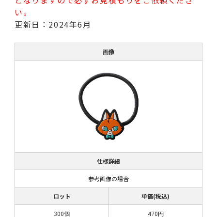
い。
更新日：2024年6月
画像
仕様詳細
参考画像の場合
ロット
単価(税込)
300個
470円