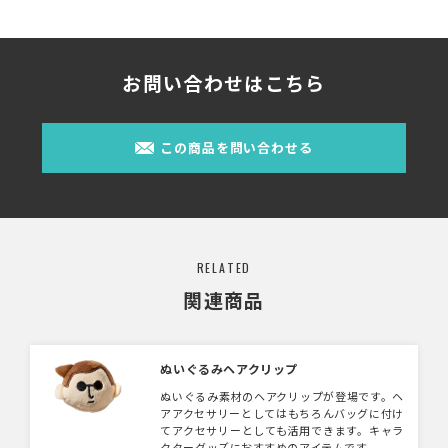
お問い合わせはこちら
この商品を問い合わせる
RELATED
関連商品
ぬいぐるみヘアクリップ
ぬいぐるみ素材のヘアクリップが登場です。ヘ
アアクセサリーとしてはもちろんバッグに付け
てアクセサリーとしても活用できます。キャラ
クターグッズにおすすめのアイテムです。