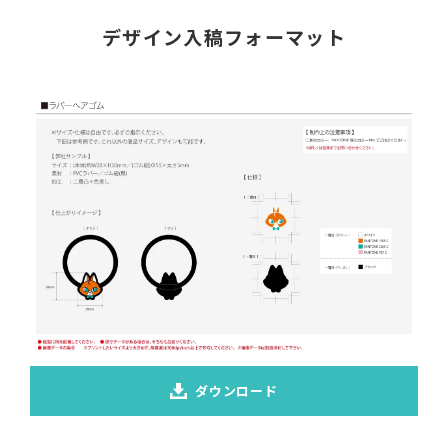
デザイン入稿フォーマット
ダウンロード