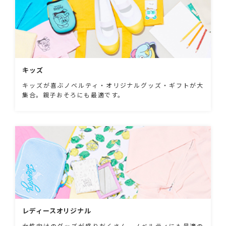
キッズ
キッズが喜ぶノベルティ・オリジナルグッズ・ギフトが大
集合。親子おそろにも最適です。
レディースオリジナル
女性向けのグッズが盛りだくさん。ノベルティにも最適の