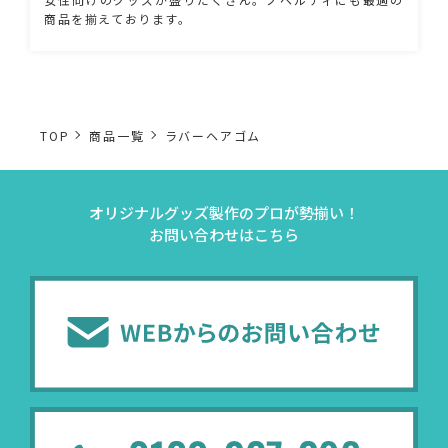
商品を揃えております。
TOP
商品一覧
ラバーヘアゴム
オリジナルグッズ製作のプロが勢揃い！
お問い合わせはこちら