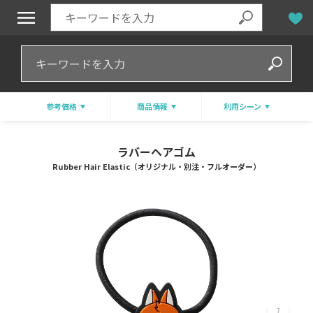
参考価格
商品情報
利用シーン
ラバーヘアゴム
Rubber Hair Elastic（オリジナル・別注・フルオーダー）
7