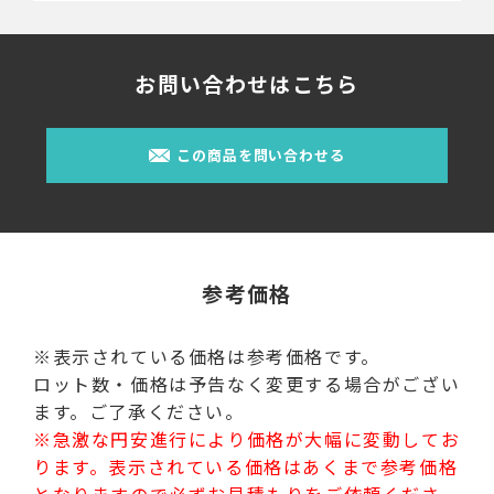
お問い合わせはこちら
この商品を問い合わせる
参考価格
※表示されている価格は参考価格です。
ロット数・価格は予告なく変更する場合がござい
ます。ご了承ください。
※急激な円安進行により価格が大幅に変動してお
ります。表示されている価格はあくまで参考価格
となりますので必ずお見積もりをご依頼くださ