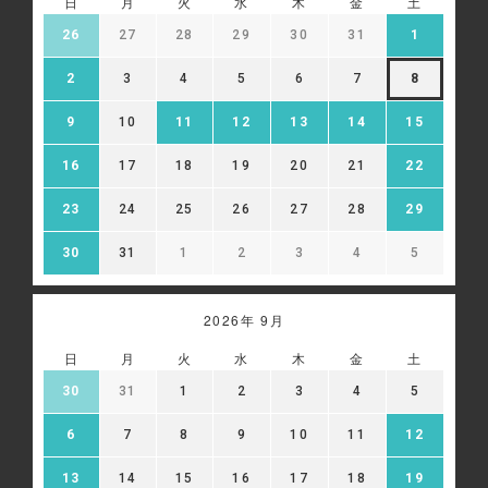
日
月
火
水
木
金
土
26
27
28
29
30
31
1
2
3
4
5
6
7
8
9
10
11
12
13
14
15
16
17
18
19
20
21
22
23
24
25
26
27
28
29
30
31
1
2
3
4
5
2026年 9月
日
月
火
水
木
金
土
30
31
1
2
3
4
5
6
7
8
9
10
11
12
13
14
15
16
17
18
19