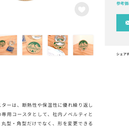
参考価
シェア
スターは、断熱性や保温性に優れ繰り返し
の専用コースタとして、社内ノベルティと
。丸型・角型だけでなく、形を変更できる