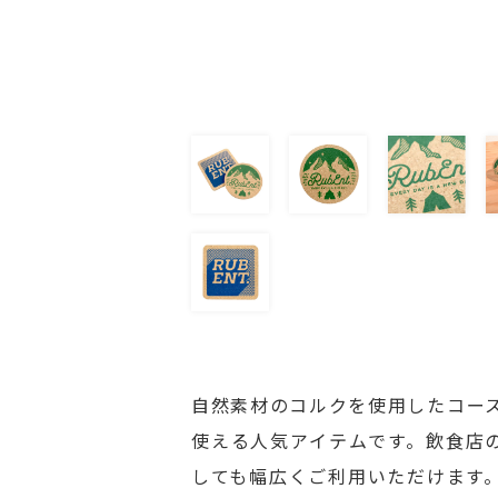
自然素材のコルクを使用したコー
使える人気アイテムです。飲食店
しても幅広くご利用いただけます