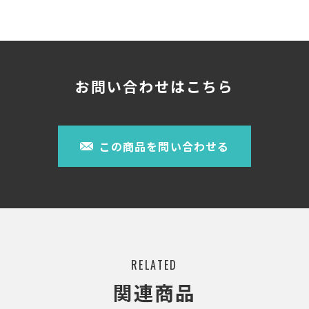
お問い合わせはこちら
この商品を問い合わせる
RELATED
関連商品