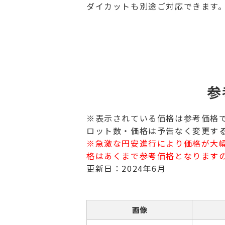
ダイカットも別途ご対応できます
参
※表示されている価格は参考価格
ロット数・価格は予告なく変更す
※急激な円安進行により価格が大
格はあくまで参考価格となります
更新日：2024年6月
画像