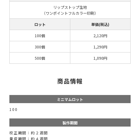
リップストップ生地
（ワンポイントフルカラー印刷）
ロット
単価(税込)
100個
2,120円
300個
1,290円
500個
1,090円
商品情報
ミニマムロット
100
製作期間
校正期間：約２週間
量産期間：約４週間