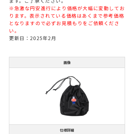
ます。ご了承ください。
※急激な円安進行により価格が大幅に変動してお
ります。表示されている価格はあくまで参考価格
となりますので必ずお見積もりをご依頼くださ
い。
更新日：2025年2月
画像
仕様詳細