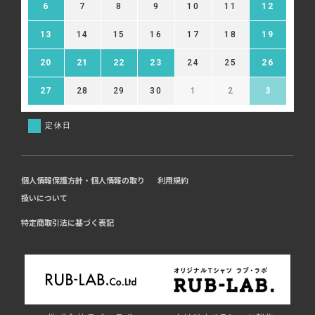
6
7
8
9
10
11
12
13
14
15
16
17
18
19
20
21
22
23
24
25
26
27
28
29
30
1
2
3
定休日
個人情報保護方針・個人情報の取り
利用規約
扱いについて
特定商取引法に基づく表記