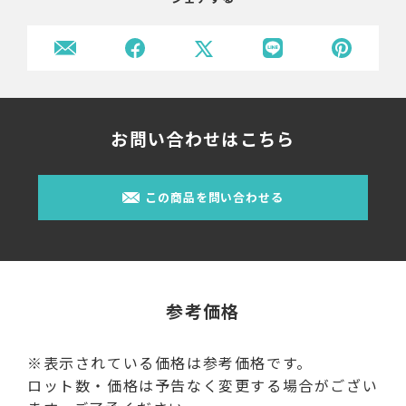
お問い合わせはこちら
この商品を問い合わせる
参考価格
※表示されている価格は参考価格です。
ロット数・価格は予告なく変更する場合がござい