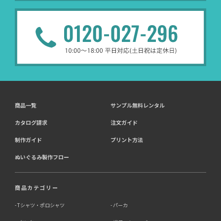
商品一覧
サンプル無料レンタル
カタログ請求
注文ガイド
制作ガイド
プリント方法
ぬいぐるみ製作フロー
商品カテゴリー
Tシャツ・ポロシャツ
パーカ