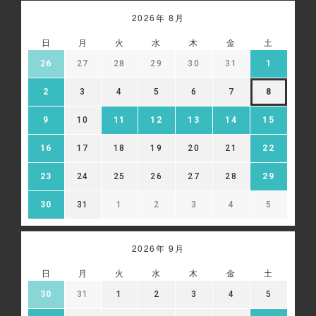
2026年 8月
日
月
火
水
木
金
土
26
27
28
29
30
31
1
2
3
4
5
6
7
8
9
10
11
12
13
14
15
16
17
18
19
20
21
22
23
24
25
26
27
28
29
30
31
1
2
3
4
5
2026年 9月
日
月
火
水
木
金
土
30
31
1
2
3
4
5