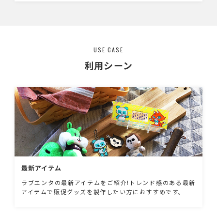
USE CASE
利用シーン
最新アイテム
ラブエンタの最新アイテムをご紹介!トレンド感のある最新
アイテムで販促グッズを製作したい方におすすめです。