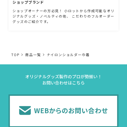
ショップブランド
ショップオーナーの方必見！ 小ロットから作成可能なオリ
ジナルグッズ・ノベルティの他、 こだわりのフルオーダー
グッズのご紹介です。
TOP
商品一覧
ナイロンショルダー巾着
オリジナルグッズ製作のプロが勢揃い！
お問い合わせはこちら