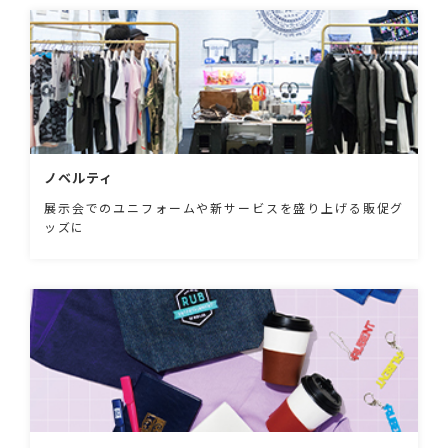
ノベルティ
展示会でのユニフォームや新サービスを盛り上げる販促グ
ッズに