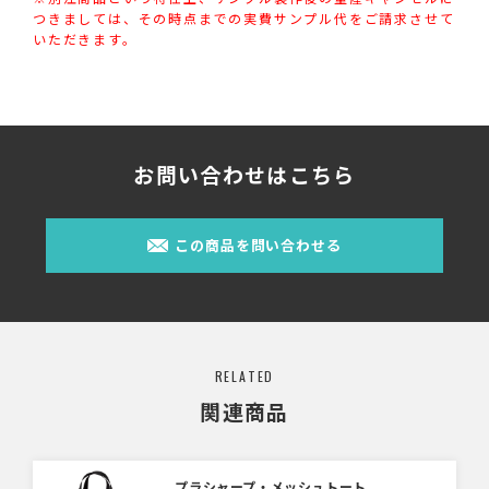
つきましては、その時点までの実費サンプル代をご請求させて
いただきます。
お問い合わせはこちら
この商品を問い合わせる
RELATED
関連商品
プラシャープ・メッシュトート