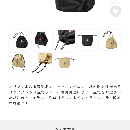
オリジナルの巾着型ポシェット。ナイロン生地や耐久性がある
リップストップ生地など、ご使用用途によって生地をお選びい
ただけます。イラストやロゴをワンポイントでフルカラー印刷
が可能です！
シェアする