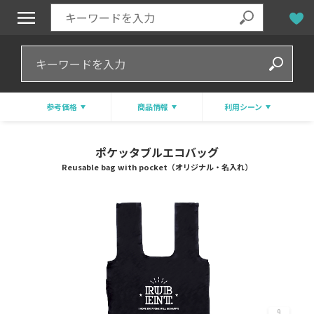
参考価格
商品情報
利用シーン
ポケッタブルエコバッグ
Reusable bag with pocket（オリジナル・名入れ）
9