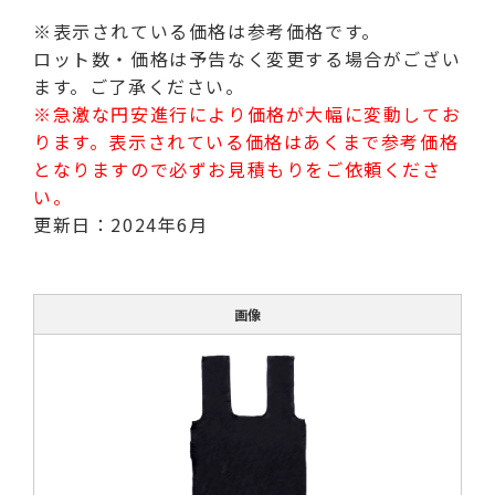
※表示されている価格は参考価格です。
ロット数・価格は予告なく変更する場合がござい
ます。ご了承ください。
※急激な円安進行により価格が大幅に変動してお
ります。表示されている価格はあくまで参考価格
となりますので必ずお見積もりをご依頼くださ
い。
更新日：2024年6月
画像