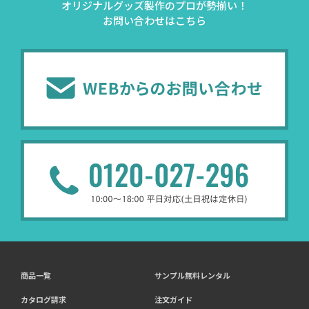
オリジナルグッズ製作のプロが勢揃い！
お問い合わせはこちら
商品一覧
サンプル無料レンタル
カタログ請求
注文ガイド