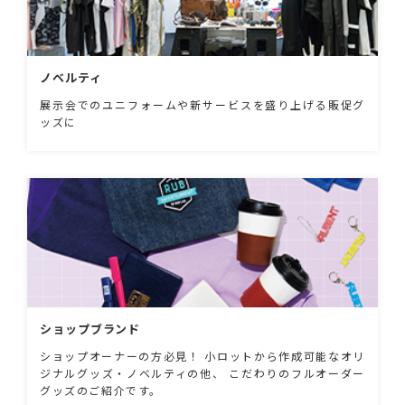
ノベルティ
展示会でのユニフォームや新サービスを盛り上げる販促グ
ッズに
ショップブランド
ショップオーナーの方必見！ 小ロットから作成可能なオリ
ジナルグッズ・ノベルティの他、 こだわりのフルオーダー
グッズのご紹介です。