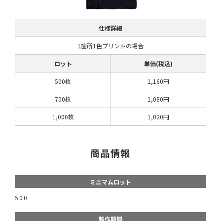
仕様詳細
1箇所1色プリントの場合
ロット
単価(税込)
500枚
1,160円
700枚
1,080円
1,000枚
1,020円
商品情報
ミニマムロット
500
製作期間