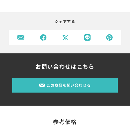
シェアする
お問い合わせはこちら
この商品を問い合わせる
参考価格