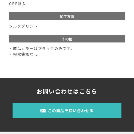
OPP袋入
加工方法
シルクプリント
その他
・商品カラーはブラックのみです。
・撥水機能なし
お問い合わせはこちら
この商品を問い合わせる