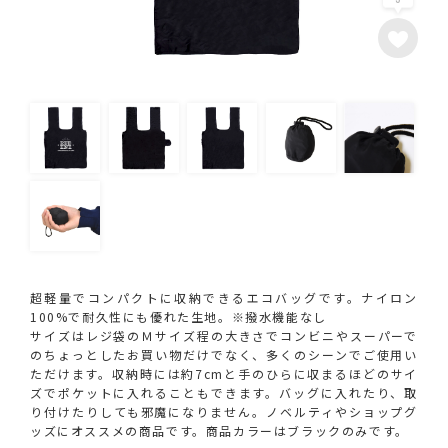
超軽量でコンパクトに収納できるエコバッグです。ナイロン
100%で耐久性にも優れた生地。※撥水機能なし
サイズはレジ袋のＭサイズ程の大きさでコンビニやスーパーで
のちょっとしたお買い物だけでなく、多くのシーンでご使用い
ただけます。収納時には約7cmと手のひらに収まるほどのサイ
ズでポケットに入れることもできます。バッグに入れたり、取
り付けたりしても邪魔になりません。ノベルティやショップグ
ッズにオススメの商品です。商品カラーはブラックのみです。