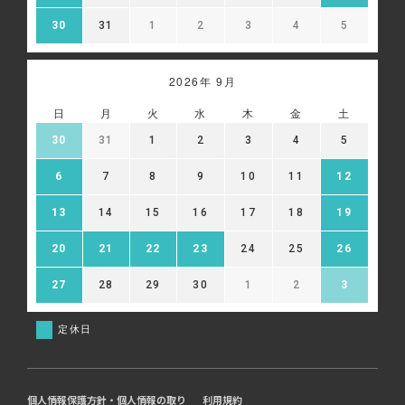
30
31
1
2
3
4
5
2026年 9月
日
月
火
水
木
金
土
30
31
1
2
3
4
5
6
7
8
9
10
11
12
13
14
15
16
17
18
19
20
21
22
23
24
25
26
27
28
29
30
1
2
3
定休日
個人情報保護方針・個人情報の取り
利用規約