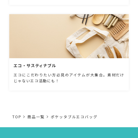
エコ・サスティナブル
エコにこだわりたい方必見のアイテムが大集合。素材だけ
じゃないエコ活動にも！
TOP
商品一覧
ポケッタブルエコバッグ