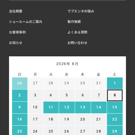
会社概要
ラブエンタの強み
ショールームのご案内
製作実績
お客様事例
よくある質問
お知らせ
お問い合わせ
2026年 8月
日
月
火
水
木
金
土
26
27
28
29
30
31
1
2
3
4
5
6
7
8
9
10
11
12
13
14
15
16
17
18
19
20
21
22
23
24
25
26
27
28
29