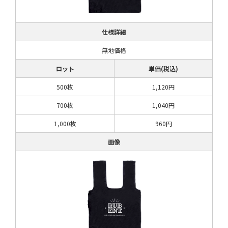
仕様詳細
無地価格
ロット
単価(税込)
500枚
1,120円
700枚
1,040円
1,000枚
960円
画像