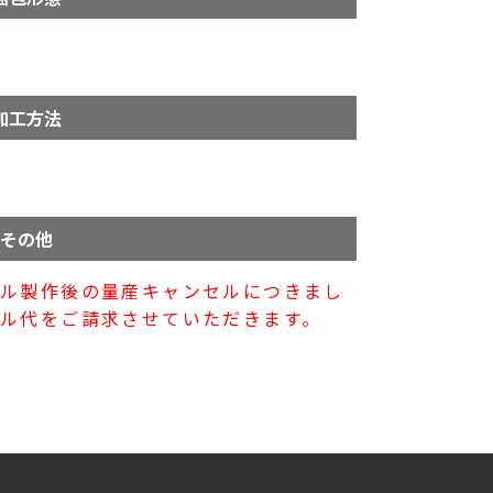
加工方法
その他
プル製作後の量産キャンセルにつきまし
ル代をご請求させていただきます。