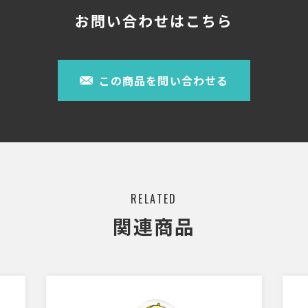
お問い合わせはこちら
この商品を問い合わせる
RELATED
関連商品