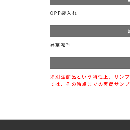
OPP袋入れ
昇華転写
※別注商品という特性上、サン
ては、その時点までの実費サンプ