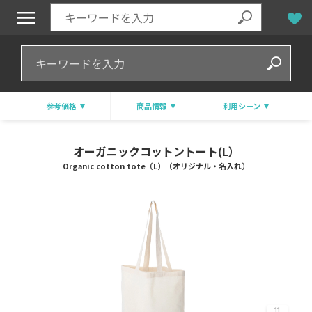
参考価格
商品情報
利用シーン
オーガニックコットントート(L）
Organic cotton tote（L）（オリジナル・名入れ）
11