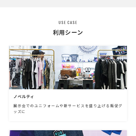
色については透明、半透明、着色とご希望の色
またはサイズにすることが可能です。
USE CASE
利用シーン
ノベルティ
展示会でのユニフォームや新サービスを盛り上げる販促グ
ッズに