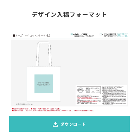
デザイン入稿フォーマット
ダウンロード