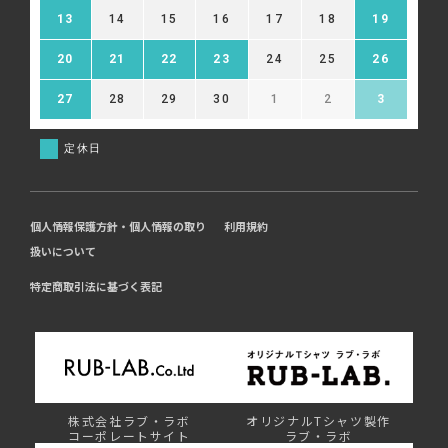
13
14
15
16
17
18
19
20
21
22
23
24
25
26
27
28
29
30
1
2
3
定休日
個人情報保護方針・個人情報の取り
利用規約
扱いについて
特定商取引法に基づく表記
株式会社ラブ・ラボ
オリジナルTシャツ製作
コーポレートサイト
ラブ・ラボ