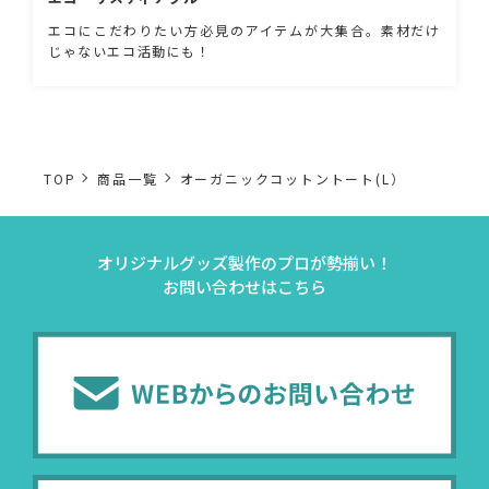
エコにこだわりたい方必見のアイテムが大集合。素材だけ
じゃないエコ活動にも！
TOP
商品一覧
オーガニックコットントート(L）
オリジナルグッズ製作のプロが勢揃い！
お問い合わせはこちら