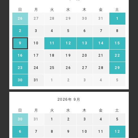
日
月
火
水
木
金
土
26
27
28
29
30
31
1
2
3
4
5
6
7
8
9
10
11
12
13
14
15
16
17
18
19
20
21
22
23
24
25
26
27
28
29
30
31
1
2
3
4
5
2026年 9月
日
月
火
水
木
金
土
30
31
1
2
3
4
5
6
7
8
9
10
11
12