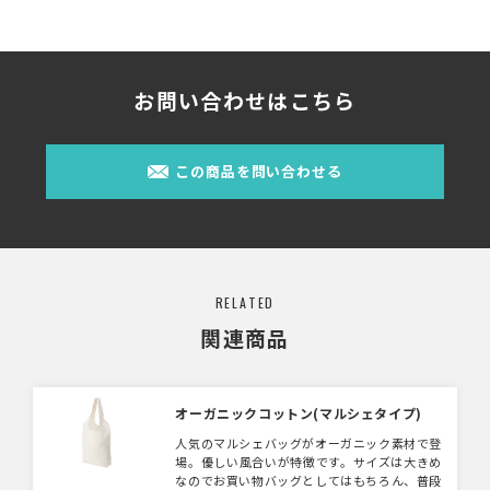
お問い合わせはこちら
この商品を問い合わせる
RELATED
関連商品
オーガニックコットン(マルシェタイプ)
人気のマルシェバッグがオーガニック素材で登
場。優しい風合いが特徴です。サイズは大きめ
なのでお買い物バッグとしてはもちろん、普段