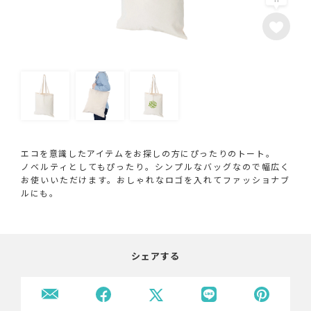
エコを意識したアイテムをお探しの方にぴったりのトート。
ノベルティとしてもぴったり。シンプルなバッグなので幅広く
お使いいただけます。おしゃれなロゴを入れてファッショナブ
ルにも。
シェアする