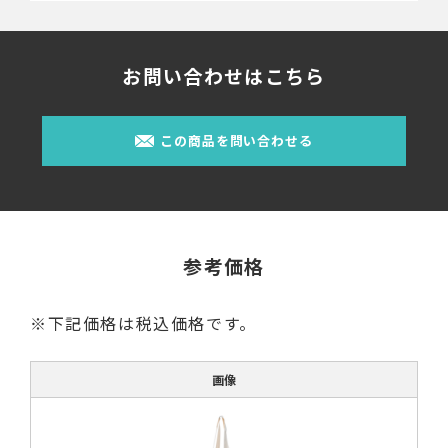
お問い合わせはこちら
この商品を問い合わせる
参考価格
※下記価格は税込価格です。
画像