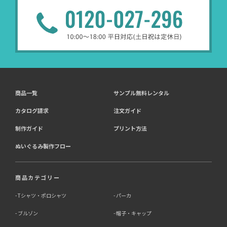
商品一覧
サンプル無料レンタル
カタログ請求
注文ガイド
制作ガイド
プリント方法
ぬいぐるみ製作フロー
商品カテゴリー
Tシャツ・ポロシャツ
パーカ
ブルゾン
帽子・キャップ