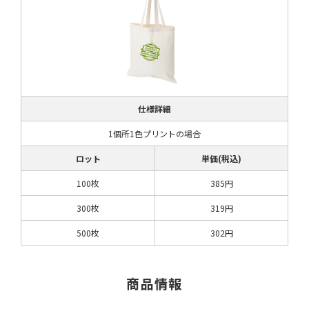
仕様詳細
1個所1色プリントの場合
ロット
単価(税込)
100枚
385円
300枚
319円
500枚
302円
商品情報