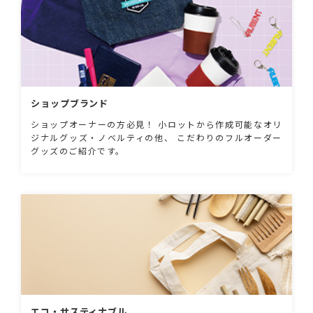
ショップブランド
ショップオーナーの方必見！ 小ロットから作成可能なオリ
ジナルグッズ・ノベルティの他、 こだわりのフルオーダー
グッズのご紹介です。
エコ・サスティナブル