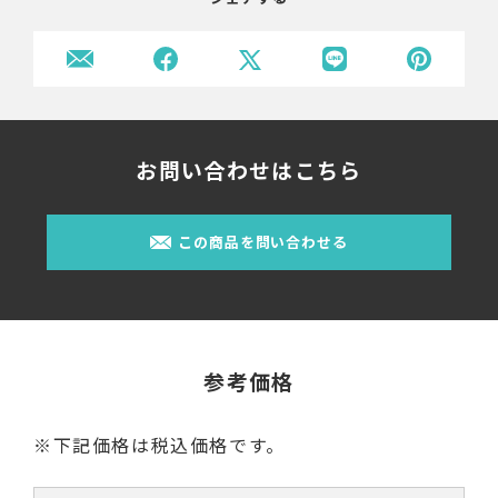
お問い合わせはこちら
この商品を問い合わせる
参考価格
※下記価格は税込価格です。