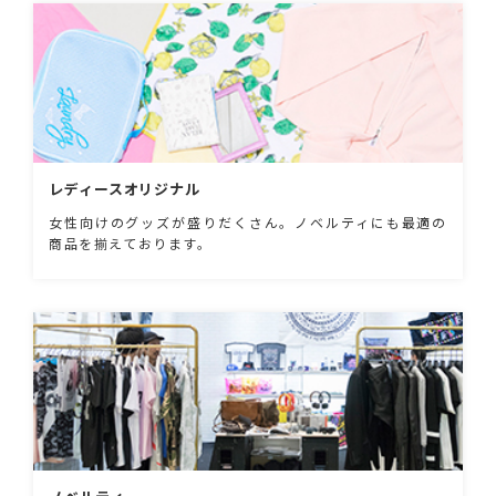
レディースオリジナル
女性向けのグッズが盛りだくさん。ノベルティにも最適の
商品を揃えております。