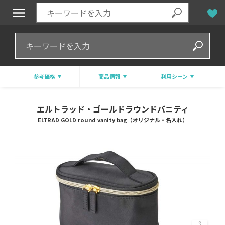
参考価格
商品情報
利用シーン
エルトラッド・ゴールドラウンドバニティ
ELTRAD GOLD round vanity bag（オリジナル・名入れ）
3