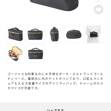
ゴージャスな印象なのにお手頃なポーチ・エルトラッドゴール
ドシリーズ。蓋部分に内ポケットがついており、口紅もマニキ
ュアも入る大容量サイズのヴァニティバッグ。チャームのカス
タマイズが可能です。
シェアする