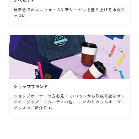
ノベルティ
展示会でのユニフォームや新サービスを盛り上げる販促グ
ッズに
ショップブランド
ショップオーナーの方必見！ 小ロットから作成可能なオリ
ジナルグッズ・ノベルティの他、 こだわりのフルオーダー
グッズのご紹介です。