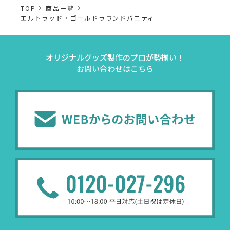
TOP
商品一覧
エルトラッド・ゴールドラウンドバニティ
オリジナルグッズ製作のプロが勢揃い！
お問い合わせはこちら