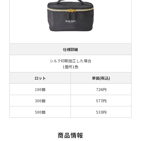
仕様詳細
シルク印刷加工した場合
1箇所1色
ロット
単価(税込)
100個
726円
300個
577円
500個
533円
商品情報