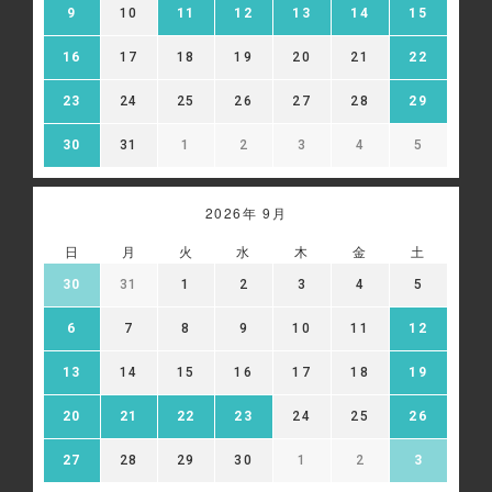
9
10
11
12
13
14
15
16
17
18
19
20
21
22
23
24
25
26
27
28
29
30
31
1
2
3
4
5
2026年 9月
日
月
火
水
木
金
土
30
31
1
2
3
4
5
6
7
8
9
10
11
12
13
14
15
16
17
18
19
20
21
22
23
24
25
26
27
28
29
30
1
2
3