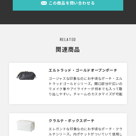
この商品を問い合わせる
RELATED
関連商品
エルトラッド・ゴールドオープンポーチ
ゴージャスな印象なのにお手頃なポーチ・エル
トラッドゴールドシリーズ。開口部分が広いの
でメイク筆やアイライナーが何本でも入って取
り出しやすい。チャームのカスタマイズが可能
です。
クラルテ・ボックスポーチ
エレガントな印象なのにお手頃なポーチ・クラ
ルテシリーズ。内ポケットがついていて使用し