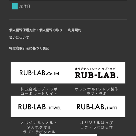
定休日
個人情報保護方針・個人情報の取り
利用規約
扱いについて
特定商取引法に基づく表記
株式会社ラブ・ラボ
オリジナルTシャツ製作
コーポレートサイト
ラブ・ラボ
オリジナルタオル・
オリジナルはっぴ
名入れタオル
ラブ・ラボはっぴ
ラブ・ラボタオル