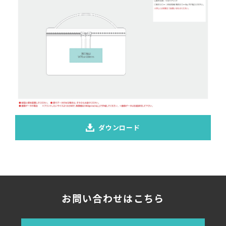
ダウンロード
お問い合わせはこちら