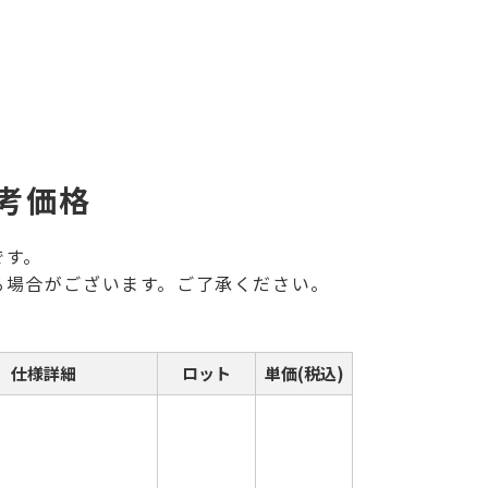
考価格
です。
る場合がございます。ご了承ください。
仕様詳細
ロット
単価(税込)