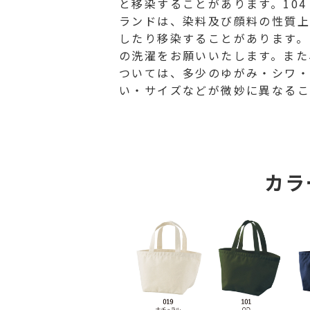
と移染することがあります。104
ランドは、染料及び顔料の性質
したり移染することがあります。
の洗濯をお願いいたします。また
ついては、多少のゆがみ・シワ・
い・サイズなどが微妙に異なるこ
カラ