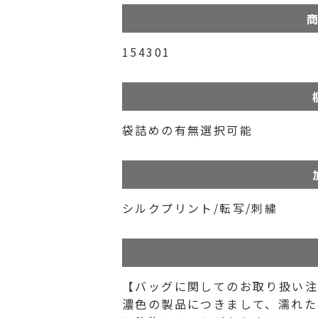
商
154301
袋詰めの有無選択可能
シルクプリント/転写/刺繍
【バッグに関してのお取り扱い
濃色の製品につきまして、濡れた