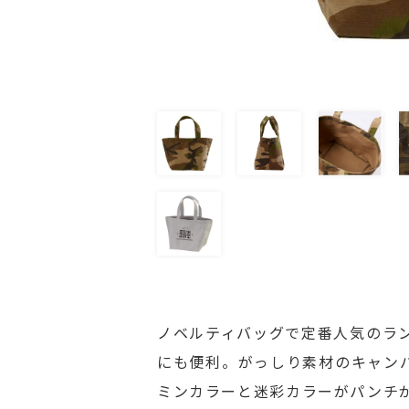
ノベルティバッグで定番人気のラ
にも便利。がっしり素材のキャン
ミンカラーと迷彩カラーがパンチ