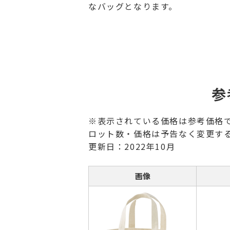
なバッグとなります。
参
※表示されている価格は参考価格
ロット数・価格は予告なく変更す
更新日：2022年10月
画像