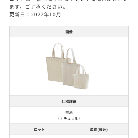
ます。ご了承ください。
更新日：2022年10月
画像
仕様詳細
無地
（ナチュラル）
ロット
単価(税込)