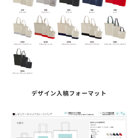
デザイン入稿フォーマット