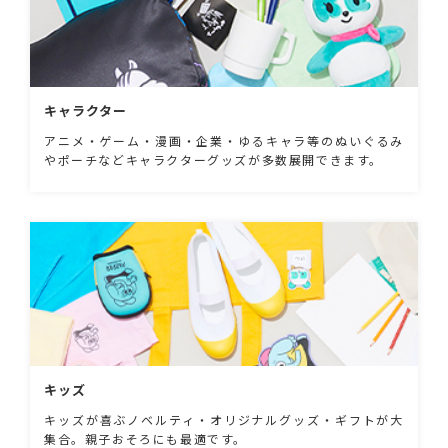
キャラクター
アニメ・ゲーム・漫画・企業・ゆるキャラ等のぬいぐるみ
やポーチなどキャラクターグッズが多数展開できます。
キッズ
キッズが喜ぶノベルティ・オリジナルグッズ・ギフトが大
集合。親子おそろにも最適です。