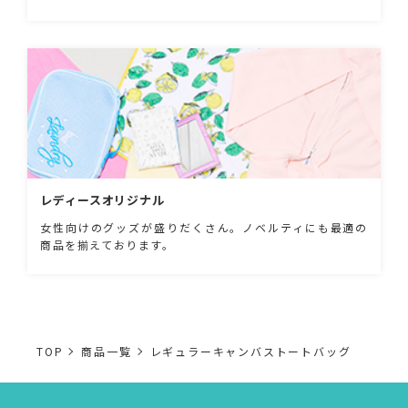
レディースオリジナル
女性向けのグッズが盛りだくさん。ノベルティにも最適の
商品を揃えております。
TOP
商品一覧
レギュラーキャンバストートバッグ