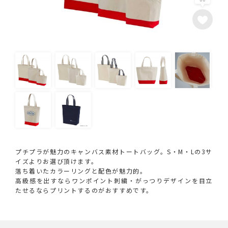
プチプラが魅力のキャンバス素材トートバッグ。S・M・Lの3サ
イズよりお選び頂けます。
落ち着いたカラーリングと配色が魅力的。
高級感を出すならワンポイント刺繍・がっつりデザインを目立
たせるならプリントするのがおすすめです。