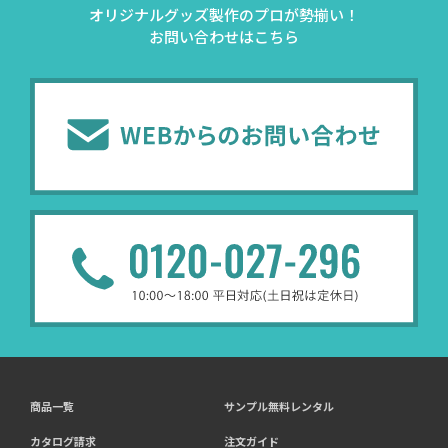
オリジナルグッズ製作のプロが勢揃い！
お問い合わせはこちら
商品一覧
サンプル無料レンタル
カタログ請求
注文ガイド