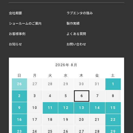
会社概要
ラブエンタの強み
ショールームのご案内
製作実績
お客様事例
よくある質問
お知らせ
お問い合わせ
2026年 8月
日
月
火
水
木
金
土
26
27
28
29
30
31
1
2
3
4
5
6
7
8
9
10
11
12
13
14
15
16
17
18
19
20
21
22
23
24
25
26
27
28
29