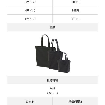
Sサイズ
286円
Mサイズ
341円
Lサイズ
473円
画像
仕様詳細
無地
（カラー）
ロット
単価(税込)