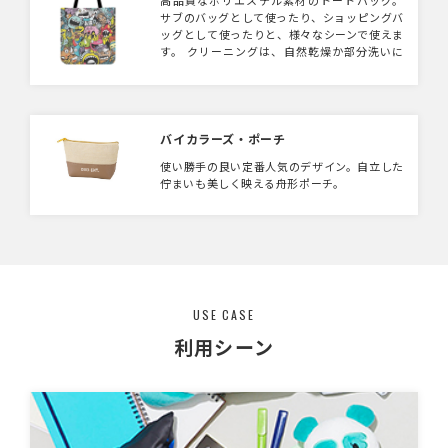
サブのバッグとして使ったり、ショッピングバ
ッグとして使ったりと、様々なシーンで使えま
す。 クリーニングは、自然乾燥か部分洗いに
なります。
バイカラーズ・ポーチ
使い勝手の良い定番人気のデザイン。自立した
佇まいも美しく映える舟形ポーチ。
USE CASE
利用シーン