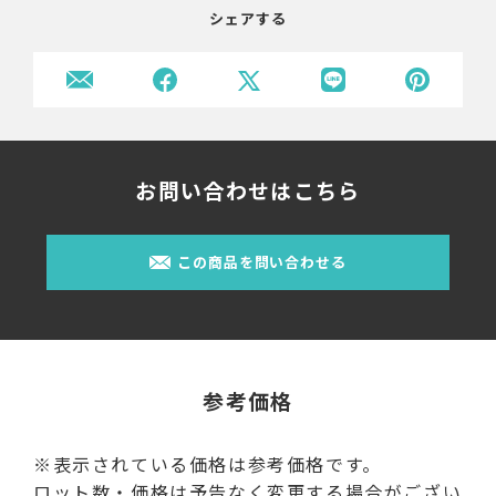
シェアする
お問い合わせはこちら
この商品を問い合わせる
参考価格
※表示されている価格は参考価格です。
ロット数・価格は予告なく変更する場合がござい