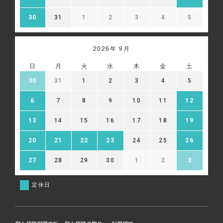
30
31
1
2
3
4
5
2026年 9月
日
月
火
水
木
金
土
30
31
1
2
3
4
5
6
7
8
9
10
11
12
13
14
15
16
17
18
19
20
21
22
23
24
25
26
27
28
29
30
1
2
3
定休日