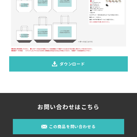
ダウンロード
お問い合わせはこちら
この商品を問い合わせる