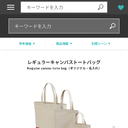
参考価格
商品情報
利用シーン
レギュラーキャンバストートバッグ
Regular canvas tote bag（オリジナル・名入れ）
36