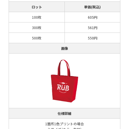
ロット
単価(税込)
100枚
605円
300枚
561円
500枚
550円
画像
仕様詳細
1箇所1色プリントの場合