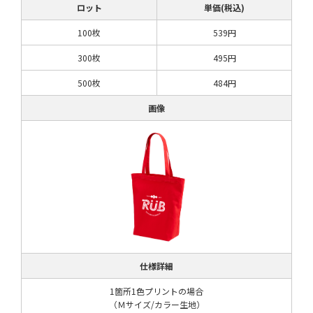
ロット
単価(税込)
100枚
539円
300枚
495円
500枚
484円
画像
仕様詳細
1箇所1色プリントの場合
（Ｍサイズ/カラー生地）