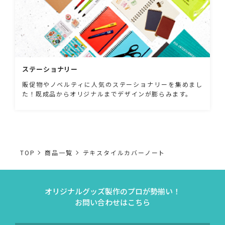
ステーショナリー
販促物やノベルティに人気のステーショナリーを集めまし
た！既成品からオリジナルまでデザインが膨らみます。
TOP
商品一覧
テキスタイルカバーノート
オリジナルグッズ製作のプロが勢揃い！
お問い合わせはこちら