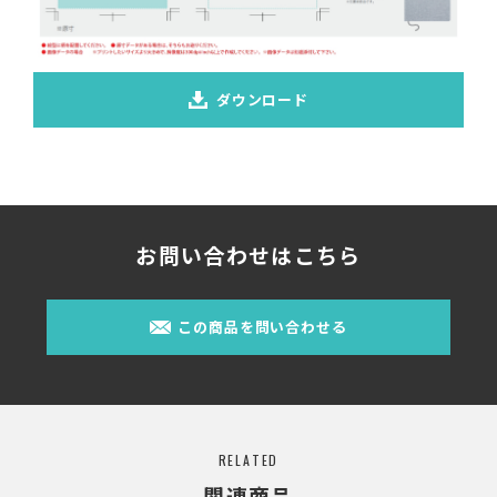
ダウンロード
お問い合わせはこちら
この商品を問い合わせる
RELATED
関連商品