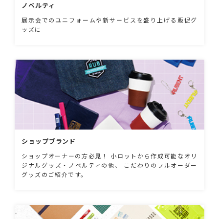
ノベルティ
展示会でのユニフォームや新サービスを盛り上げる販促グ
ッズに
ショップブランド
ショップオーナーの方必見！ 小ロットから作成可能なオリ
ジナルグッズ・ノベルティの他、 こだわりのフルオーダー
グッズのご紹介です。