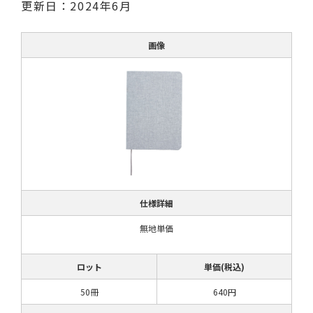
更新日：2024年6月
画像
仕様詳細
無地単価
ロット
単価(税込)
50冊
640円