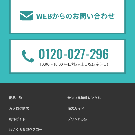
商品一覧
サンプル無料レンタル
カタログ請求
注文ガイド
制作ガイド
プリント方法
ぬいぐるみ製作フロー