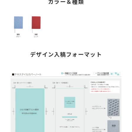
カラー＆種類
デザイン入稿フォーマット