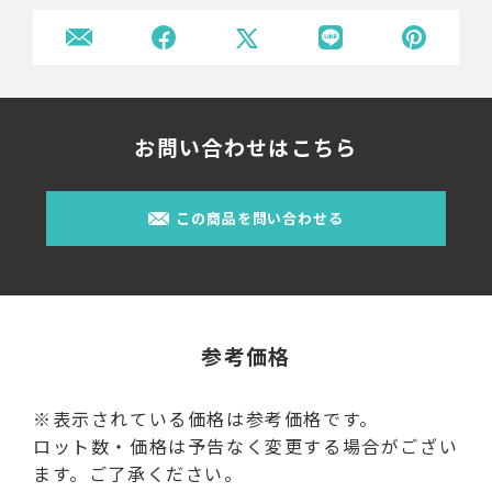
お問い合わせはこちら
この商品を問い合わせる
参考価格
※表示されている価格は参考価格です。
ロット数・価格は予告なく変更する場合がござい
ます。ご了承ください。