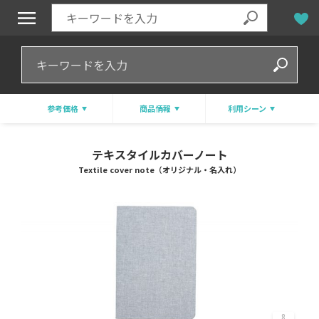
参考価格
商品情報
利用シーン
テキスタイルカバーノート
Textile cover note（オリジナル・名入れ）
8