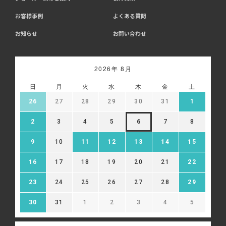
お客様事例
よくある質問
お知らせ
お問い合わせ
2026年 8月
日
月
火
水
木
金
土
26
27
28
29
30
31
1
2
3
4
5
6
7
8
9
10
11
12
13
14
15
16
17
18
19
20
21
22
23
24
25
26
27
28
29
30
31
1
2
3
4
5