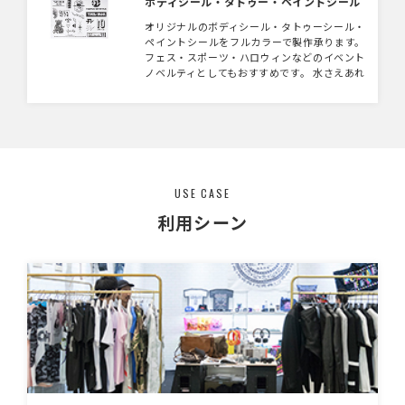
ボディシール・タトゥー・ペイントシール
オリジナルのボディシール・タトゥーシール・
ペイントシールをフルカラーで製作承ります。
フェス・スポーツ・ハロウィンなどのイベント
ノベルティとしてもおすすめです。 水さえあれ
ば気軽に貼れる、使って楽しい・見て面白い、
SNS映えするオリジナルグッズです。
USE CASE
利用シーン