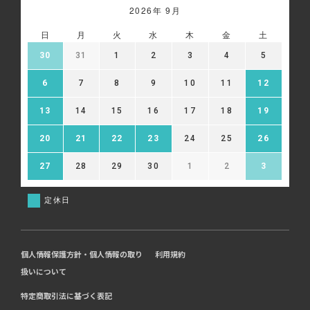
2026年 9月
日
月
火
水
木
金
土
30
31
1
2
3
4
5
6
7
8
9
10
11
12
13
14
15
16
17
18
19
20
21
22
23
24
25
26
27
28
29
30
1
2
3
定休日
個人情報保護方針・個人情報の取り
利用規約
扱いについて
特定商取引法に基づく表記