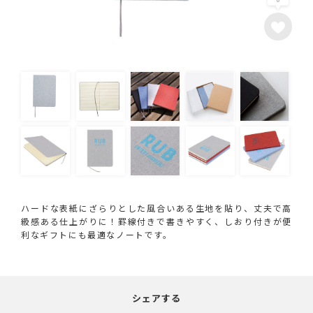
ハードな表紙にざらりとした風合いある生地を貼り、丈夫で高
級感ある仕上がりに！罫線付きで書きやすく、しおり付きが便
利なギフトにも最適なノートです。
シェアする