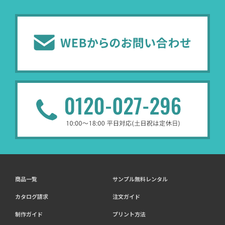
商品一覧
サンプル無料レンタル
カタログ請求
注文ガイド
制作ガイド
プリント方法