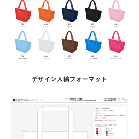
デザイン入稿フォーマット