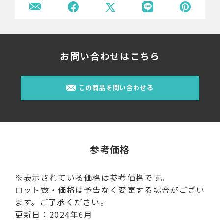
お問い合わせはこちら
この商品を問い合わせる
参考価格
※表示されている価格は参考価格です。
ロット数・価格は予告なく変更する場合がござい
ます。ご了承ください。
更新日：2024年6月