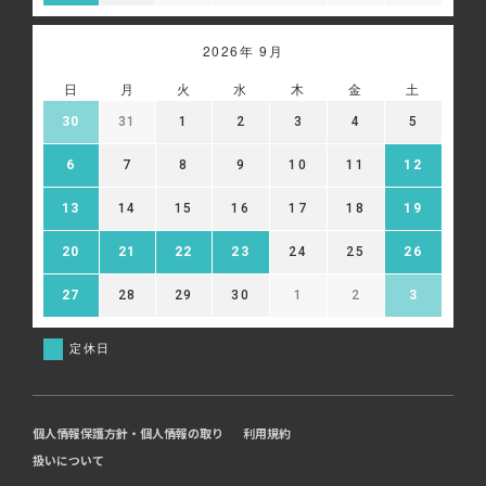
2026年 9月
日
月
火
水
木
金
土
30
31
1
2
3
4
5
6
7
8
9
10
11
12
13
14
15
16
17
18
19
20
21
22
23
24
25
26
27
28
29
30
1
2
3
定休日
個人情報保護方針・個人情報の取り
利用規約
扱いについて