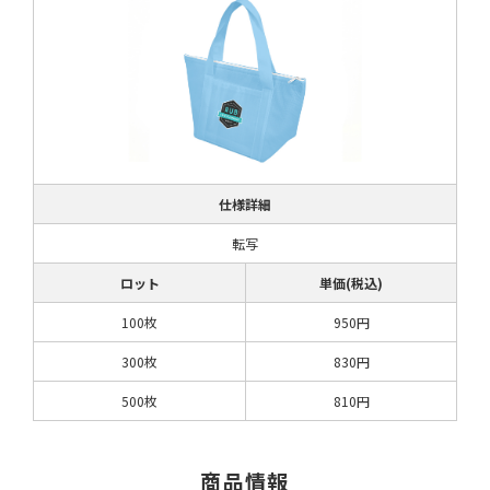
仕様詳細
転写
ロット
単価(税込)
100枚
950円
300枚
830円
500枚
810円
商品情報