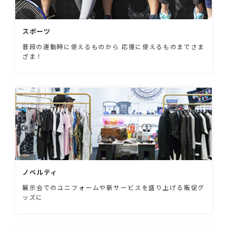
スポーツ
普段の運動時に使えるものから 応援に使えるものまでさま
ざま！
ノベルティ
展示会でのユニフォームや新サービスを盛り上げる販促グ
ッズに