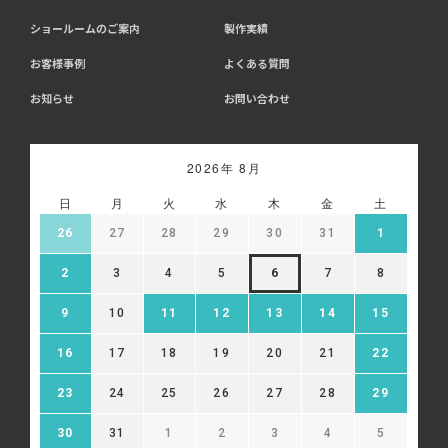
ショールームのご案内
製作実績
お客様事例
よくある質問
お知らせ
お問い合わせ
2026年 8月
日
月
火
水
木
金
土
26
27
28
29
30
31
1
2
3
4
5
6
7
8
9
10
11
12
13
14
15
16
17
18
19
20
21
22
23
24
25
26
27
28
29
30
31
1
2
3
4
5