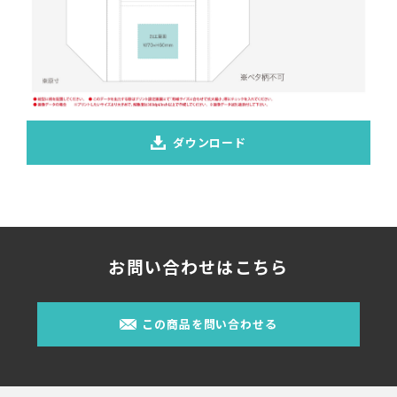
ダウンロード
お問い合わせはこちら
この商品を問い合わせる