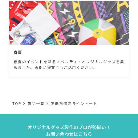
春夏
春夏のイベントを彩るノベルティ・オリジナルグッズを集
めました。販促品提案にもご活用ください。
TOP
商品一覧
不織布保冷ライントート
オリジナルグッズ製作のプロが勢揃い！
お問い合わせはこちら