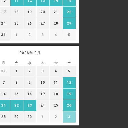
10
11
12
13
14
15
17
18
19
20
21
22
24
25
26
27
28
29
31
1
2
3
4
5
2026年 9月
月
火
水
木
金
土
31
1
2
3
4
5
7
8
9
10
11
12
14
15
16
17
18
19
21
22
23
24
25
26
28
29
30
1
2
3