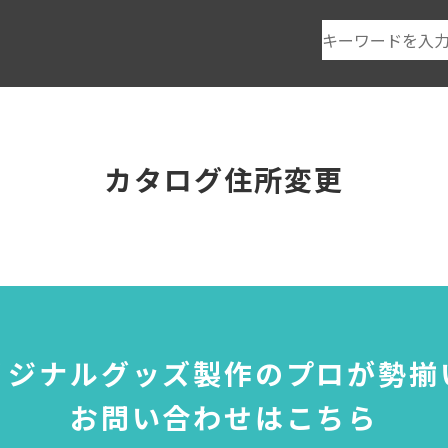
カタログ住所変更
リジナルグッズ製作のプロが勢揃
お問い合わせはこちら