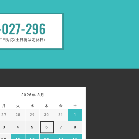
2026年 8月
月
火
水
木
金
土
27
28
29
30
31
1
3
4
5
6
7
8