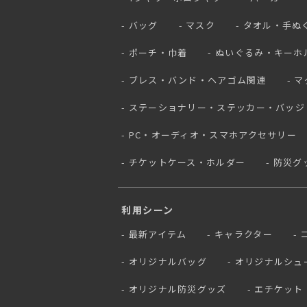
バッグ
マスク
タオル・手ぬ
ポーチ・巾着
ぬいぐるみ・キーホ
ブレス・バンド・ヘアゴム関連
マ
ステーショナリー・ステッカー・バッジ
PC・オーディオ・スマホアクセサリー
チケットケース・ホルダー
防災グ
利用シーン
最新アイテム
キャラクター
オリジナルバッグ
オリジナルシュ
オリジナル防災グッズ
エチケット