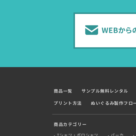
商品一覧
サンプル無料レンタル
プリント方法
ぬいぐるみ製作フロ
商品カテゴリー
Tシャツ・ポロシャツ
パーカ