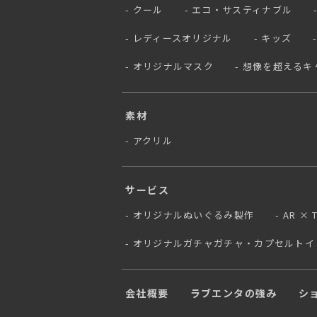
クール
エコ・サスティナブル
レディースオリジナル
キッズ
オリジナルマスク
想像を超えるキ
素材
アクリル
サービス
オリジナルぬいぐるみ製作
AR ×
オリジナルガチャガチャ・カプセルトイ
会社概要
ラブエンタの強み
シ