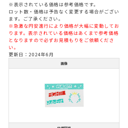
※表示されている価格は参考価格です。
ロット数・価格は予告なく変更する場合がござい
ます。ご了承ください。
※急激な円安進行により価格が大幅に変動してお
ります。表示されている価格はあくまで参考価格
となりますので必ずお見積もりをご依頼くださ
い。
更新日：2024年6月
画像
仕様詳細