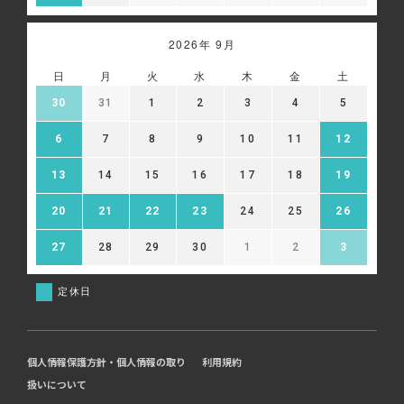
2026年 9月
日
月
火
水
木
金
土
30
31
1
2
3
4
5
6
7
8
9
10
11
12
13
14
15
16
17
18
19
20
21
22
23
24
25
26
27
28
29
30
1
2
3
定休日
個人情報保護方針・個人情報の取り
利用規約
扱いについて