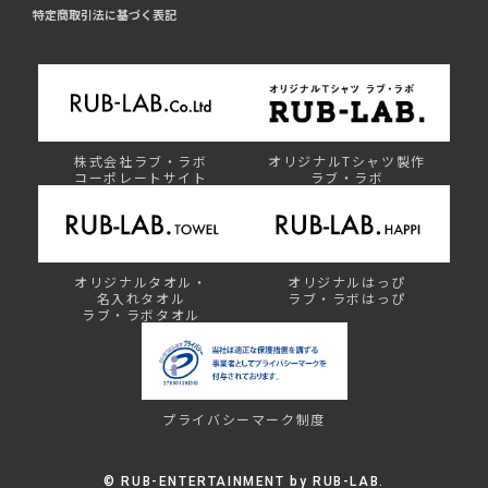
特定商取引法に基づく表記
株式会社ラブ・ラボ
オリジナルTシャツ製作
コーポレートサイト
ラブ・ラボ
オリジナルタオル・
オリジナルはっぴ
名入れタオル
ラブ・ラボはっぴ
ラブ・ラボタオル
プライバシーマーク制度
©︎ RUB-ENTERTAINMENT by RUB-LAB.