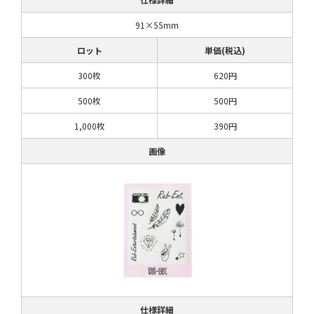
91×55mm
ロット
単価(税込)
300枚
620円
500枚
500円
1,000枚
390円
画像
仕様詳細