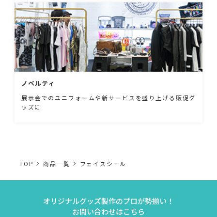
ノベルティ
展示会でのユニフォームや新サービスを盛り上げる販促グ
ッズに
TOP
商品一覧
フェイスシール
オリジナルグッズ製作のプロが勢揃い！
お問い合わせはこちら