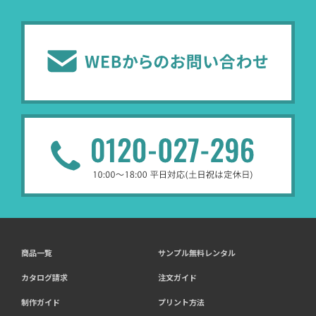
商品一覧
サンプル無料レンタル
カタログ請求
注文ガイド
制作ガイド
プリント方法