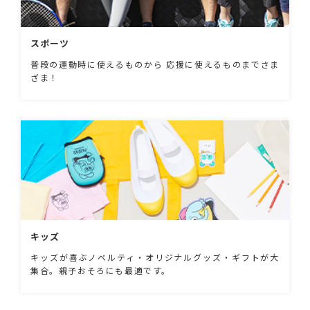
スポーツ
普段の運動時に使えるものから 応援に使えるものまでさま
ざま！
キッズ
キッズが喜ぶノベルティ・オリジナルグッズ・ギフトが大
集合。親子おそろにも最適です。