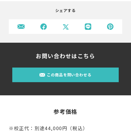
シェアする
お問い合わせはこちら
この商品を問い合わせる
参考価格
※校正代：別途44,000円（税込）