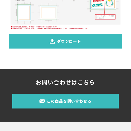
ダウンロード
お問い合わせはこちら
この商品を問い合わせる