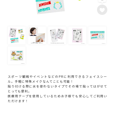
スポーツ観戦やイベントなどのPRに利用できるフェイスシー
ル。手軽に特殊メイクなんてことも可能！
貼り付ける際に水を使わないタイプでその場で貼ってはがせて
とっても便利。
医療用テープを使用しているためお子様でも安心してご利用い
ただけます！