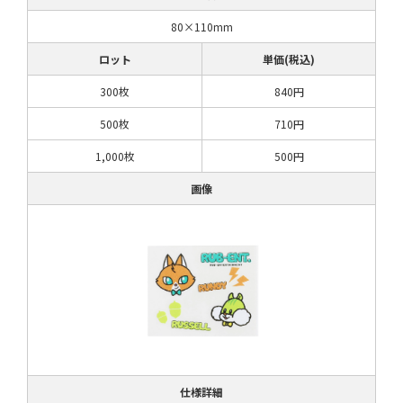
80×110mm
ロット
単価(税込)
300枚
840円
500枚
710円
1,000枚
500円
画像
仕様詳細