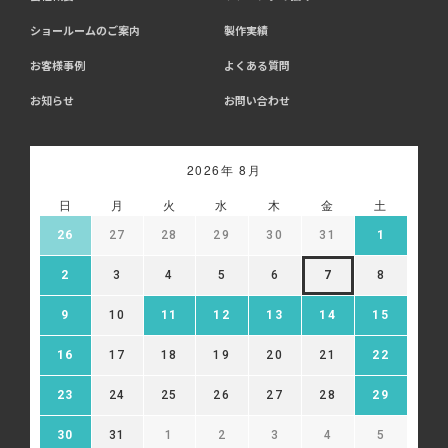
ショールームのご案内
製作実績
お客様事例
よくある質問
お知らせ
お問い合わせ
2026年 8月
日
月
火
水
木
金
土
26
27
28
29
30
31
1
2
3
4
5
6
7
8
9
10
11
12
13
14
15
16
17
18
19
20
21
22
23
24
25
26
27
28
29
30
31
1
2
3
4
5