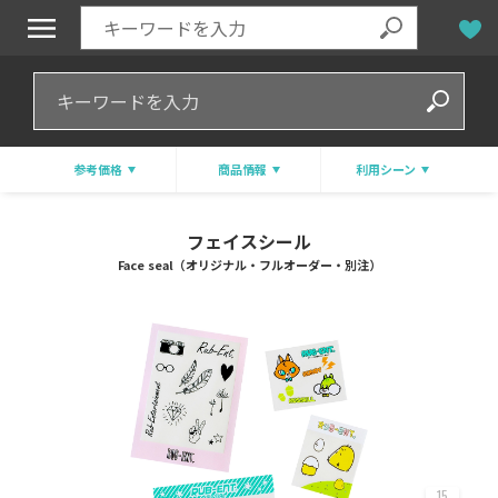
参考価格
商品情報
利用シーン
フェイスシール
Face seal（オリジナル・フルオーダー・別注）
15