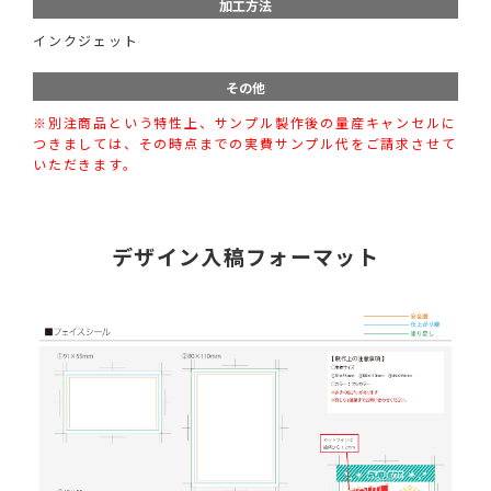
加工方法
インクジェット
その他
※別注商品という特性上、サンプル製作後の量産キャンセルに
つきましては、その時点までの実費サンプル代をご請求させて
いただきます。
デザイン入稿フォーマット