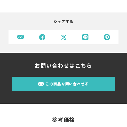
シェアする
お問い合わせはこちら
この商品を問い合わせる
参考価格