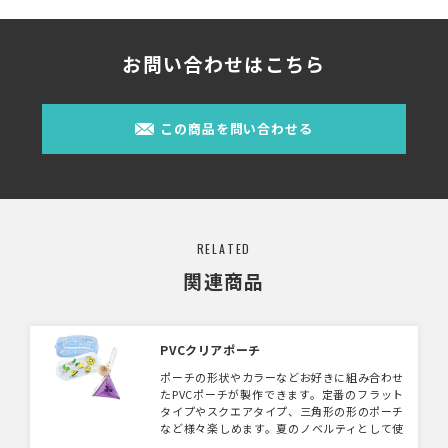
お問い合わせはこちら
この商品を問い合わせる
RELATED
関連商品
PVCクリアポーチ
ポーチの形状やカラーなどお好きに組み合わせ
たPVCポーチが製作できます。定番のフラット
タイプやスクエアタイプ、三角形の形のポーチ
など様々楽しめます。夏のノベルティとして使
用するのはもちろん、各種サンプルキットなど