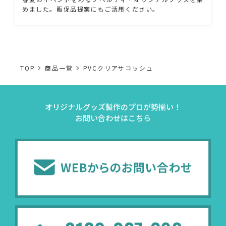
めました。販促品提案にもご活用ください。
TOP
商品一覧
PVCクリアサコッシュ
オリジナルグッズ製作のプロが勢揃い！
お問い合わせはこちら