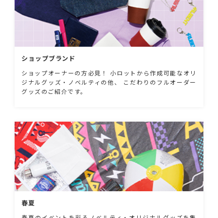
ショップブランド
ショップオーナーの方必見！ 小ロットから作成可能なオリ
ジナルグッズ・ノベルティの他、 こだわりのフルオーダー
グッズのご紹介です。
春夏
春夏のイベントを彩るノベルティ・オリジナルグッズを集