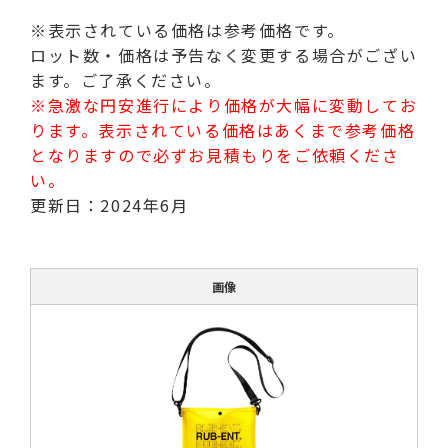
※表示されている価格は参考価格です。
ロット数・価格は予告なく変更する場合がござい
ます。ご了承ください。
※急激な円安進行により価格が大幅に変動してお
ります。表示されている価格はあくまで参考価格
となりますので必ずお見積もりをご依頼くださ
い。
更新日：2024年6月
画像