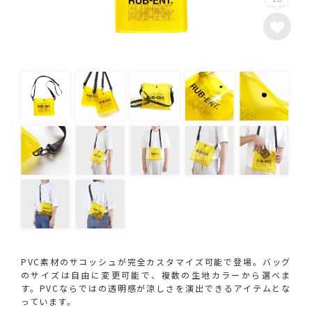
PVC素材のサコッシュが完全カスタマイズ可能で登場。バッグ
のサイズは自由に変更可能で、複数の生地カラーから選べま
す。PVCならではの透明感が涼しさを演出できるアイテムとな
っています。