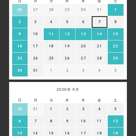
日
月
火
水
木
金
土
26
27
28
29
30
31
1
2
3
4
5
6
7
8
9
10
11
12
13
14
15
16
17
18
19
20
21
22
23
24
25
26
27
28
29
30
31
1
2
3
4
5
2026年 9月
日
月
火
水
木
金
土
30
31
1
2
3
4
5
6
7
8
9
10
11
12
13
14
15
16
17
18
19