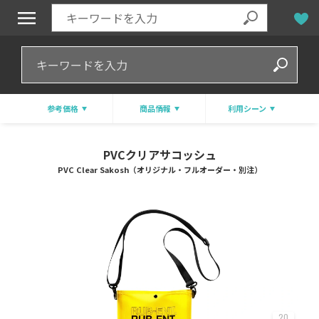
参考価格
商品情報
利用シーン
PVCクリアサコッシュ
PVC Clear Sakosh（オリジナル・フルオーダー・別注）
20