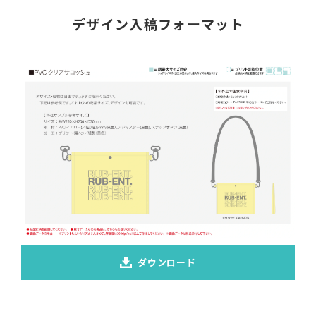
デザイン入稿フォーマット
ダウンロード