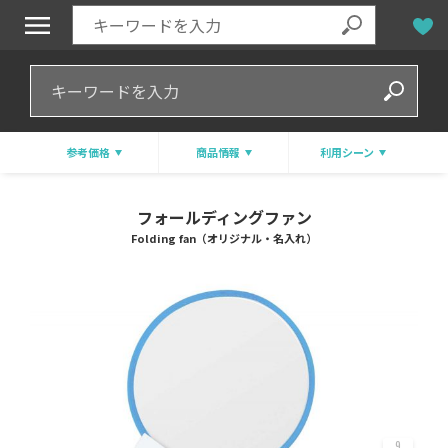
参考価格
商品情報
利用シーン
フォールディングファン
Folding fan（オリジナル・名入れ）
9