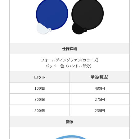
仕様詳細
フォールディングファン(カラーズ)
パッド一色（ハンドル部分）
ロット
単価(税込)
100個
489円
300個
275円
500個
239円
画像