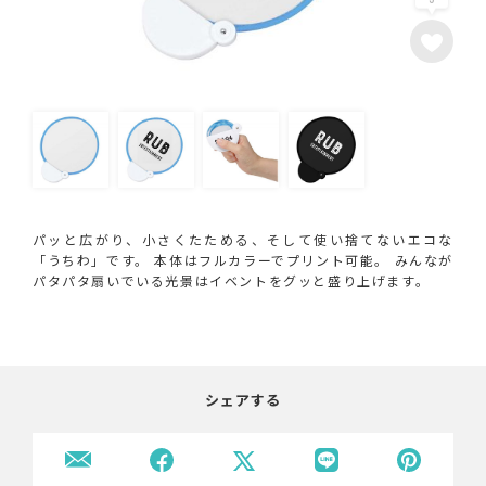
パッと広がり、小さくたためる、そして使い捨てないエコな
「うちわ」です。 本体はフルカラーでプリント可能。 みんなが
パタパタ扇いでいる光景はイベントをグッと盛り上げます。
シェアする