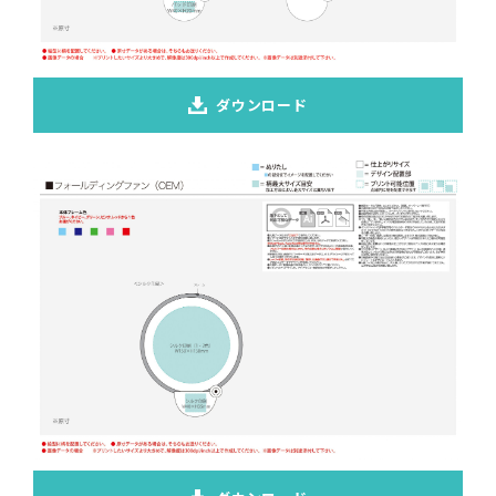
ダウンロード