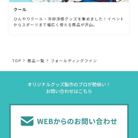
クール
ひんやりクール・冷却涼感グッズを集めました！イベント
からスポーツまで幅広く使える商品が沢山。
TOP
商品一覧
フォールディングファン
オリジナルグッズ製作のプロが勢揃い！
お問い合わせはこちら