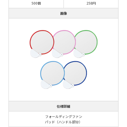
500個
258円
画像
仕様詳細
フォールディングファン
パッド（ハンドル部分）