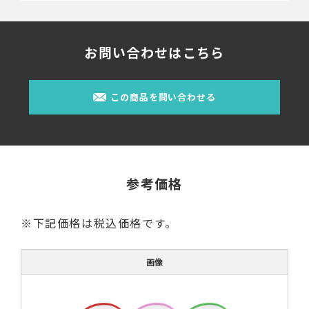
お問い合わせはこちら
この商品を問い合わせる
参考価格
※下記価格は税込価格です。
画像