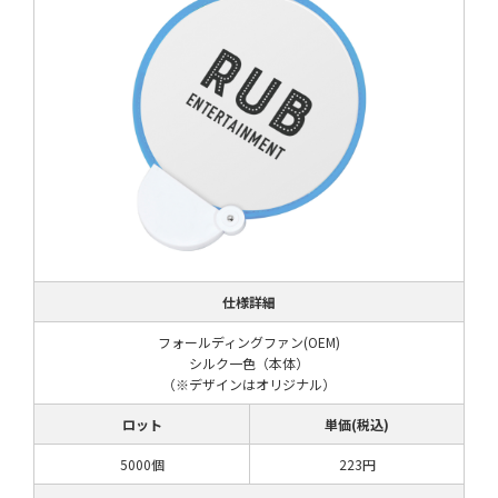
仕様詳細
フォールディングファン(OEM)
シルク一色（本体）
（※デザインはオリジナル）
ロット
単価(税込)
5000個
223円