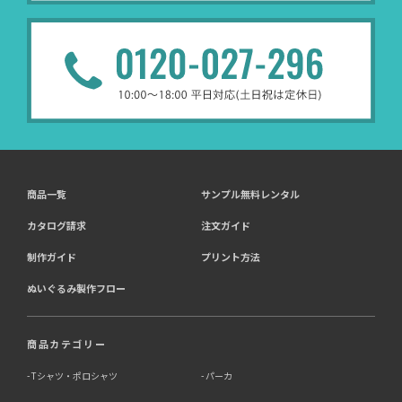
商品一覧
サンプル無料レンタル
カタログ請求
注文ガイド
制作ガイド
プリント方法
ぬいぐるみ製作フロー
商品カテゴリー
Tシャツ・ポロシャツ
パーカ