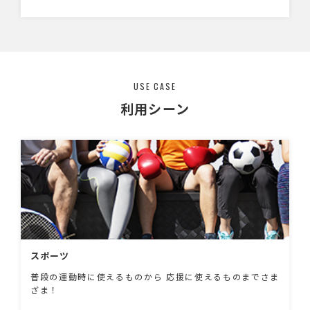
USE CASE
利用シーン
スポーツ
普段の運動時に使えるものから 応援に使えるものまでさま
ざま！