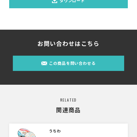
ダウンロード
お問い合わせはこちら
この商品を問い合わせる
RELATED
関連商品
うちわ