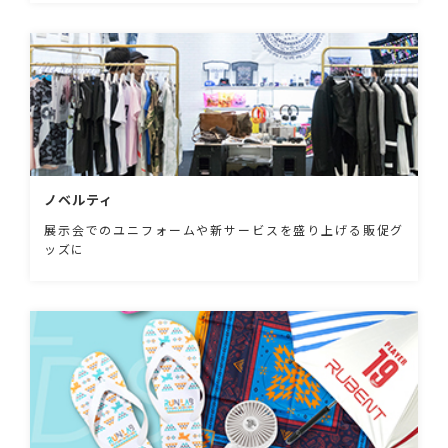
ノベルティ
展示会でのユニフォームや新サービスを盛り上げる販促グ
ッズに