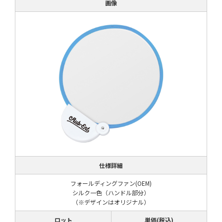
画像
仕様詳細
フォールディングファン(OEM)
シルク一色（ハンドル部分）
（※デザインはオリジナル）
ロット
単価(税込)