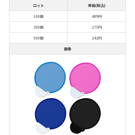
ロット
単価(税込)
100個
489円
300個
275円
500個
242円
画像