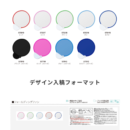
デザイン入稿フォーマット