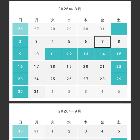
2026年 8月
日
月
火
水
木
金
土
26
27
28
29
30
31
1
2
3
4
5
6
7
8
9
10
11
12
13
14
15
16
17
18
19
20
21
22
23
24
25
26
27
28
29
30
31
1
2
3
4
5
2026年 9月
日
月
火
水
木
金
土
30
31
1
2
3
4
5