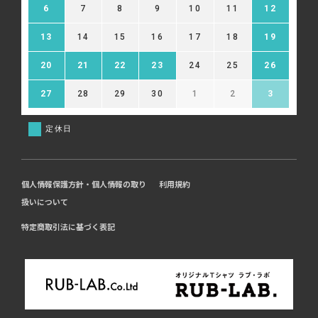
6
7
8
9
10
11
12
13
14
15
16
17
18
19
20
21
22
23
24
25
26
27
28
29
30
1
2
3
定休日
個人情報保護方針・個人情報の取り
利用規約
扱いについて
特定商取引法に基づく表記