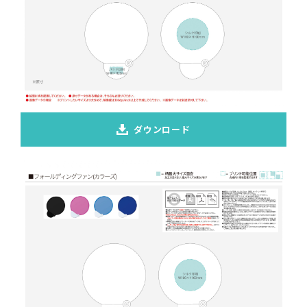
ダウンロード