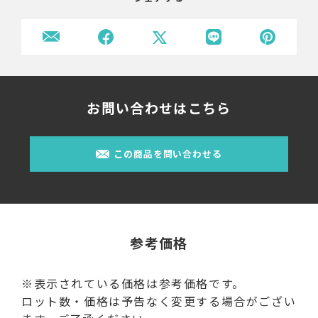
お問い合わせはこちら
この商品を問い合わせる
参考価格
※表示されている価格は参考価格です。
ロット数・価格は予告なく変更する場合がござい