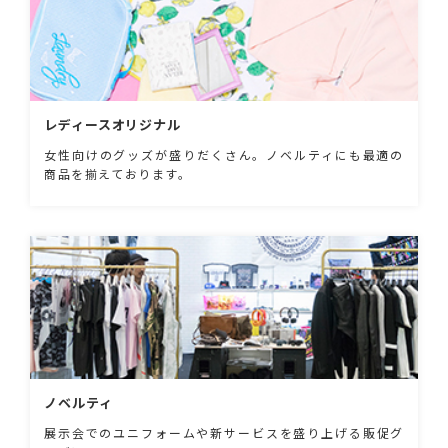
レディースオリジナル
女性向けのグッズが盛りだくさん。ノベルティにも最適の
商品を揃えております。
ノベルティ
展示会でのユニフォームや新サービスを盛り上げる販促グ