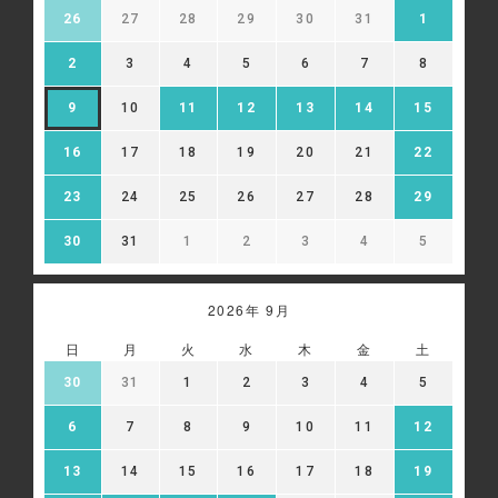
26
27
28
29
30
31
1
2
3
4
5
6
7
8
9
10
11
12
13
14
15
16
17
18
19
20
21
22
23
24
25
26
27
28
29
30
31
1
2
3
4
5
2026年 9月
日
月
火
水
木
金
土
30
31
1
2
3
4
5
6
7
8
9
10
11
12
13
14
15
16
17
18
19