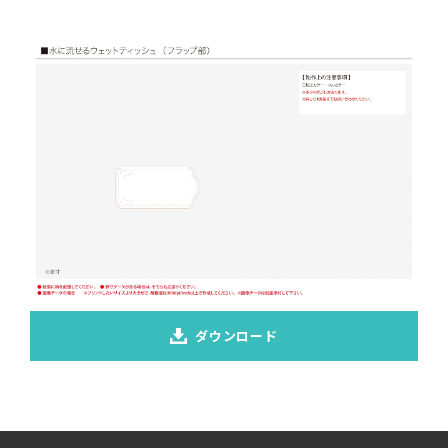
ダウンロード