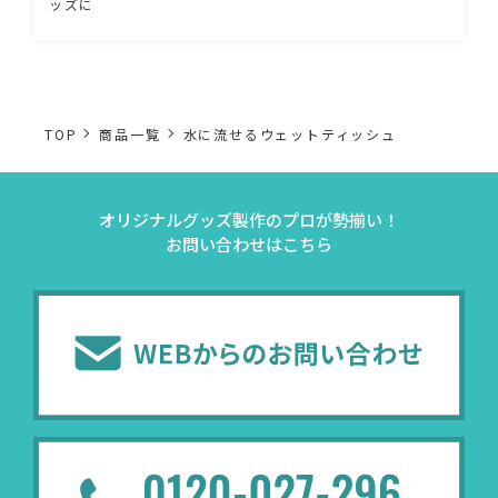
ッズに
TOP
商品一覧
水に流せるウェットティッシュ
オリジナルグッズ製作のプロが勢揃い！
お問い合わせはこちら