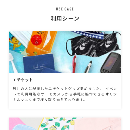
USE CASE
利用シーン
エチケット
周囲の人に配慮したエチケットグッズ集めました。 イベン
トで利用可能なサーモカメラから手軽に製作できるオリジ
ナルマスクまで様々取り揃えております。