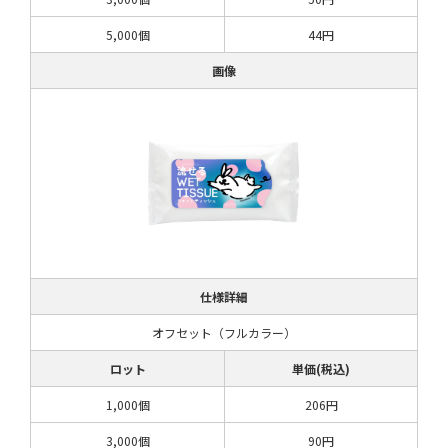
5,000個
44円
画像
仕様詳細
オフセット（フルカラー）
ロット
単価(税込)
1,000個
206円
3,000個
90円