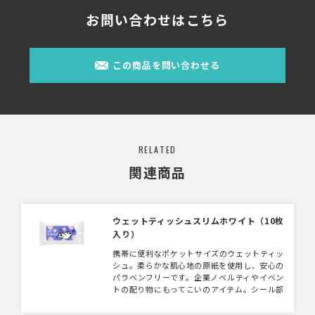
お問い合わせはこちら
この商品を問い合わせる
RELATED
関連商品
ウェットティッシュスリムホワイト（10枚
入り）
携帯に便利なポケットサイズのウェットティッ
シュ。柔らかな肌心地の原紙を使用し、安心の
パラベンフリーです。企業ノベルティやイベン
トの配り物にもってこいのアイテム。シール部
分に名入れ可能なのでお好きなデザインで製作
可能です。