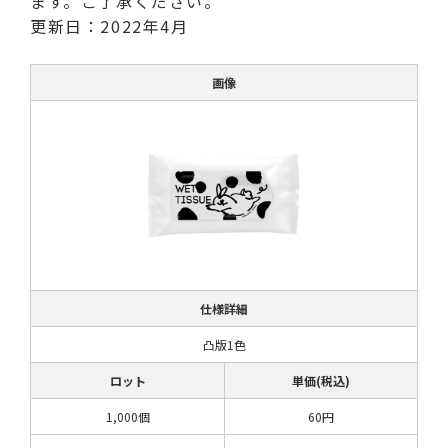
ます。ご了承ください。
更新日：2022年4月
画像
仕様詳細
凸版1色
ロット
単価(税込)
1,000個
60円