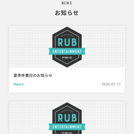
NEWS
お知らせ
夏季休業日のお知らせ
News
2026.07.17