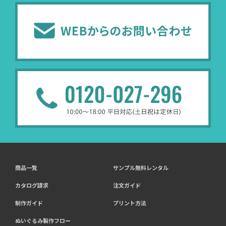
商品一覧
サンプル無料レンタル
カタログ請求
注文ガイド
制作ガイド
プリント方法
ぬいぐるみ製作フロー