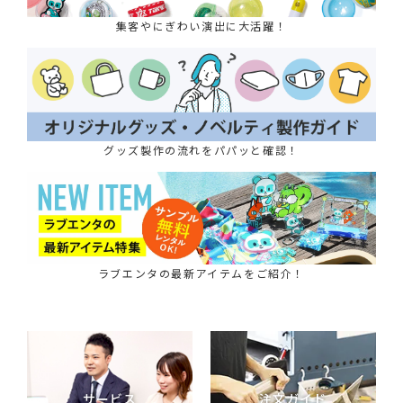
集客やにぎわい演出に大活躍！
グッズ製作の流れをパパッと確認！
ラブエンタの最新アイテムをご紹介！
サービス
注文ガイド