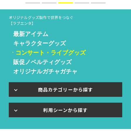
オリジナルグッズ製作で世界をつなぐ
【ラブエンタ】
最新アイテム
キャラクターグッズ
コンサート・ライブグッズ
販促ノベルティグッズ
オリジナルガチャガチャ
商品カテゴリーから探す
利用シーンから探す