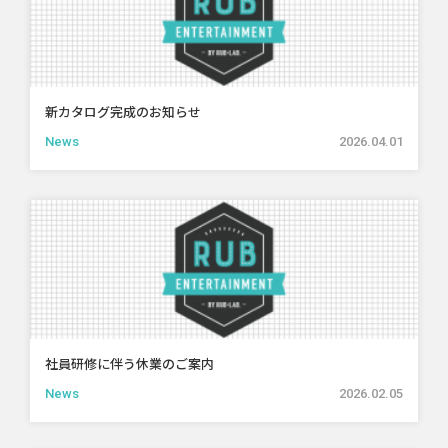
新カタログ完成のお知らせ
News
2026.04.01
社員研修に伴う休業のご案内
News
2026.02.05