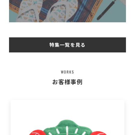
特集一覧を見る
WORKS
お客様事例