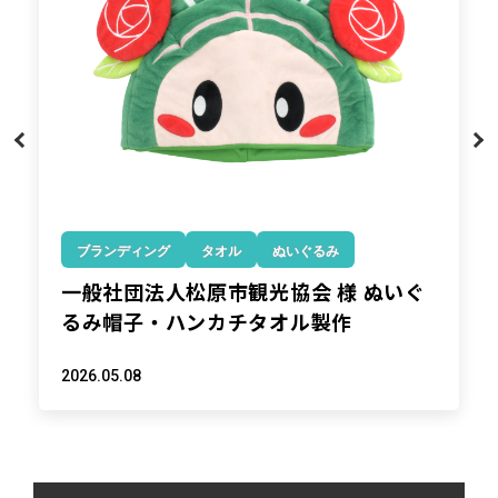
ブランディング
タオル
ぬいぐるみ
一般社団法人松原市観光協会 様 ぬいぐ
るみ帽子・ハンカチタオル製作
2026.05.08