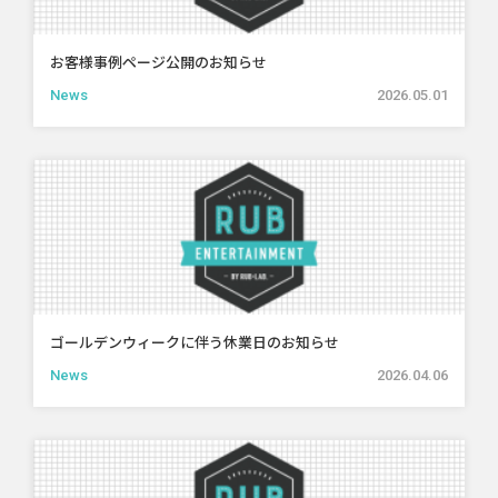
お客様事例ページ公開のお知らせ
News
2026.05.01
ゴールデンウィークに伴う休業日のお知らせ
News
2026.04.06