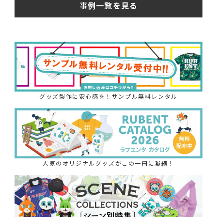
事例一覧を見る
グッズ製作に安心感を！サンプル無料レンタル
人気のオリジナルグッズがこの一冊に凝縮！