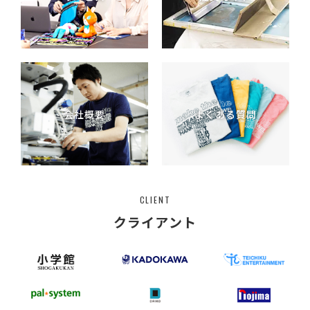
会社概要
よくある質問
CLIENT
クライアント