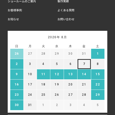
ショールームのご案内
製作実績
お客様事例
よくある質問
お知らせ
お問い合わせ
2026年 8月
日
月
火
水
木
金
土
26
27
28
29
30
31
1
2
3
4
5
6
7
8
9
10
11
12
13
14
15
16
17
18
19
20
21
22
23
24
25
26
27
28
29
30
31
1
2
3
4
5