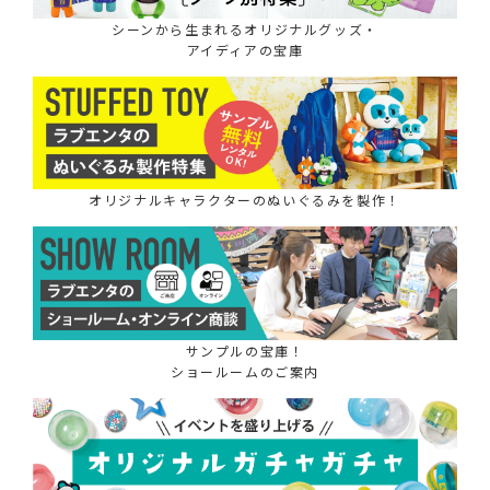
シーンから生まれるオリジナルグッズ・
アイディアの宝庫
オリジナルキャラクターのぬいぐるみを製作！
サンプルの宝庫！
ショールームのご案内