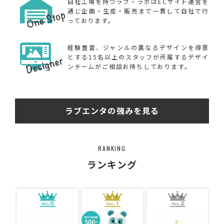
自社工場を持つラブ・ラボはECサイト運営を
通じ企画・生産・販売まで一貫して自社で行
っております。
経験豊富、ジャンルの異なるデザインを得意
とする15名以上のスタッフが所属するデザイ
ンチームがご相談お待ちしております。
ラブエンタの強みを見る
RANKING
ランキング