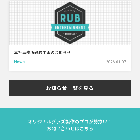
本社事務所改装工事のお知らせ
News
2026.01.07
お知らせ一覧を見る
オリジナルグッズ製作のプロが勢揃い！
お問い合わせはこちら