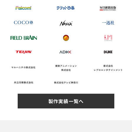
製作実績一覧へ