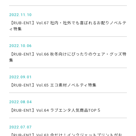
2022.11.10
【RUB-ENT.】Vol.67 社内・社外でも喜ばれるお配りノベルテ
ィ特集
2022.10.06
【RUB-ENT.】Vol.66 秋冬向けにぴったりのウェア・グッズ特
集
2022.09.01
【RUB-ENT.】Vol.65 エコ素材ノベルティ特集
2022.08.04
【RUB-ENT.】Vol.64 ラブエンタ人気商品TOP５
2022.07.07
【RUB-ENT.】Vol.63 今だけ！インクジェットプリントがお