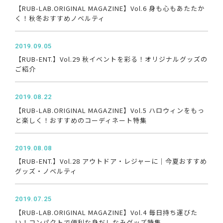
【RUB-LAB.ORIGINAL MAGAZINE】Vol.6 身も心もあたたか
く！秋冬おすすめノベルティ
2019.09.05
【RUB-ENT.】Vol.29 秋イベントを彩る！オリジナルグッズの
ご紹介
2019.08.22
【RUB-LAB.ORIGINAL MAGAZINE】Vol.5 ハロウィンをもっ
と楽しく！おすすめのコーディネート特集
2019.08.08
【RUB-ENT.】Vol.28 アウトドア・レジャーに｜今夏おすすめ
グッズ・ノベルティ
2019.07.25
【RUB-LAB.ORIGINAL MAGAZINE】Vol.4 毎日持ち運びた
い！コンパクトで便利な身だしなみグッズ特集