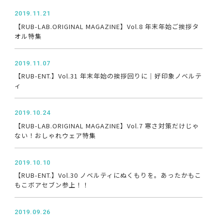
2019.11.21
【RUB-LAB.ORIGINAL MAGAZINE】Vol.8 年末年始ご挨拶タ
オル特集
2019.11.07
【RUB-ENT.】Vol.31 年末年始の挨拶回りに｜好印象ノベルテ
ィ
2019.10.24
【RUB-LAB.ORIGINAL MAGAZINE】Vol.7 寒さ対策だけじゃ
ない！おしゃれウェア特集
2019.10.10
【RUB-ENT.】Vol.30 ノベルティにぬくもりを。あったかもこ
もこボアセブン参上！！
2019.09.26