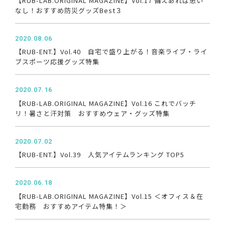
【RUB-LAB.ORIGINAL MAGAZINE】Vol.17 備えあれば患い
なし！おすすめ防災グッズBest３
2020.08.06
【RUB-ENT.】Vol.40 自宅で盛り上がる！音楽ライブ・ライ
ブスポーツ応援グッズ特集
2020.07.16
【RUB-LAB.ORIGINAL MAGAZINE】Vol.16 これでバッチ
リ！暑さと汗対策 おすすめウェア・グッズ特集
2020.07.02
【RUB-ENT.】Vol.39 人気アイテムランキング TOP5
2020.06.18
【RUB-LAB.ORIGINAL MAGAZINE】Vol.15 ＜オフィス＆在
宅勤務 おすすめアイテム特集！＞