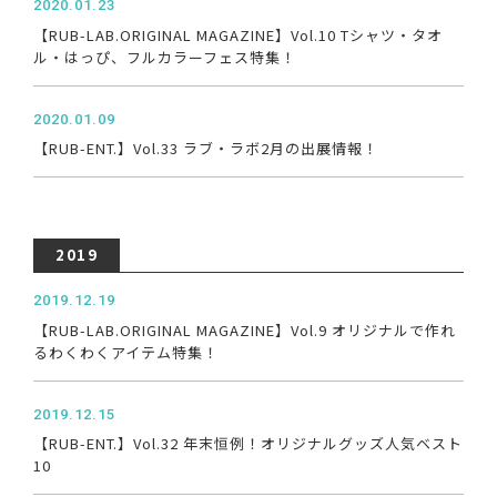
2020.01.23
【RUB-LAB.ORIGINAL MAGAZINE】Vol.10 Tシャツ・タオ
ル・はっぴ、フルカラーフェス特集！
2020.01.09
【RUB-ENT.】Vol.33 ラブ・ラボ2月の出展情報！
2019
2019.12.19
【RUB-LAB.ORIGINAL MAGAZINE】Vol.9 オリジナルで作れ
るわくわくアイテム特集！
2019.12.15
【RUB-ENT.】Vol.32 年末恒例！オリジナルグッズ人気ベスト
10