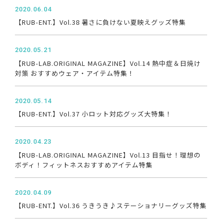
2020.06.04
【RUB-ENT.】Vol.38 暑さに負けない夏映えグッズ特集
2020.05.21
【RUB-LAB.ORIGINAL MAGAZINE】Vol.14 熱中症＆日焼け
対策 おすすめウェア・アイテム特集！
2020.05.14
【RUB-ENT.】Vol.37 小ロット対応グッズ大特集！
2020.04.23
【RUB-LAB.ORIGINAL MAGAZINE】Vol.13 目指せ！理想の
ボディ！フィットネスおすすめアイテム特集
2020.04.09
【RUB-ENT.】Vol.36 うきうき♪ステーショナリーグッズ特集