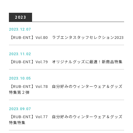
2023
2023.12.07
【RUB-ENT.】Vol.80 ラブエンタスタッフセレクション2023
2023.11.02
【RUB-ENT.】Vol.79 オリジナルグッズに最適！新商品特集
2023.10.05
【RUB-ENT.】Vol.78 自分好みのウィンターウェア＆グッズ
特集第２弾
2023.09.07
【RUB-ENT.】Vol.77 自分好みのウィンターウェア＆グッズ
特集特集