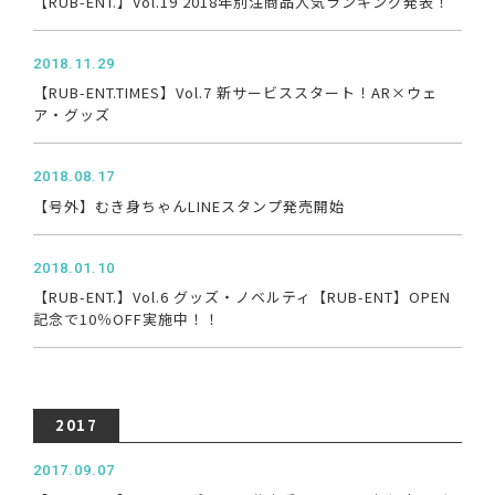
【RUB-ENT.】Vol.19 2018年別注商品人気ランキング発表！
2018.11.29
【RUB-ENT.TIMES】Vol.7 新サービススタート！AR×ウェ
ア・グッズ
2018.08.17
【号外】むき身ちゃんLINEスタンプ発売開始
2018.01.10
【RUB-ENT.】Vol.6 グッズ・ノベルティ【RUB-ENT】OPEN
記念で10％OFF実施中！！
2017
2017.09.07