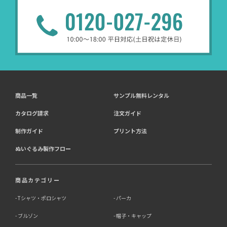
商品一覧
サンプル無料レンタル
カタログ請求
注文ガイド
制作ガイド
プリント方法
ぬいぐるみ製作フロー
商品カテゴリー
Tシャツ・ポロシャツ
パーカ
ブルゾン
帽子・キャップ