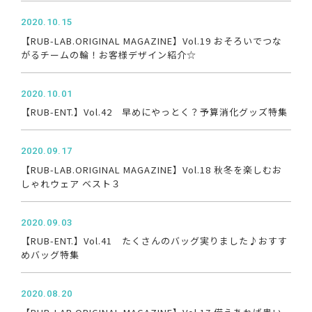
2020.10.15
【RUB-LAB.ORIGINAL MAGAZINE】Vol.19 おそろいでつな
がるチームの輪！お客様デザイン紹介☆
2020.10.01
【RUB-ENT.】Vol.42 早めにやっとく？予算消化グッズ特集
2020.09.17
【RUB-LAB.ORIGINAL MAGAZINE】Vol.18 秋冬を楽しむお
しゃれウェア ベスト３
2020.09.03
【RUB-ENT.】Vol.41 たくさんのバッグ実りました♪おすす
めバッグ特集
2020.08.20