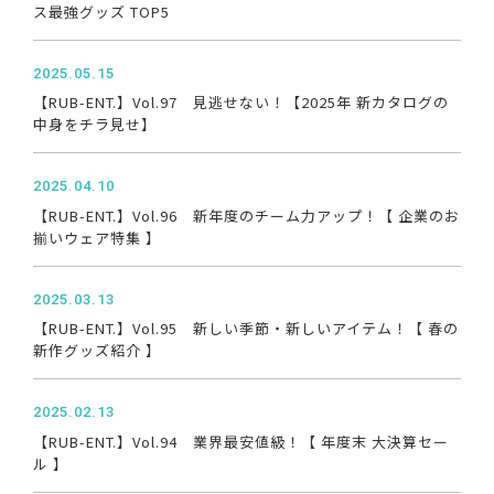
ス最強グッズ TOP5
2025.05.15
【RUB-ENT.】Vol.97 見逃せない！【2025年 新カタログの
中身をチラ見せ】
2025.04.10
【RUB-ENT.】Vol.96 新年度のチーム力アップ！【 企業のお
揃いウェア特集 】
2025.03.13
【RUB-ENT.】Vol.95 新しい季節・新しいアイテム！【 春の
新作グッズ紹介 】
2025.02.13
【RUB-ENT.】Vol.94 業界最安値級！【 年度末 大決算セー
ル 】