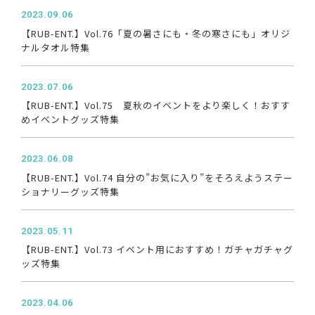
2023.09.06
【RUB-ENT.】Vol.76「夏の暑さにも・冬の寒さにも」オリジ
ナルタオル特集
2023.07.06
【RUB-ENT.】Vol.75 夏秋のイベントをより楽しく！おすす
めイベントグッズ特集
2023.06.08
【RUB-ENT.】Vol.74 自分の”お気に入り”をそろえようステー
ショナリーグッズ特集
2023.05.11
【RUB-ENT.】Vol.73 イベント用におすすめ！ガチャガチャグ
ッズ特集
2023.04.06