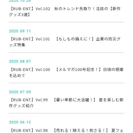
2025.10.20
【RUB-ENT.】Vol.102 秋のトレンド先取り！注目の【新作
グッズ3選】
2025.09.11
【RUB-ENT.】Vol.101 【もしもの備えに！】企業の防災グ
ッズ特集
2025.08.07
【RUB-ENT.】Vol.100 【メルマガ100号記念！】日頃の感謝
を込めて
2025.07.09
【RUB-ENT.】Vol.99 【暑い季節に大活躍！】 夏を楽しむ新
作グッズ紹介
2025.06.12
【RUB-ENT.】Vol.98 【売れる！映える！刺さる！】 夏フェ