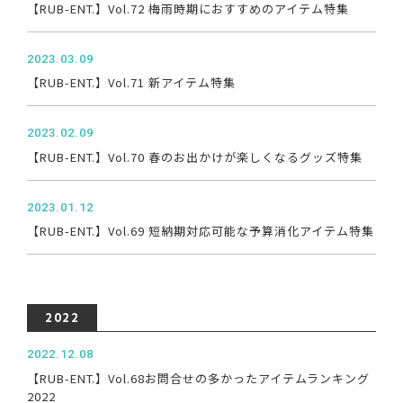
【RUB-ENT.】Vol.72 梅雨時期におすすめのアイテム特集
2023.03.09
【RUB-ENT.】Vol.71 新アイテム特集
2023.02.09
【RUB-ENT.】Vol.70 春のお出かけが楽しくなるグッズ特集
2023.01.12
【RUB-ENT.】Vol.69 短納期対応可能な予算消化アイテム特集
2022
2022.12.08
【RUB-ENT.】Vol.68お問合せの多かったアイテムランキング
2022