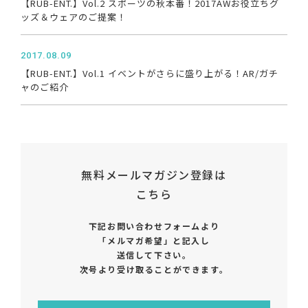
【RUB-ENT.】Vol.2 スポーツの秋本番！2017AWお役立ちグ
ッズ＆ウェアのご提案！
2017.08.09
【RUB-ENT.】Vol.1 イベントがさらに盛り上がる！AR/ガチ
ャのご紹介
無料メールマガジン登録は
こちら
下記お問い合わせフォームより
「メルマガ希望」と記入し
送信して下さい。
次号より受け取ることができます。