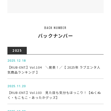
BACK NUMBER
バックナンバー
2025
2025.12.18
【RUB-ENT.】Vol.104 ＼発表！／【 2025年 ラブエンタ人
気商品ランキング 】
2025.11.20
【RUB-ENT.】Vol.103 見た目も気分もほっこり！【ぬくぬ
く・もこもこ・あったかグッズ】