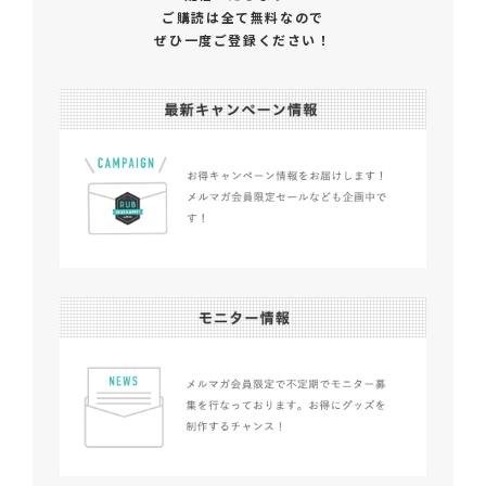
ご購読は全て無料なので
ぜひ一度ご登録ください！