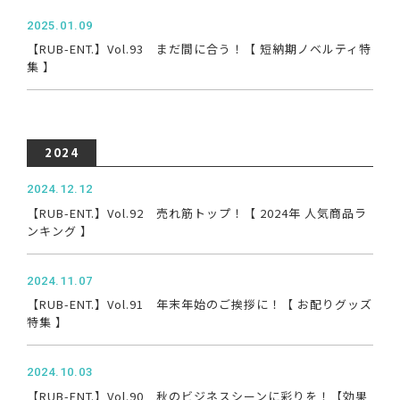
2025.01.09
【RUB-ENT.】Vol.93 まだ間に合う！【 短納期ノベルティ特
集 】
2024
2024.12.12
【RUB-ENT.】Vol.92 売れ筋トップ！【 2024年 人気商品ラ
ンキング 】
2024.11.07
【RUB-ENT.】Vol.91 年末年始のご挨拶に！【 お配りグッズ
特集 】
2024.10.03
【RUB-ENT.】Vol.90 秋のビジネスシーンに彩りを！【効果