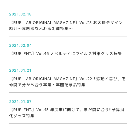
2021.02.18
【RUB-LAB.ORIGINAL MAGAZINE】Vol.23 お客様デザイン
紹介～高級感あふれる刺繍特集～
2021.02.04
【RUB-ENT.】Vol.46 ノベルティにウイルス対策グッズ特集
2021.01.21
【RUB-LAB.ORIGINAL MAGAZINE】Vol.22「感動と喜び」を
仲間で分かち合う卒業・卒園記念品特集
2021.01.07
【RUB-ENT.】Vol.45 年度末に向けて、まだ間に合う!!予算消
化グッズ特集