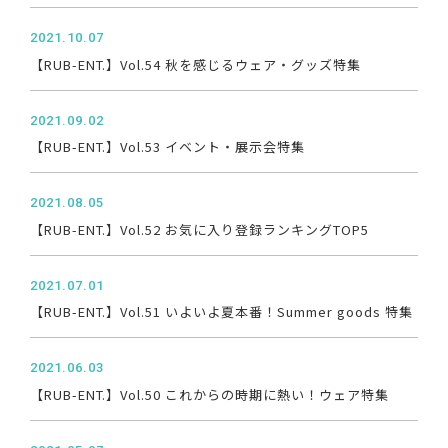
2021.10.07
【RUB-ENT.】Vol.54 秋を感じるウェア・グッズ特集
2021.09.02
【RUB-ENT.】Vol.53 イベント・展示会特集
2021.08.05
【RUB-ENT.】Vol.52 お気に入り登録ランキングTOP5
2021.07.01
【RUB-ENT.】Vol.51 いよいよ夏本番！Summer goods 特集
2021.06.03
【RUB-ENT.】Vol.50 これからの時期に熱い！ウェア特集