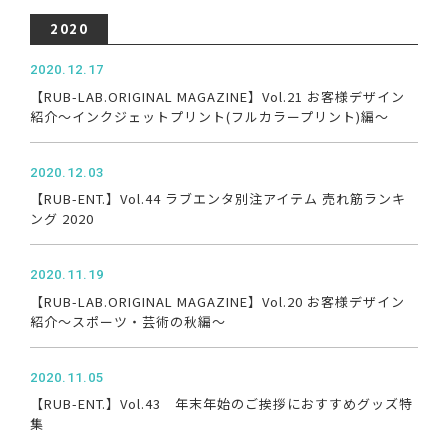
2020
2020.12.17
【RUB-LAB.ORIGINAL MAGAZINE】Vol.21 お客様デザイン
紹介～インクジェットプリント(フルカラープリント)編～
2020.12.03
【RUB-ENT.】Vol.44 ラブエンタ別注アイテム 売れ筋ランキ
ング 2020
2020.11.19
【RUB-LAB.ORIGINAL MAGAZINE】Vol.20 お客様デザイン
紹介～スポーツ・芸術の秋編～
2020.11.05
【RUB-ENT.】Vol.43 年末年始のご挨拶におすすめグッズ特
集