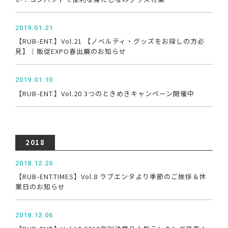
2019.01.21
【RUB-ENT.】Vol.21 【ノベルティ・グッズをお探しの方必
見】｜販促EXPO春出展のお知らせ
2019.01.10
【RUB-ENT.】Vol.20 3つのときめきキャンペーン開催中
2018
2018.12.20
【RUB-ENT.TIMES】Vol.8 ラブエンタより季節のご挨拶＆休
業日のお知らせ
2018.12.06