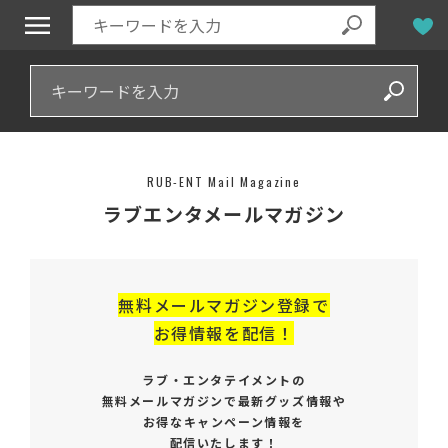
RUB-ENT Mail Magazine
ラブエンタメールマガジン
無料メールマガジン登録で
お得情報を配信！
ラブ・エンタテイメントの
無料メールマガジンで
最新グッズ情報や
お得なキャンペーン情報を
配信いたします！