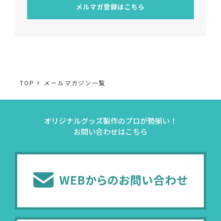
メルマガ登録はこちら
TOP
メールマガジン一覧
オリジナルグッズ製作のプロが勢揃い！
お問い合わせはこちら