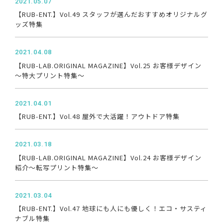
2021.05.07
【RUB-ENT.】Vol.49 スタッフが選んだおすすめオリジナルグ
ッズ特集
2021.04.08
【RUB-LAB.ORIGINAL MAGAZINE】Vol.25 お客様デザイン
～特大プリント特集～
2021.04.01
【RUB-ENT.】Vol.48 屋外で大活躍！アウトドア特集
2021.03.18
【RUB-LAB.ORIGINAL MAGAZINE】Vol.24 お客様デザイン
紹介～転写プリント特集～
2021.03.04
【RUB-ENT.】Vol.47 地球にも人にも優しく！エコ・サスティ
ナブル特集