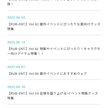
得！
2022.06.02
【RUB-ENT.】Vol.62 屋外イベントにぴったりな夏向けグッズ
特集
2022.05.12
【RUB-ENT.】Vol.61 物販やイベントにぴったり！キャラクタ
ー向けアイテム特集！！
2022.04.07
【RUB-ENT.】Vol.60 春のイベントにおすすめウェア
2022.03.10
【RUB-ENT.】Vol.59 会場を盛り上げる!イベント物販グッズ
特集