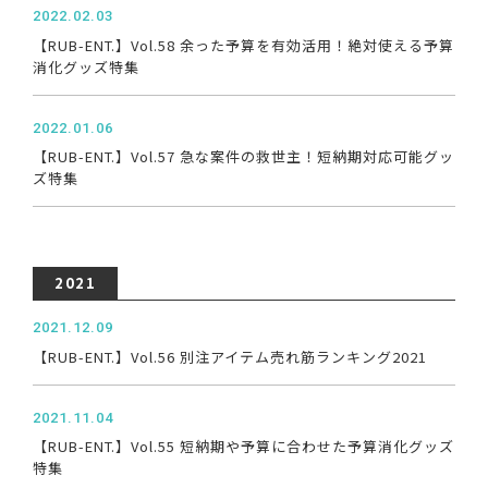
2022.02.03
【RUB-ENT.】Vol.58 余った予算を有効活用！絶対使える予算
消化グッズ特集
2022.01.06
【RUB-ENT.】Vol.57 急な案件の救世主！短納期対応可能グッ
ズ特集
2021
2021.12.09
【RUB-ENT.】Vol.56 別注アイテム売れ筋ランキング2021
2021.11.04
【RUB-ENT.】Vol.55 短納期や予算に合わせた予算消化グッズ
特集