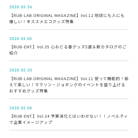
2020.03.26
【RUB-LAB.ORIGINAL MAGAZINE】Vol.12 地球にも人にも
優しい！オススメエコグッズ特集
2020.03.05
【RUB-ENT.】Vol.35 心おどる春グッズ5選＆新カタログのご
紹介
2020.02.20
【RUB-LAB.ORIGINAL MAGAZINE】Vol.11 使って機能的！揃
えて楽しい！マラソン・ジョギングのイベントを盛り上げる
おすすめグッズ特集
2020.02.06
【RUB-ENT.】Vol.34 予算消化とはいわせない！！ノベルティ
で企業イメージアップ