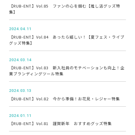
【RUB-ENT.】Vol.85 ファンの心を掴む【推し活グッズ特
集】
2024.04.11
【RUB-ENT.】Vol.84 あったら嬉しい！【夏フェス・ライブ
グッズ特集】
2024.03.14
【RUB-ENT.】Vol.83 新入社員のモチベーションも向上！企
業ブランディングツール特集
2024.03.13
【RUB-ENT.】Vol.82 今から準備！お花見・レジャー特集
2024.01.11
【RUB-ENT.】Vol.81 謹賀新年 おすすめグッズ特集