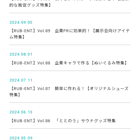
的な販促グッズ特集】
2024.09.05
【RUB-ENT.】Vol.89 企業PRに効果的！【展示会向けアイテ
ム特集】
2024.08.01
【RUB-ENT.】Vol.88 企業キャラで作る【ぬいぐるみ特集】
2024.07.11
【RUB-ENT.】Vol.87 簡単に作れる！【オリジナルシューズ
特集】
2024.06.13
【RUB-ENT.】Vol.86 「ととのう」サウナグッズ特集
2024.05.09