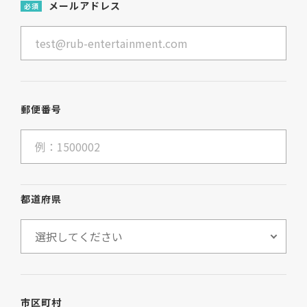
メールアドレス
必須
郵便番号
都道府県
市区町村