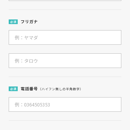
フリガナ
必須
電話番号
必須
（ハイフン無しの半角数字）