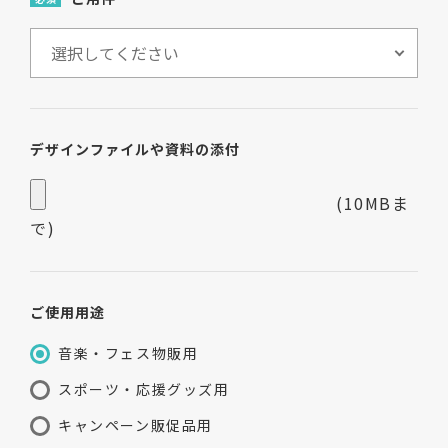
デザインファイルや資料の添付
(10MBま
で)
ご使用用途
音楽・フェス物販用
スポーツ・応援グッズ用
キャンペーン販促品用