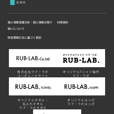
定休日
個人情報保護方針・個人情報の取り
利用規約
扱いについて
特定商取引法に基づく表記
株式会社ラブ・ラボ
オリジナルTシャツ製作
コーポレートサイト
ラブ・ラボ
オリジナルタオル・
オリジナルはっぴ
名入れタオル
ラブ・ラボはっぴ
ラブ・ラボタオル