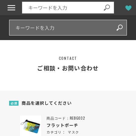
CONTACT
ご相談・お問い合わせ
商品を選択してください
必須
商品コード：REBG032
フラットポーチ
カテゴリ：
マスク