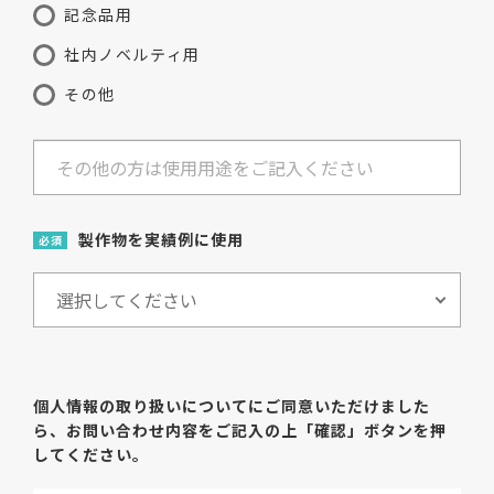
記念品用
社内ノベルティ用
その他
製作物を実績例に使用
必須
個人情報の取り扱いについてにご同意いただけました
ら、
お問い合わせ内容をご記入の上「確認」ボタンを押
してください。