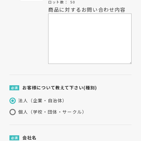
ロット数：
50
商品に対するお問い合わせ内容
お客様について教えて下さい(種別)
必須
法人（企業・自治体）
個人（学校・団体・サークル）
会社名
必須