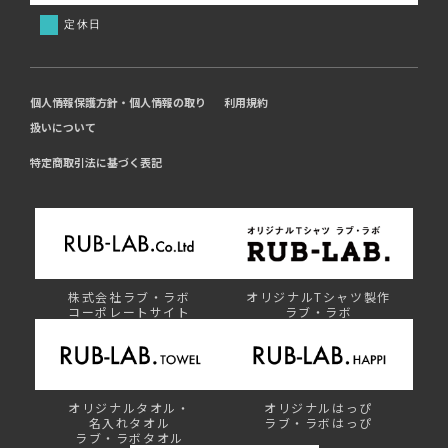
定休日
個人情報保護方針・個人情報の取り
利用規約
扱いについて
特定商取引法に基づく表記
株式会社ラブ・ラボ
オリジナルTシャツ製作
コーポレートサイト
ラブ・ラボ
オリジナルタオル・
オリジナルはっぴ
名入れタオル
ラブ・ラボはっぴ
ラブ・ラボタオル