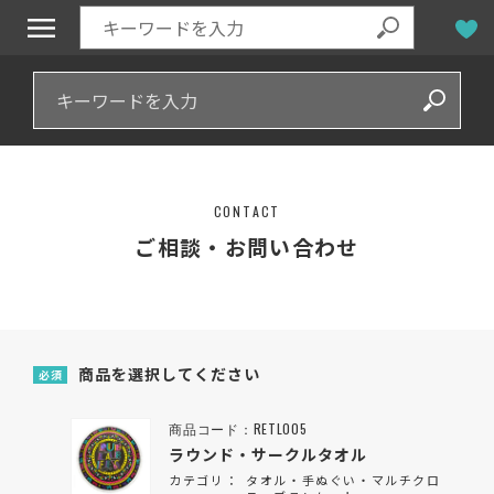
CONTACT
ご相談・お問い合わせ
商品を選択してください
必須
商品コード：RETL005
ラウンド・サークルタオル
カテゴリ：
タオル・手ぬぐい・マルチクロ