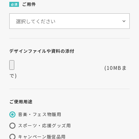
ご用件
必須
デザインファイルや資料の添付
(10MBま
で)
ご使用用途
音楽・フェス物販用
スポーツ・応援グッズ用
キャンペーン販促品用