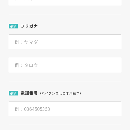
フリガナ
必須
電話番号
必須
（ハイフン無しの半角数字）