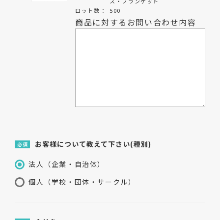
ス・ブランケット
ロット数：
500
商品に対するお問い合わせ内容
お客様について教えて下さい(種別)
必須
法人（企業・自治体）
個人（学校・団体・サークル）