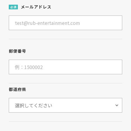
メールアドレス
必須
郵便番号
都道府県