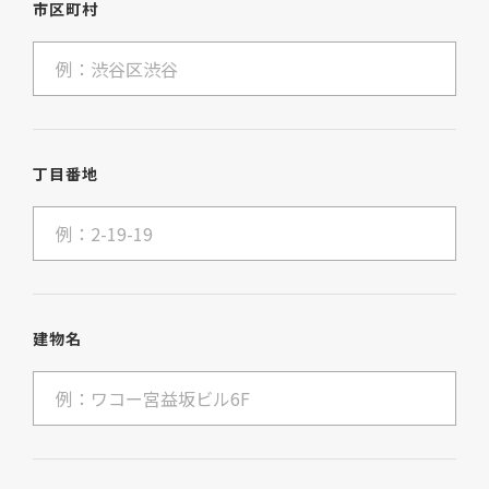
市区町村
丁目番地
建物名