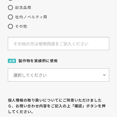
記念品用
社内ノベルティ用
その他
製作物を実績例に使用
必須
個人情報の取り扱いについてにご同意いただけました
ら、
お問い合わせ内容をご記入の上「確認」ボタンを押
してください。