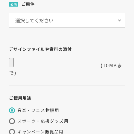
ご用件
必須
デザインファイルや資料の添付
(10MBま
で)
ご使用用途
音楽・フェス物販用
スポーツ・応援グッズ用
キャンペーン販促品用