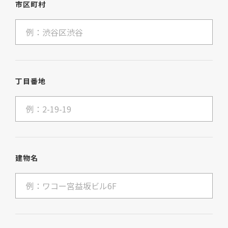
市区町村
丁目番地
建物名