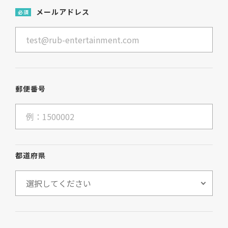
メールアドレス
必須
郵便番号
都道府県