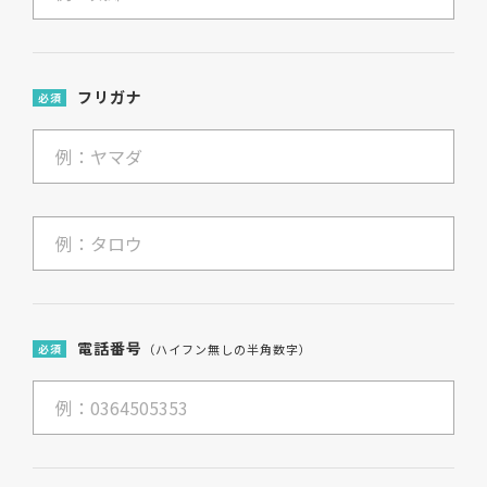
フリガナ
必須
電話番号
必須
（ハイフン無しの半角数字）