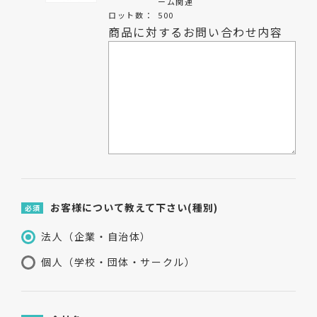
ーム関連
ロット数：
500
商品に対するお問い合わせ内容
お客様について教えて下さい(種別)
必須
法人（企業・自治体）
個人（学校・団体・サークル）