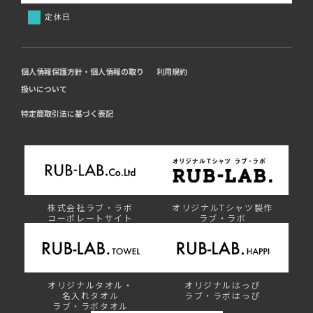
定休日
個人情報保護方針・個人情報の取り
利用規約
扱いについて
特定商取引法に基づく表記
株式会社ラブ・ラボ
オリジナルTシャツ製作
コーポレートサイト
ラブ・ラボ
オリジナルタオル・
オリジナルはっぴ
名入れタオル
ラブ・ラボはっぴ
ラブ・ラボタオル