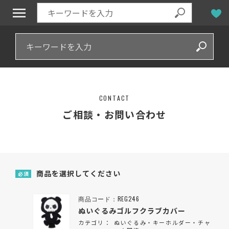
CONTACT
ご相談・お問い合わせ
商品を選択してください
必須
商品コード：REG246
ぬいぐるみゴルフクラブカバー
カテゴリ：
ぬいぐるみ・キーホルダー・チャ