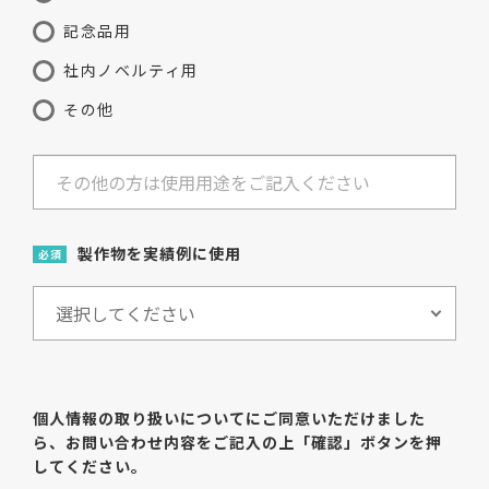
記念品用
社内ノベルティ用
その他
製作物を実績例に使用
必須
個人情報の取り扱いについてにご同意いただけました
ら、
お問い合わせ内容をご記入の上「確認」ボタンを押
してください。