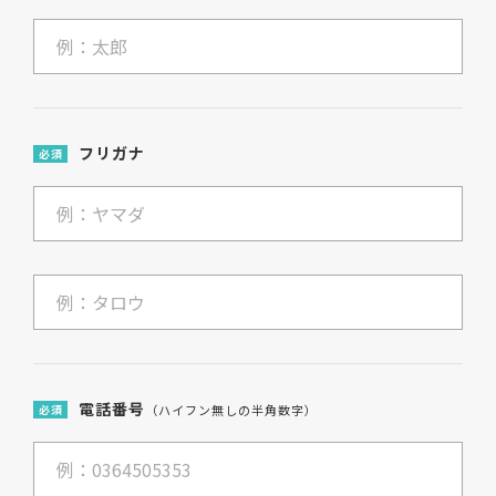
フリガナ
必須
電話番号
必須
（ハイフン無しの半角数字）