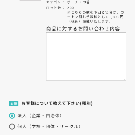
カテゴリ：
ポーチ・巾着
ロット数：
200
※こちらの数を下回る場合は、カ
ートン割れ手数料として1,320円
（税込）頂戴いたします。
商品に対するお問い合わせ内容
お客様について教えて下さい(種別)
必須
法人（企業・自治体）
個人（学校・団体・サークル）