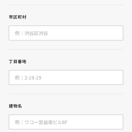
市区町村
丁目番地
建物名