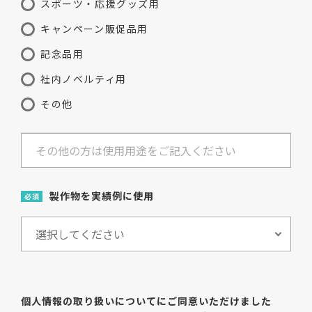
スポーツ・応援グッズ用
キャンペーン販促品用
記念品用
社内ノベルティ用
その他
製作物を実績例に使用
必須
個人情報の取り扱いについてにご同意いただけました