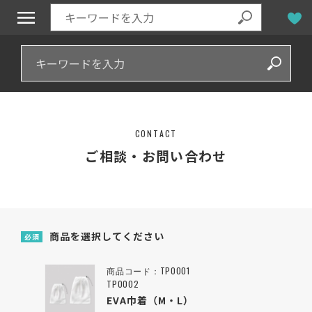
CONTACT
ご相談・お問い合わせ
商品を選択してください
必須
商品コード：TP0001
TP0002
EVA巾着（M・L）