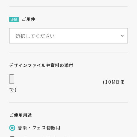
ご用件
必須
デザインファイルや資料の添付
(10MBま
で)
ご使用用途
音楽・フェス物販用