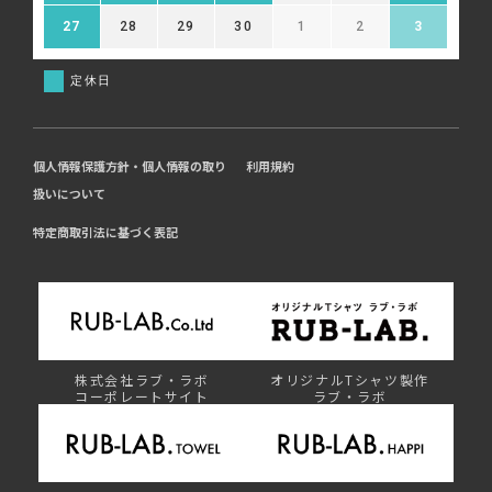
27
28
29
30
1
2
3
定休日
個人情報保護方針・個人情報の取り
利用規約
扱いについて
特定商取引法に基づく表記
株式会社ラブ・ラボ
オリジナルTシャツ製作
コーポレートサイト
ラブ・ラボ