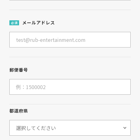
メールアドレス
必須
郵便番号
都道府県