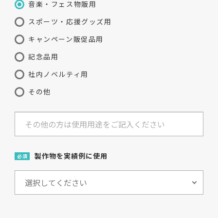
音楽・フェス物販用
スポーツ・応援グッズ用
キャンペーン販促品用
記念品用
社内ノベルティ用
その他
製作物を実績例に使用
必須