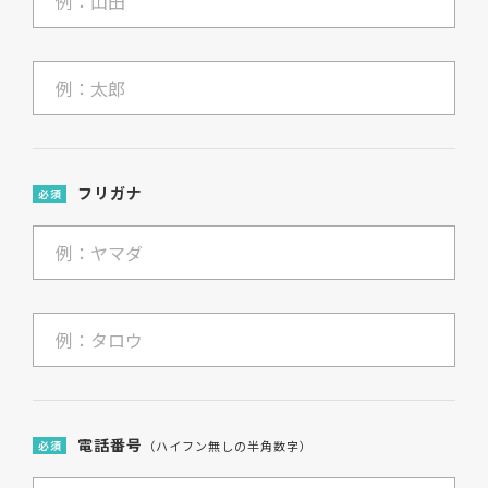
フリガナ
必須
電話番号
必須
（ハイフン無しの半角数字）