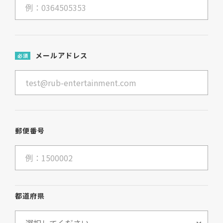
メールアドレス
必須
郵便番号
都道府県