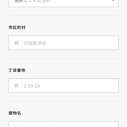
市区町村
丁目番地
建物名