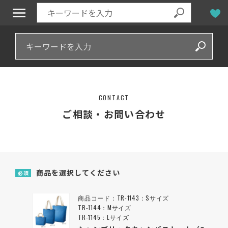
CONTACT
ご相談・お問い合わせ
商品を選択してください
必須
商品コード：TR-1143：Sサイズ
TR-1144：Mサイズ
TR-1145：Lサイズ