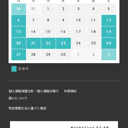
日
月
火
水
木
金
土
30
31
1
2
3
4
5
6
7
8
9
10
11
12
13
14
15
16
17
18
19
20
21
22
23
24
25
26
27
28
29
30
1
2
3
定休日
個人情報保護方針・個人情報の取り
利用規約
扱いについて
特定商取引法に基づく表記