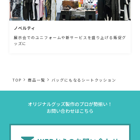
ノベルティ
展示会でのユニフォームや新サービスを盛り上げる販促グ
ッズに
TOP
商品一覧
バッグにもなるシートクッション
オリジナルグッズ製作のプロが勢揃い！
お問い合わせはこちら