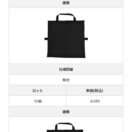
画像
仕様詳細
無地
ロット
単価(税込)
50個
410円
画像