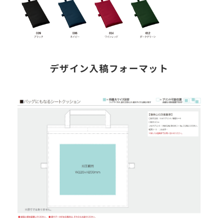
デザイン入稿フォーマット