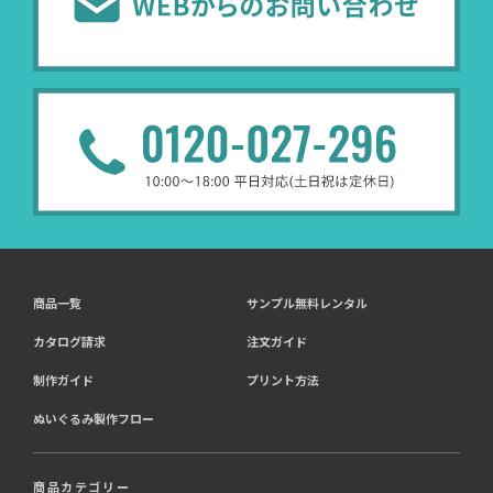
商品一覧
サンプル無料レンタル
カタログ請求
注文ガイド
制作ガイド
プリント方法
ぬいぐるみ製作フロー
商品カテゴリー