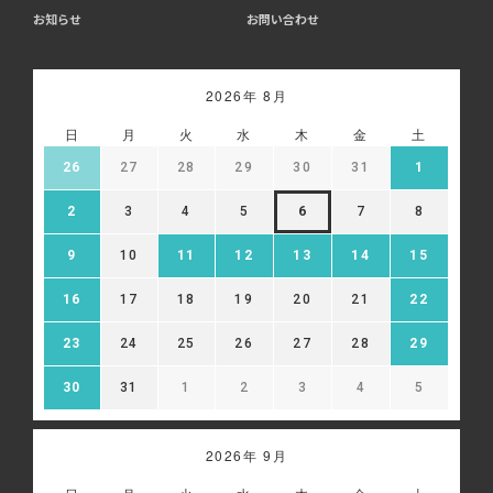
お知らせ
お問い合わせ
2026年 8月
日
月
火
水
木
金
土
26
27
28
29
30
31
1
2
3
4
5
6
7
8
9
10
11
12
13
14
15
16
17
18
19
20
21
22
23
24
25
26
27
28
29
30
31
1
2
3
4
5
2026年 9月