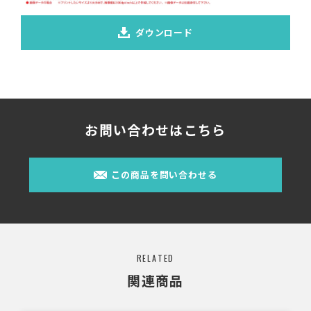
ダウンロード
お問い合わせはこちら
この商品を問い合わせる
RELATED
関連商品