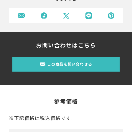
お問い合わせはこちら
この商品を問い合わせる
参考価格
※下記価格は税込価格です。