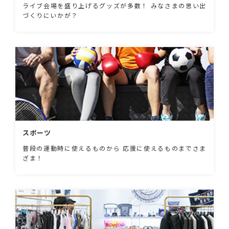
ライブ会場を盛り上げるグッズが多数！ みなさまの思い出
づくりにいかが？
スポーツ
普段の運動時に使えるものから 応援に使えるものまでさま
ざま！