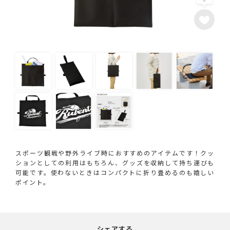
スポーツ観戦や野外ライブ時におすすめのアイテムです！クッ
ションとしての利用はもちろん、グッズを収納して持ち運びも
可能です。使わないときはコンパクトに折り畳めるのも嬉しい
ポイント。
シェアする