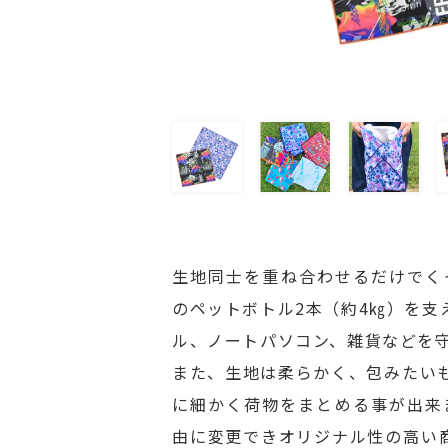
生地同士を重ね合わせるだけでく
のペットボトル2本（約4㎏）を支
ル、ノートパソコン、雑貨などを守
また、生地は柔らかく、包みたい
に細かく荷物をまとめる事が出来ま
由に変更できオリジナル性の高い