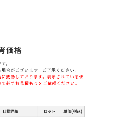
考価格
です。
る場合がございます。ご了承ください。
幅に変動しております。表示されている価
ので必ずお見積もりをご依頼ください。
仕様詳細
ロット
単価(税込)