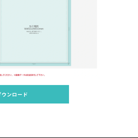
ダウンロード