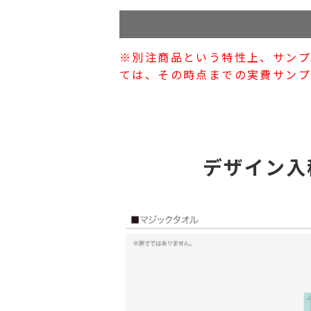
※別注商品という特性上、サン
ては、その時点までの実費サンプ
デザイン入