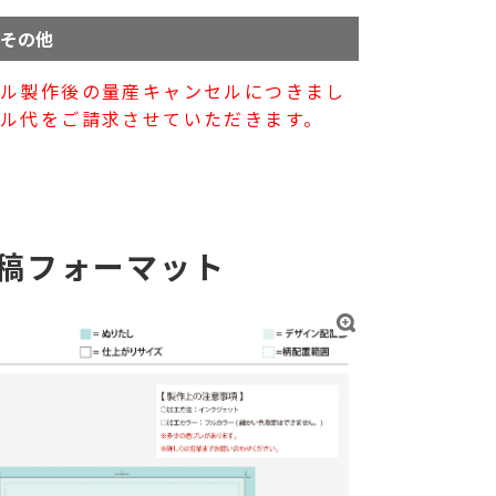
その他
プル製作後の量産キャンセルにつきまし
ル代をご請求させていただきます。
稿フォーマット