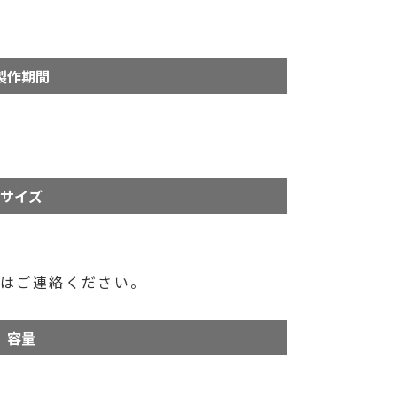
製作期間
サイズ
合はご連絡ください。
容量