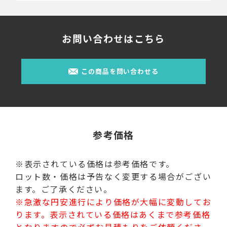
お問い合わせはこちら
この商品を問い合わせる
参考価格
※表示されている価格は参考価格です。
ロット数・価格は予告なく変更する場合がござい
ます。ご了承ください。
※急激な円安進行により価格が大幅に変動してお
ります。表示されている価格はあくまで参考価格
となりますので必ずお見積もりをご依頼くださ