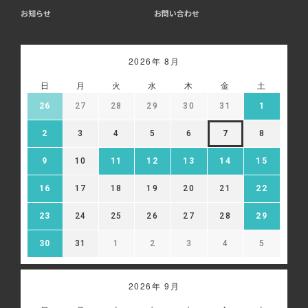
お知らせ
お問い合わせ
2026年 8月
日
月
火
水
木
金
土
26
27
28
29
30
31
1
2
3
4
5
6
7
8
9
10
11
12
13
14
15
16
17
18
19
20
21
22
23
24
25
26
27
28
29
30
31
1
2
3
4
5
2026年 9月