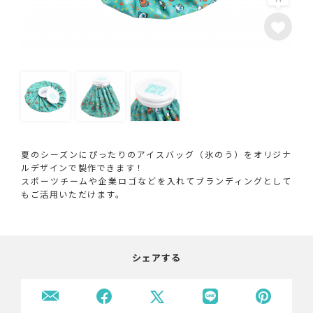
夏のシーズンにぴったりのアイスバッグ（氷のう）をオリジナ
ルデザインで製作できます！
スポーツチームや企業ロゴなどを入れてブランディングとして
もご活用いただけます。
シェアする