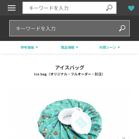
参考価格
商品情報
利用シーン
アイスバッグ
Ice bag（オリジナル・フルオーダー・別注）
14