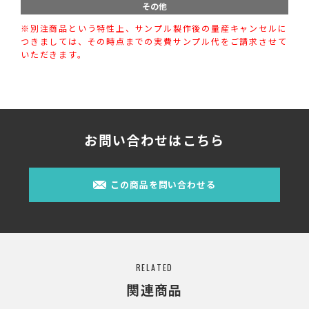
その他
※別注商品という特性上、サンプル製作後の量産キャンセルに
つきましては、その時点までの実費サンプル代をご請求させて
いただきます。
お問い合わせはこちら
この商品を問い合わせる
RELATED
関連商品