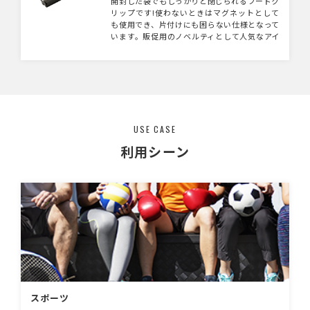
開封した袋でもしっかりと閉じられるフードク
リップです!使わないときはマグネットとして
も使用でき、片付けにも困らない仕様となって
います。販促用のノベルティとして人気なアイ
テムです。
USE CASE
利用シーン
スポーツ