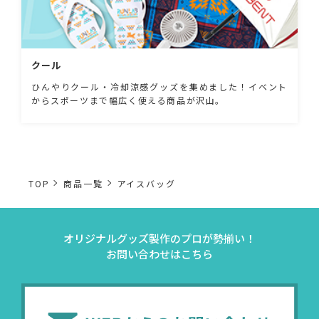
クール
ひんやりクール・冷却涼感グッズを集めました！イベント
からスポーツまで幅広く使える商品が沢山。
TOP
商品一覧
アイスバッグ
オリジナルグッズ製作のプロが勢揃い！
お問い合わせはこちら