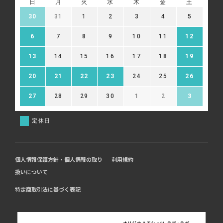
日
月
火
水
木
金
土
30
31
1
2
3
4
5
6
7
8
9
10
11
12
13
14
15
16
17
18
19
20
21
22
23
24
25
26
27
28
29
30
1
2
3
定休日
個人情報保護方針・個人情報の取り
利用規約
扱いについて
特定商取引法に基づく表記