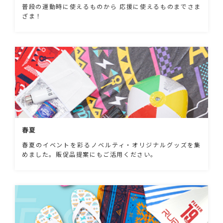
普段の運動時に使えるものから 応援に使えるものまでさま
ざま！
春夏
春夏のイベントを彩るノベルティ・オリジナルグッズを集
めました。販促品提案にもご活用ください。