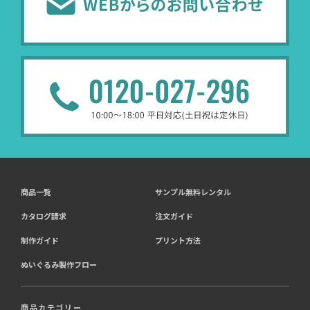
商品一覧
サンプル無料レンタル
カタログ請求
注文ガイド
制作ガイド
プリント方法
ぬいぐるみ製作フロー
商品カテゴリー