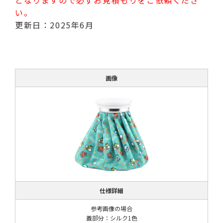
い。
更新日：2025年6月
画像
仕様詳細
参考画像の場合
蓋部分：シルク1色