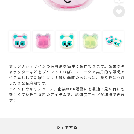
オリジナルデザインの保冷剤を簡単に製作できます。企業のキ
ャラクターなどをプリントすれば、ユニークで実用的な販促ア
イテムとして活躍します！暑い季節のおともに、贈り物にもぴ
ったりな保冷剤です。
イベントやキャンペーン、企業のPR活動にも最適！見た目にも
楽しく使い勝手抜群のアイテムで、認知度アップが期待できま
す！
シェアする