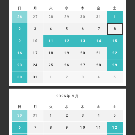
日
月
火
水
木
金
土
26
27
28
29
30
31
1
2
3
4
5
6
7
8
9
10
11
12
13
14
15
16
17
18
19
20
21
22
23
24
25
26
27
28
29
30
31
1
2
3
4
5
2026年 9月
日
月
火
水
木
金
土
30
31
1
2
3
4
5
6
7
8
9
10
11
12