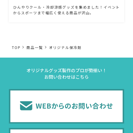
ひんやりクール・冷却涼感グッズを集めました！イベント
からスポーツまで幅広く使える商品が沢山。
TOP
商品一覧
オリジナル保冷剤
オリジナルグッズ製作のプロが勢揃い！
お問い合わせはこちら