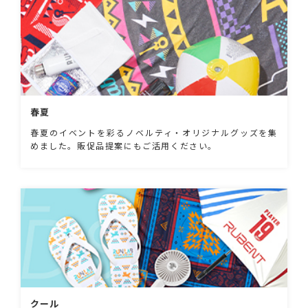
春夏
春夏のイベントを彩るノベルティ・オリジナルグッズを集
めました。販促品提案にもご活用ください。
クール