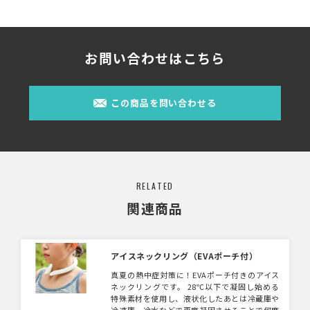
お問い合わせはこちら
この商品を問い合わせる
RELATED
関連商品
アイスネックリング（EVAポーチ付）
真夏の熱中症対策に！EVAポーチ付きのアイス
ネックリングです。 28℃以下で凝固し始める
特殊素材を使用し、液状化したあとは冷蔵庫や
冷凍庫、冷水などで再度凝固させることで何度