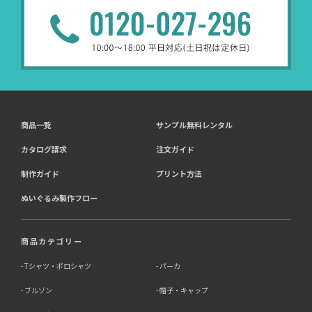
商品一覧
サンプル無料レンタル
カタログ請求
注文ガイド
制作ガイド
プリント方法
ぬいぐるみ製作フロー
商品カテゴリー
Tシャツ・ポロシャツ
パーカ
ブルゾン
帽子・キャップ