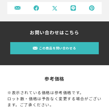
お問い合わせはこちら
この商品を問い合わせる
参考価格
※表示されている価格は参考価格です。
ロット数・価格は予告なく変更する場合がござい
ます。ご了承ください。