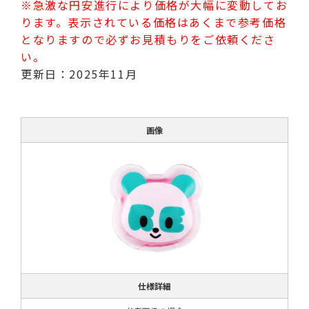
※急激な円安進行により価格が大幅に変動してお
ります。表示されている価格はあくまで参考価格
となりますので必ずお見積もりをご依頼くださ
い。
更新日：2025年11月
画像
仕様詳細