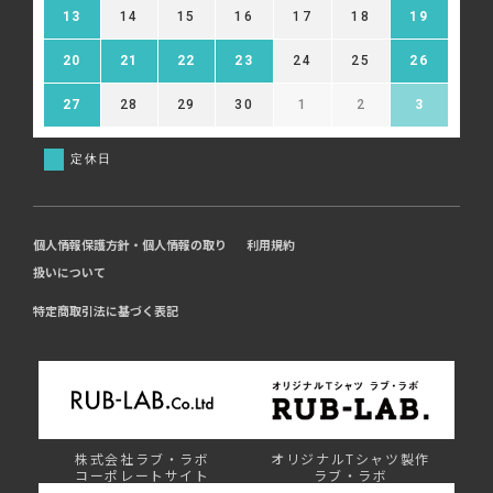
13
14
15
16
17
18
19
20
21
22
23
24
25
26
27
28
29
30
1
2
3
定休日
個人情報保護方針・個人情報の取り
利用規約
扱いについて
特定商取引法に基づく表記
株式会社ラブ・ラボ
オリジナルTシャツ製作
コーポレートサイト
ラブ・ラボ