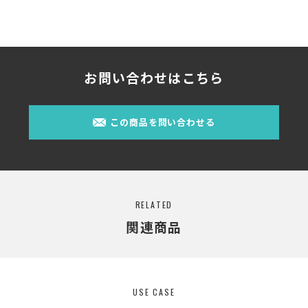
お問い合わせはこちら
この商品を問い合わせる
RELATED
関連商品
USE CASE