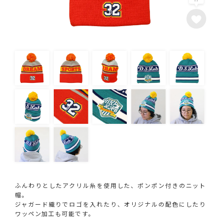
ふんわりとしたアクリル糸を使用した、ポンポン付きのニット
帽。
ジャガード織りでロゴを入れたり、オリジナルの配色にしたり
ワッペン加工も可能です。