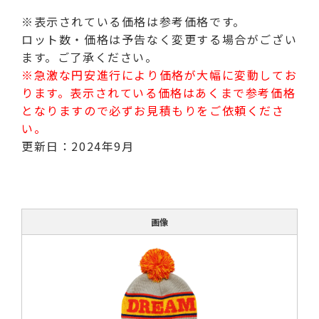
※表示されている価格は参考価格です。
ロット数・価格は予告なく変更する場合がござい
ます。ご了承ください。
※急激な円安進行により価格が大幅に変動してお
ります。表示されている価格はあくまで参考価格
となりますので必ずお見積もりをご依頼くださ
い。
更新日：2024年9月
画像