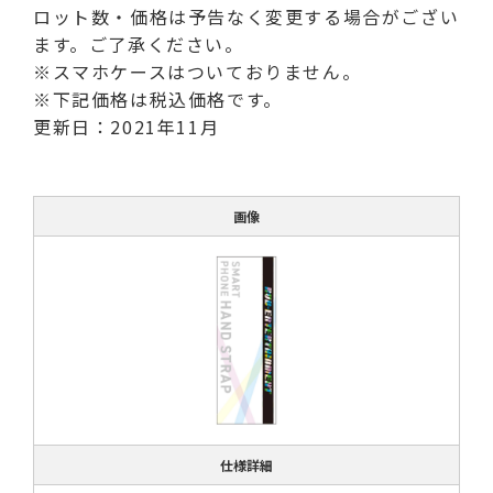
ロット数・価格は予告なく変更する場合がござい
ます。ご了承ください。
※スマホケースはついておりません。
※下記価格は税込価格です。
更新日：2021年11月
画像
仕様詳細