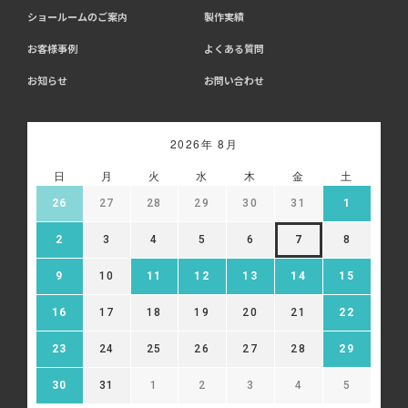
ショールームのご案内
製作実績
お客様事例
よくある質問
お知らせ
お問い合わせ
2026年 8月
日
月
火
水
木
金
土
26
27
28
29
30
31
1
2
3
4
5
6
7
8
9
10
11
12
13
14
15
16
17
18
19
20
21
22
23
24
25
26
27
28
29
30
31
1
2
3
4
5