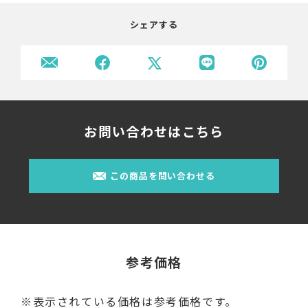
シェアする
お問い合わせはこちら
この商品を問い合わせる
参考価格
※表示されている価格は参考価格です。