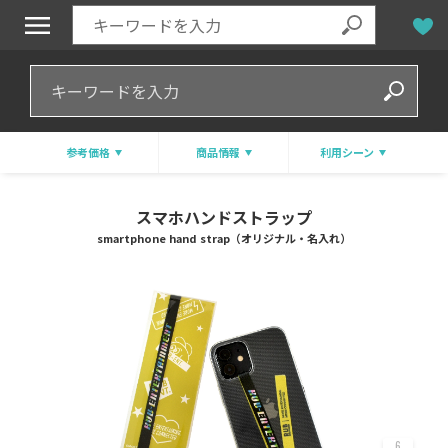
参考価格
商品情報
利用シーン
スマホハンドストラップ
smartphone hand strap（オリジナル・名入れ）
6