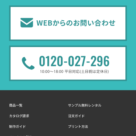
商品一覧
サンプル無料レンタル
カタログ請求
注文ガイド
制作ガイド
プリント方法