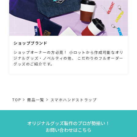
ショップブランド
ショップオーナーの方必見！ 小ロットから作成可能なオリ
ジナルグッズ・ノベルティの他、 こだわりのフルオーダー
グッズのご紹介です。
TOP
商品一覧
スマホハンドストラップ
オリジナルグッズ製作のプロが勢揃い！
お問い合わせはこちら