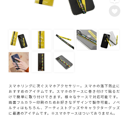
スマホリングに次ぐスマホアクセサリー。スマホの落下防止に
おすすめのアイテムです。スマホのケースに巻き付けて貼るだ
けで簡単に取り付けできます。様々なケースで対応可能です。
両面フルカラー印刷のためお好きなデザインで製作可能。ノベ
ルティはもちろん、アーティストグッズやキャラクターグッズ
に最適のアイテムです。※スマホケースはついておりません。