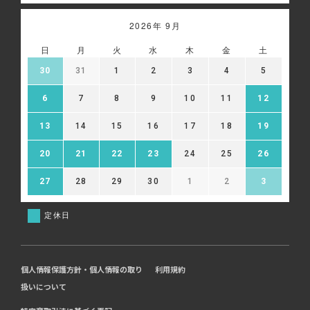
2026年 9月
日
月
火
水
木
金
土
30
31
1
2
3
4
5
6
7
8
9
10
11
12
13
14
15
16
17
18
19
20
21
22
23
24
25
26
27
28
29
30
1
2
3
定休日
個人情報保護方針・個人情報の取り
利用規約
扱いについて