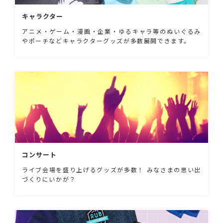
キャラクター
アニメ・ゲーム・漫画・企業・ゆるキャラ等のぬいぐるみ
やポーチなどキャラクターグッズが多数展開できます。
コンサート
ライブ会場を盛り上げるグッズが多数！ みなさまの思い出
づくりにいかが？