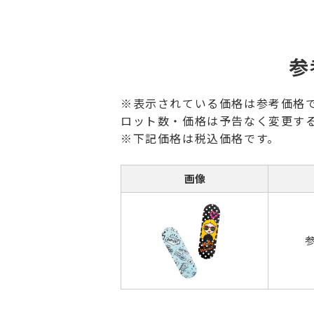
参
※表示されている価格は参考価格
ロット数・価格は予告なく変更す
※下記価格は税込価格です。
画像