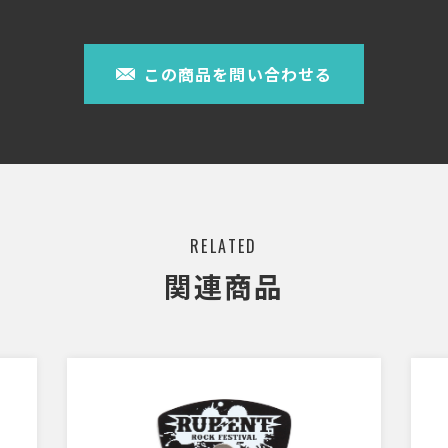
この商品を問い合わせる
RELATED
関連商品