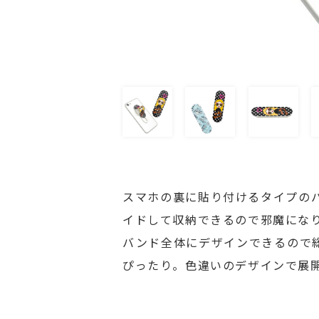
スマホの裏に貼り付けるタイプの
イドして収納できるので邪魔にな
バンド全体にデザインできるので
ぴったり。色違いのデザインで展