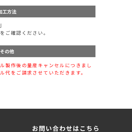
加工方法
刷
ら
をご確認ください。
その他
プル製作後の量産キャンセルにつきまし
ル代をご請求させていただきます。
お問い合わせはこちら