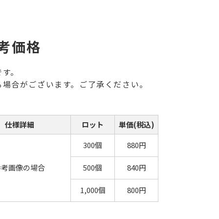
考価格
です。
る場合がございます。ご了承ください。
仕様詳細
ロット
単価(税込)
300個
880円
参考画像の場合
500個
840円
1,000個
800円