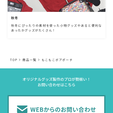
秋冬
秋冬にぴったりの素材を使った小物グッズやあると便利な
あったかグッズがたくさん！
TOP
商品一覧
もこもこボアポーチ
オリジナルグッズ製作のプロが勢揃い！
お問い合わせはこちら