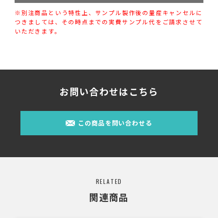
※別注商品という特性上、サンプル製作後の量産キャンセルに
つきましては、その時点までの実費サンプル代をご請求させて
いただきます。
お問い合わせはこちら
この商品を問い合わせる
RELATED
関連商品