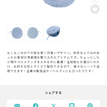
もこもこのボアが目を惹く可愛いデザイン。秋冬ならではのあ
ったか素材の季節感を取り入れたアイテムです。ちょっとした
小物やコスメグッズを入れるのに最適！生地色もお選びいただ
け、お好きな形とサイズで製作できるので、様々なシーンで活
用できます！企業の販促品やノベルティにもぴったりです！
シェアする