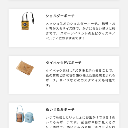
ショルダーポーチ
メッシュ生地のショルダーポーチ。 携帯・お
財布が入るサイズ感で、かさばらない薄さと軽
さです。 スポーツイベントの販促グッズやノ
ベルティにおすすめです！
タイベックPVCポーチ
タイベック素材にPVCを重ね合わせることで、
紙の質感と防水性を兼ね備えた高級感あふれる
ポーチ。サイズなどのカスタマイズも可能で
す。
ぬいぐるみポーチ
いつでも推しといっしょにお出かけできる！ぬ
いぐるみポーチです。 前面は中身が見えるク
リア素材で、ぬいぐるみや推し活グッズを収