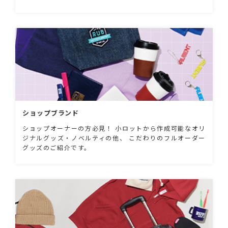
ショップブランド
ショップオーナーの方必見！ 小ロットから作成可能なオリ
ジナルグッズ・ノベルティの他、 こだわりのフルオーダー
グッズのご紹介です。