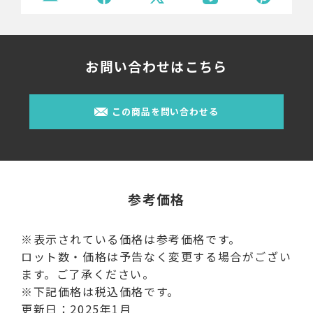
お問い合わせはこちら
この商品を問い合わせる
参考価格
※表示されている価格は参考価格です。
ロット数・価格は予告なく変更する場合がござい
ます。ご了承ください。
※下記価格は税込価格です。
更新日：2025年1月