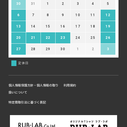
30
31
1
2
3
4
5
6
7
8
9
10
11
12
13
14
15
16
17
18
19
20
21
22
23
24
25
26
27
28
29
30
1
2
3
定休日
個人情報保護方針・個人情報の取り
利用規約
扱いについて
特定商取引法に基づく表記