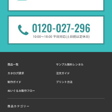
商品一覧
サンプル無料レンタル
カタログ請求
注文ガイド
制作ガイド
プリント方法
ぬいぐるみ製作フロー
商品カテゴリー