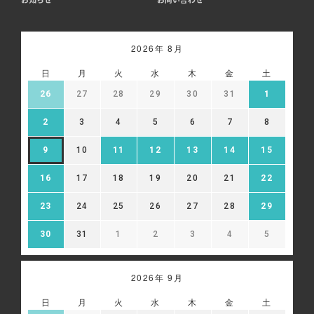
2026年 8月
日
月
火
水
木
金
土
26
27
28
29
30
31
1
2
3
4
5
6
7
8
9
10
11
12
13
14
15
16
17
18
19
20
21
22
23
24
25
26
27
28
29
30
31
1
2
3
4
5
2026年 9月
日
月
火
水
木
金
土