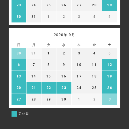
23
24
25
26
27
28
29
30
31
1
2
3
4
5
2026年 9月
日
月
火
水
木
金
土
30
31
1
2
3
4
5
6
7
8
9
10
11
12
13
14
15
16
17
18
19
20
21
22
23
24
25
26
27
28
29
30
1
2
3
定休日