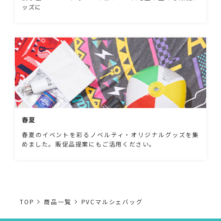
ッズに
春夏
春夏のイベントを彩るノベルティ・オリジナルグッズを集
めました。販促品提案にもご活用ください。
TOP
商品一覧
PVCマルシェバッグ