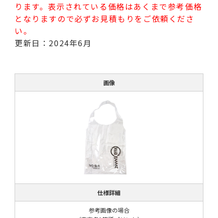
ります。表示されている価格はあくまで参考価格
となりますので必ずお見積もりをご依頼くださ
い。
更新日：2024年6月
画像
仕様詳細
参考画像の場合