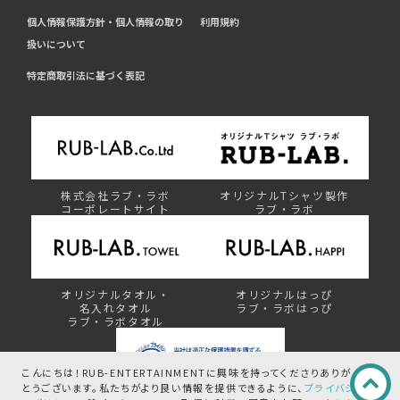
個人情報保護方針・個人情報の取り
利用規約
扱いについて
特定商取引法に基づく表記
株式会社ラブ・ラボ
オリジナルTシャツ製作
コーポレートサイト
ラブ・ラボ
オリジナルタオル・
オリジナルはっぴ
名入れタオル
ラブ・ラボはっぴ
ラブ・ラボタオル
こんにちは！RUB-ENTERTAINMENTに興味を持ってくださりありが
とうございます。
私たちがより良い情報を提供できるように、
プライバシ