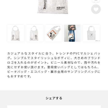
カジュアルなスタイルに合う、トレンドのPVCマルシェバッ
グ。シンプルでスタイリッシュなボディに、大きめのブランド
ロゴを入れるのがポイント。ビニール素材なので、雨や汚れを
気にせずお使い頂けます。普段使いバッグとしてはもちろん、
ビーチバッグ・エコバッグ・展示会用のサンプリングバッグに
もおすすめです。
シェアする