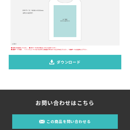
ダウンロード
お問い合わせはこちら
この商品を問い合わせる