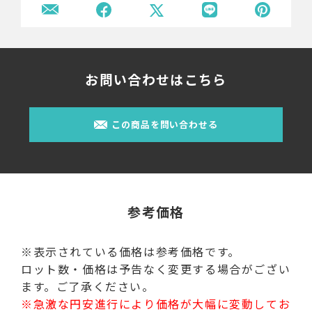
お問い合わせはこちら
この商品を問い合わせる
参考価格
※表示されている価格は参考価格です。
ロット数・価格は予告なく変更する場合がござい
ます。ご了承ください。
※急激な円安進行により価格が大幅に変動してお