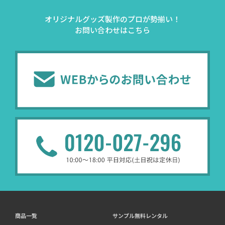
オリジナルグッズ製作のプロが勢揃い！
お問い合わせはこちら
商品一覧
サンプル無料レンタル