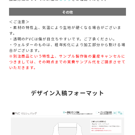
その他
＜ご注意＞
・素材の特性上、気温により生地が硬くなる場合がございま
す。
・透明のPVCは傷が目立ちやすいです。ご了承ください。
・ウェルダーのものは、経年劣化により加工部分から割ける場
合がございます。
※別注商品という特性上、サンプル製作後の量産キャンセルに
つきましては、その時点までの実費サンプル代をご請求させて
いただきます。
デザイン入稿フォーマット