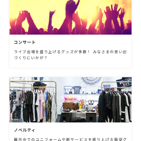
コンサート
ライブ会場を盛り上げるグッズが多数！ みなさまの思い出
づくりにいかが？
ノベルティ
展示会でのユニフォームや新サービスを盛り上げる販促グ