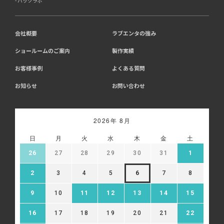
バックラボ
会社概要
ラブエンタの強み
ショールームのご案内
製作実績
お客様事例
よくある質問
お知らせ
お問い合わせ
2026年 8月
日
月
火
水
木
金
土
26
27
28
29
30
31
1
2
3
4
5
6
7
8
9
10
11
12
13
14
15
16
17
18
19
20
21
22