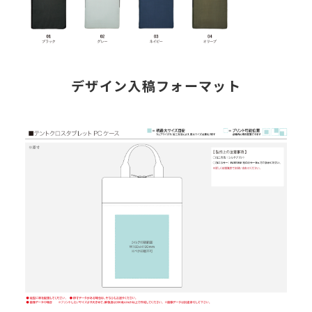
デザイン入稿フォーマット