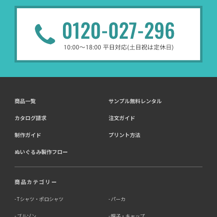
商品一覧
サンプル無料レンタル
カタログ請求
注文ガイド
制作ガイド
プリント方法
ぬいぐるみ製作フロー
商品カテゴリー
Tシャツ・ポロシャツ
パーカ
ブルゾン
帽子・キャップ