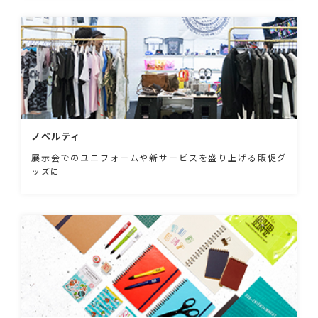
ノベルティ
展示会でのユニフォームや新サービスを盛り上げる販促グ
ッズに