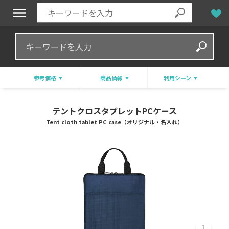
参考価格
商品情報
利用シーン
テントクロスタブレットPCケース
Tent cloth tablet PC case（オリジナル・名入れ）
7