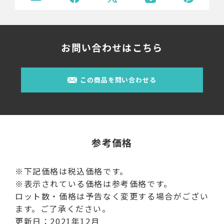
お問い合わせはこちら
この商品を問い合わせる
参考価格
※下記価格は税込価格です。
※表示されている価格は参考価格です。
ロット数・価格は予告なく変更する場合がござい
ます。ご了承ください。
更新日：2021年12月