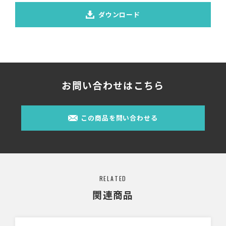
ダウンロード
お問い合わせはこちら
この商品を問い合わせる
RELATED
関連商品