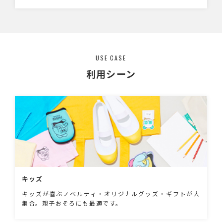
ます！
USE CASE
利用シーン
キッズ
キッズが喜ぶノベルティ・オリジナルグッズ・ギフトが大
集合。親子おそろにも最適です。