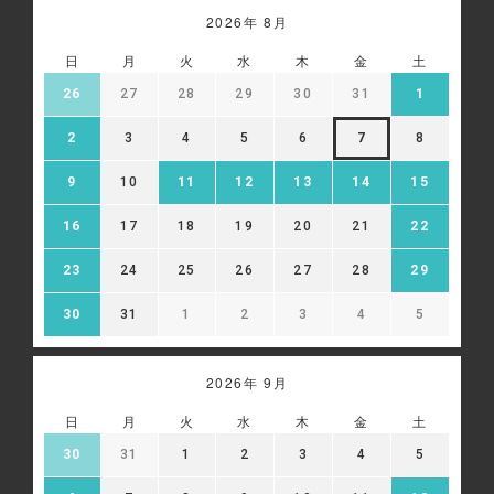
2026年 8月
日
月
火
水
木
金
土
26
27
28
29
30
31
1
2
3
4
5
6
7
8
9
10
11
12
13
14
15
16
17
18
19
20
21
22
23
24
25
26
27
28
29
30
31
1
2
3
4
5
2026年 9月
日
月
火
水
木
金
土
30
31
1
2
3
4
5