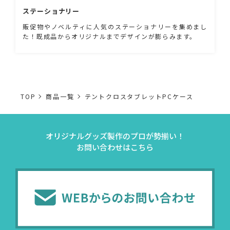
ステーショナリー
販促物やノベルティに人気のステーショナリーを集めまし
た！既成品からオリジナルまでデザインが膨らみます。
TOP
商品一覧
テントクロスタブレットPCケース
オリジナルグッズ製作のプロが勢揃い！
お問い合わせはこちら