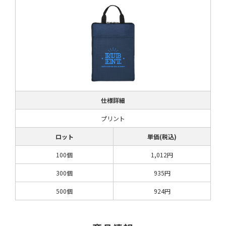
仕様詳細
プリント
ロット
単価(税込)
100個
1,012円
300個
935円
500個
924円