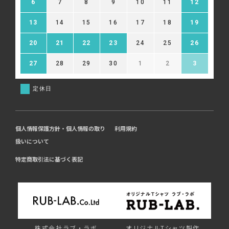
6
7
8
9
10
11
12
13
14
15
16
17
18
19
20
21
22
23
24
25
26
27
28
29
30
1
2
3
定休日
個人情報保護方針・個人情報の取り
利用規約
扱いについて
特定商取引法に基づく表記
株式会社ラブ・ラボ
オリジナルTシャツ製作