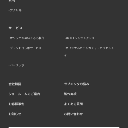
アクリル
サービス
オリジナルぬいぐるみ製作
AR × Tシャツ & グッズ
ブランドコラボサービス
オリジナルガチャガチャ・カプセルト
イ
バックラボ
会社概要
ラブエンタの強み
ショールームのご案内
製作実績
お客様事例
よくある質問
お知らせ
お問い合わせ