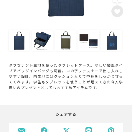
タフなテント生地を使ったタブレットケース。珍しい縦型タイ
プでバッグインバッグも可能。コの字ファスナーで出し入れし
やすい設計。内生地にはクッション入りで中身をしっかり守っ
てくれます。学生もタブレットを使うことが増えてきた今入学
祝いのプレゼントとしてもおすすめアイテムです。
シェアする