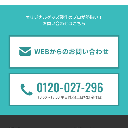
オリジナルグッズ製作のプロが勢揃い！
お問い合わせはこちら