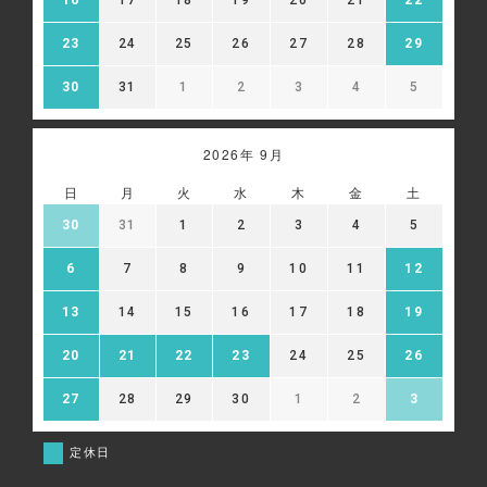
23
24
25
26
27
28
29
30
31
1
2
3
4
5
2026年 9月
日
月
火
水
木
金
土
30
31
1
2
3
4
5
6
7
8
9
10
11
12
13
14
15
16
17
18
19
20
21
22
23
24
25
26
27
28
29
30
1
2
3
定休日