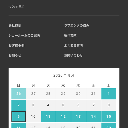
バックラボ
会社概要
ラブエンタの強み
ショールームのご案内
製作実績
お客様事例
よくある質問
お知らせ
お問い合わせ
2026年 8月
日
月
火
水
木
金
土
26
27
28
29
30
31
1
2
3
4
5
6
7
8
9
10
11
12
13
14
15
16
17
18
19
20
21
22