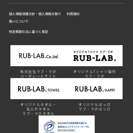
個人情報保護方針・個人情報の取り
利用規約
扱いについて
特定商取引法に基づく表記
株式会社ラブ・ラボ
オリジナルTシャツ製作
コーポレートサイト
ラブ・ラボ
オリジナルタオル・
オリジナルはっぴ
名入れタオル
ラブ・ラボはっぴ
ラブ・ラボタオル