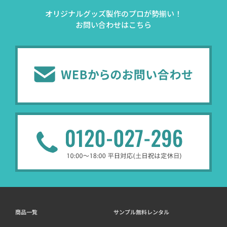
オリジナルグッズ製作のプロが勢揃い！
お問い合わせはこちら
商品一覧
サンプル無料レンタル