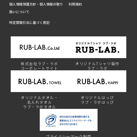
個人情報保護方針・個人情報の取り
利用規約
扱いについて
特定商取引法に基づく表記
株式会社ラブ・ラボ
オリジナルTシャツ製作
コーポレートサイト
ラブ・ラボ
オリジナルタオル・
オリジナルはっぴ
名入れタオル
ラブ・ラボはっぴ
ラブ・ラボタオル
プライバシーマーク制度