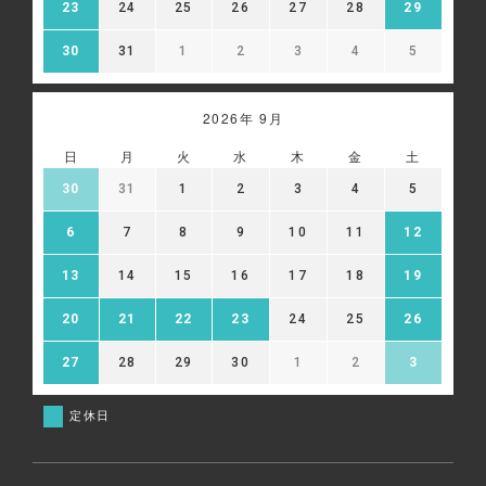
23
24
25
26
27
28
29
30
31
1
2
3
4
5
2026年 9月
日
月
火
水
木
金
土
30
31
1
2
3
4
5
6
7
8
9
10
11
12
13
14
15
16
17
18
19
20
21
22
23
24
25
26
27
28
29
30
1
2
3
定休日