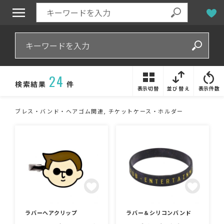
24
検索結果
件
表示切替
並び替え
表示件数
ブレス・バンド・ヘアゴム関連, チケットケース・ホルダー
ラバーヘアクリップ
ラバー＆シリコンバンド