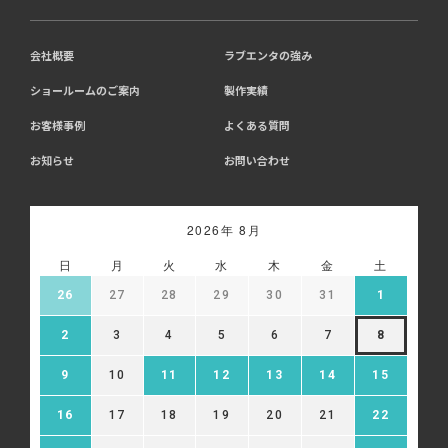
会社概要
ラブエンタの強み
ショールームのご案内
製作実績
お客様事例
よくある質問
お知らせ
お問い合わせ
2026年 8月
日
月
火
水
木
金
土
26
27
28
29
30
31
1
2
3
4
5
6
7
8
9
10
11
12
13
14
15
16
17
18
19
20
21
22