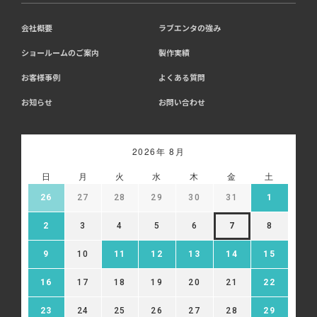
会社概要
ラブエンタの強み
ショールームのご案内
製作実績
お客様事例
よくある質問
お知らせ
お問い合わせ
2026年 8月
日
月
火
水
木
金
土
26
27
28
29
30
31
1
2
3
4
5
6
7
8
9
10
11
12
13
14
15
16
17
18
19
20
21
22
23
24
25
26
27
28
29