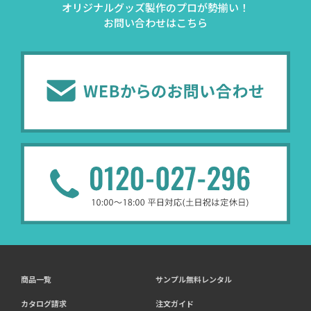
オリジナルグッズ製作のプロが勢揃い！
お問い合わせはこちら
商品一覧
サンプル無料レンタル
カタログ請求
注文ガイド