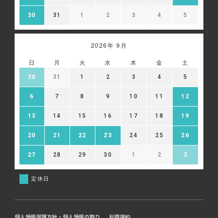
30
31
1
2
3
4
5
2026年 9月
日
月
火
水
木
金
土
30
31
1
2
3
4
5
6
7
8
9
10
11
12
13
14
15
16
17
18
19
20
21
22
23
24
25
26
27
28
29
30
1
2
3
定休日
個人情報保護方針・個人情報の取り
利用規約