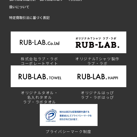
扱いについて
特定商取引法に基づく表記
株式会社ラブ・ラボ
オリジナルTシャツ製作
コーポレートサイト
ラブ・ラボ
オリジナルタオル・
オリジナルはっぴ
名入れタオル
ラブ・ラボはっぴ
ラブ・ラボタオル
プライバシーマーク制度