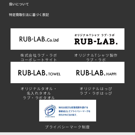
扱いについて
特定商取引法に基づく表記
株式会社ラブ・ラボ
オリジナルTシャツ製作
コーポレートサイト
ラブ・ラボ
オリジナルタオル・
オリジナルはっぴ
名入れタオル
ラブ・ラボはっぴ
ラブ・ラボタオル
プライバシーマーク制度