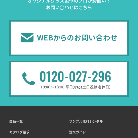
オリジナルグッズ製作のプロが勢揃い！
お問い合わせはこちら
商品一覧
サンプル無料レンタル
カタログ請求
注文ガイド