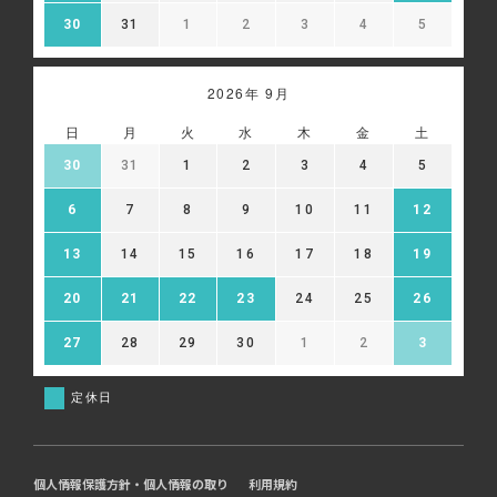
30
31
1
2
3
4
5
2026年 9月
日
月
火
水
木
金
土
30
31
1
2
3
4
5
6
7
8
9
10
11
12
13
14
15
16
17
18
19
20
21
22
23
24
25
26
27
28
29
30
1
2
3
定休日
個人情報保護方針・個人情報の取り
利用規約