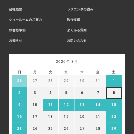
会社概要
ラブエンタの強み
ショールームのご案内
製作実績
お客様事例
よくある質問
お知らせ
お問い合わせ
2026年 8月
日
月
火
水
木
金
土
26
27
28
29
30
31
1
2
3
4
5
6
7
8
9
10
11
12
13
14
15
16
17
18
19
20
21
22
23
24
25
26
27
28
29