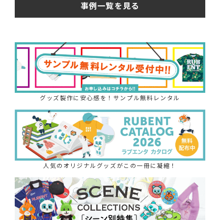
事例一覧を見る
グッズ製作に安心感を！サンプル無料レンタル
人気のオリジナルグッズがこの一冊に凝縮！