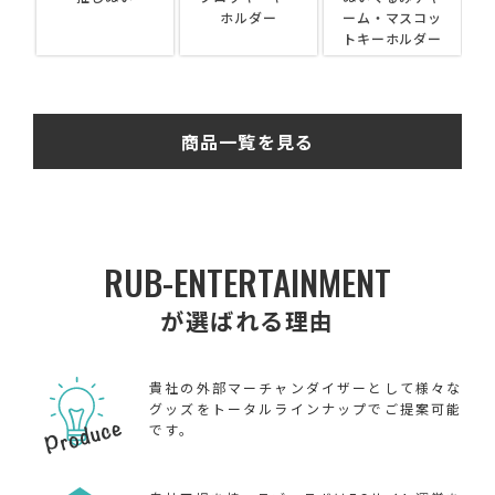
ホルダー
ーム・マスコッ
ス
トキーホルダー
商品一覧を見る
RUB-ENTERTAINMENT
が選ばれる理由
貴社の外部マーチャンダイザーとして様々な
グッズをトータルラインナップでご提案可能
です。