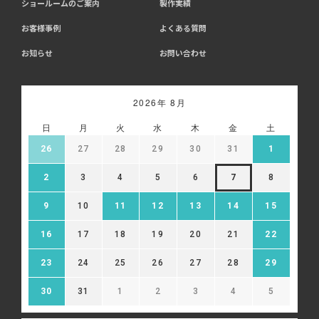
ショールームのご案内
製作実績
お客様事例
よくある質問
お知らせ
お問い合わせ
2026年 8月
日
月
火
水
木
金
土
26
27
28
29
30
31
1
2
3
4
5
6
7
8
9
10
11
12
13
14
15
16
17
18
19
20
21
22
23
24
25
26
27
28
29
30
31
1
2
3
4
5