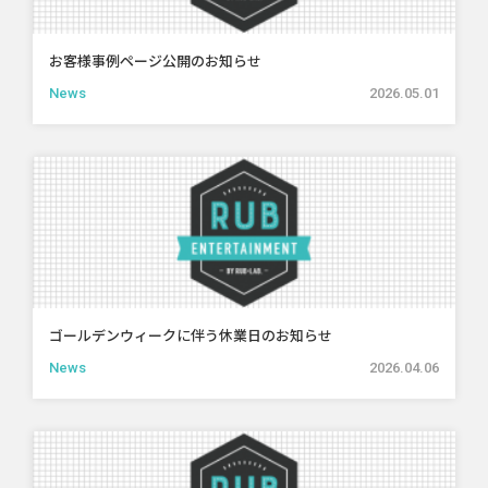
お客様事例ページ公開のお知らせ
News
2026.05.01
ゴールデンウィークに伴う休業日のお知らせ
News
2026.04.06