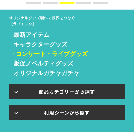
オリジナルグッズ製作で世界をつなぐ
【ラブエンタ】
最新アイテム
キャラクターグッズ
コンサート・ライブグッズ
販促ノベルティグッズ
オリジナルガチャガチャ
商品カテゴリーから探す
利用シーンから探す