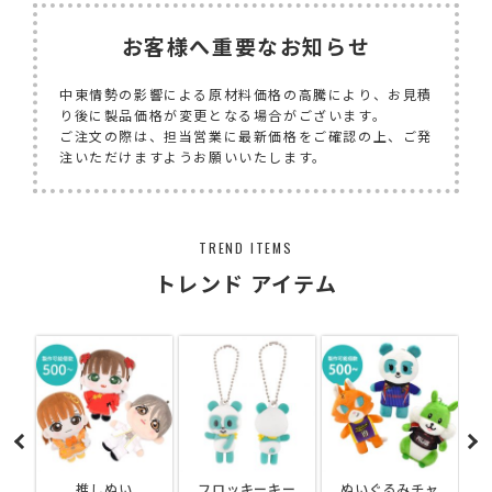
お客様へ重要なお知らせ
中東情勢の影響による原材料価格の高騰により、お見積
り後に製品価格が変更となる場合がございます。
ご注文の際は、担当営業に最新価格をご確認の上、ご発
注いただけますようお願いいたします。
TREND ITEMS
トレンド アイテム
フロッキーキー
ぬいぐるみチャ
ガジェットケー