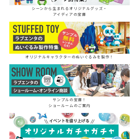
シーンから生まれるオリジナルグッズ・
アイディアの宝庫
オリジナルキャラクターのぬいぐるみを製作！
サンプルの宝庫！
ショールームのご案内