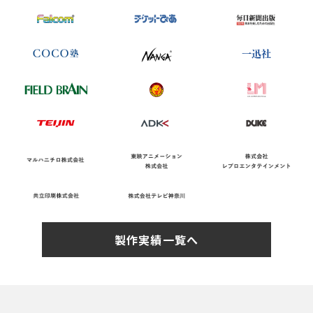
製作実績一覧へ