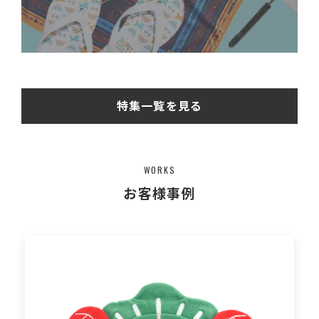
特集一覧を見る
WORKS
お客様事例