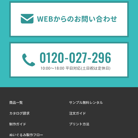
商品一覧
サンプル無料レンタル
カタログ請求
注文ガイド
制作ガイド
プリント方法
ぬいぐるみ製作フロー