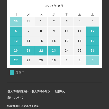
2026年 9月
日
月
火
水
木
金
土
30
31
1
2
3
4
5
6
7
8
9
10
11
12
13
14
15
16
17
18
19
20
21
22
23
24
25
26
27
28
29
30
1
2
3
定休日
個人情報保護方針・個人情報の取り
利用規約
扱いについて
特定商取引法に基づく表記