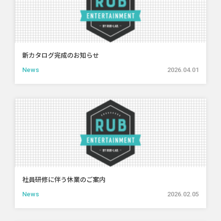
新カタログ完成のお知らせ
News
2026.04.01
社員研修に伴う休業のご案内
News
2026.02.05