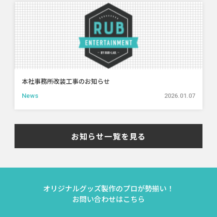
本社事務所改装工事のお知らせ
News
2026.01.07
お知らせ一覧を見る
オリジナルグッズ製作のプロが勢揃い！
お問い合わせはこちら