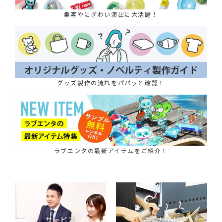
集客やにぎわい演出に大活躍！
グッズ製作の流れをパパッと確認！
ラブエンタの最新アイテムをご紹介！
サービス
注文ガイド