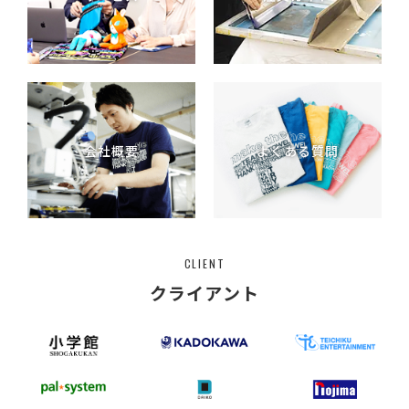
会社概要
よくある質問
CLIENT
クライアント