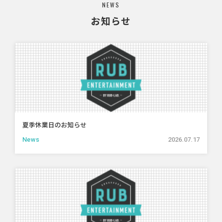
NEWS
お知らせ
夏季休業日のお知らせ
News
2026.07.17