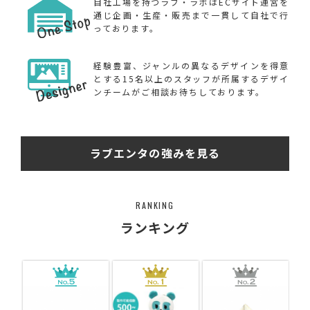
自社工場を持つラブ・ラボはECサイト運営を
通じ企画・生産・販売まで一貫して自社で行
っております。
経験豊富、ジャンルの異なるデザインを得意
とする15名以上のスタッフが所属するデザイ
ンチームがご相談お待ちしております。
ラブエンタの強みを見る
RANKING
ランキング