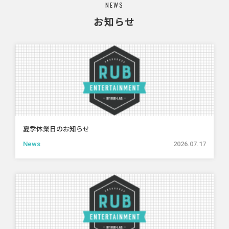
NEWS
お知らせ
夏季休業日のお知らせ
News
2026.07.17