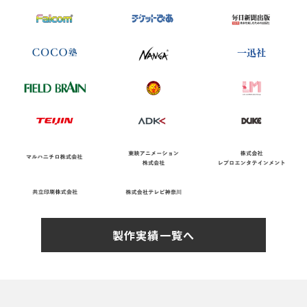
製作実績一覧へ