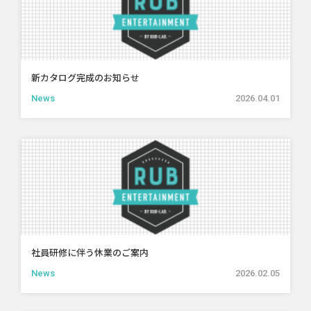
新カタログ完成のお知らせ
News
2026.04.01
社員研修に伴う休業のご案内
News
2026.02.05