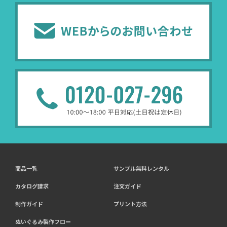
商品一覧
サンプル無料レンタル
カタログ請求
注文ガイド
制作ガイド
プリント方法
ぬいぐるみ製作フロー