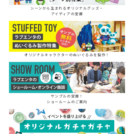
シーンから生まれるオリジナルグッズ・
アイディアの宝庫
オリジナルキャラクターのぬいぐるみを製作！
サンプルの宝庫！
ショールームのご案内