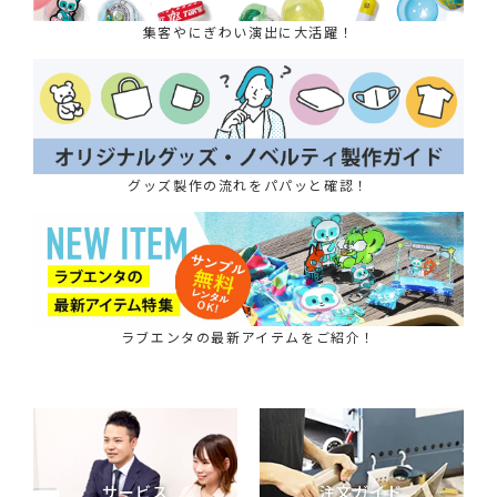
集客やにぎわい演出に大活躍！
グッズ製作の流れをパパッと確認！
ラブエンタの最新アイテムをご紹介！
サービス
注文ガイド