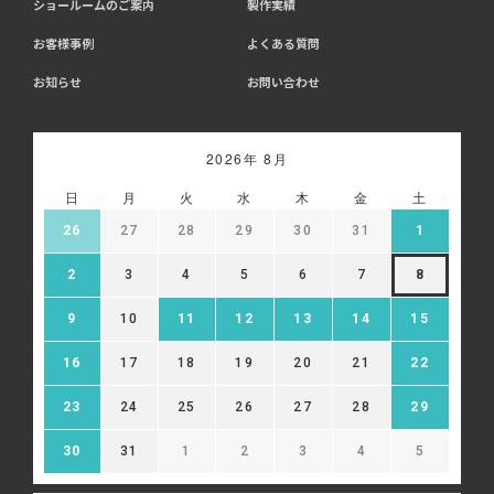
ショールームのご案内
製作実績
お客様事例
よくある質問
お知らせ
お問い合わせ
2026年 8月
日
月
火
水
木
金
土
26
27
28
29
30
31
1
2
3
4
5
6
7
8
9
10
11
12
13
14
15
16
17
18
19
20
21
22
23
24
25
26
27
28
29
30
31
1
2
3
4
5