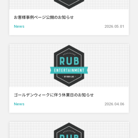
お客様事例ページ公開のお知らせ
News
2026.05.01
ゴールデンウィークに伴う休業日のお知らせ
News
2026.04.06