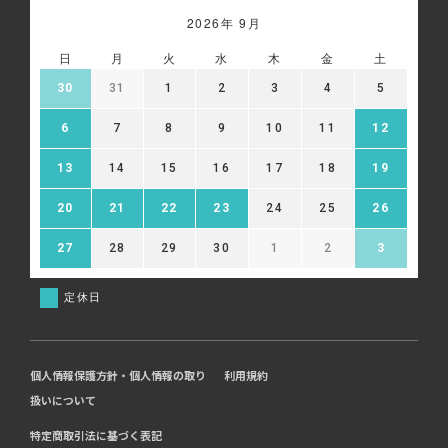
2026年 9月
日
月
火
水
木
金
土
30
31
1
2
3
4
5
6
7
8
9
10
11
12
13
14
15
16
17
18
19
20
21
22
23
24
25
26
27
28
29
30
1
2
3
定休日
個人情報保護方針・個人情報の取り
利用規約
扱いについて
特定商取引法に基づく表記