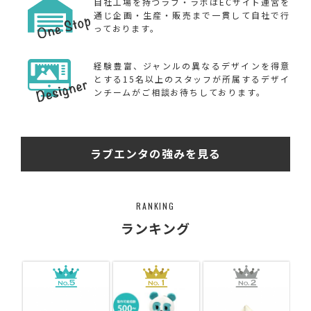
自社工場を持つラブ・ラボはECサイト運営を
通じ企画・生産・販売まで一貫して自社で行
っております。
経験豊富、ジャンルの異なるデザインを得意
とする15名以上のスタッフが所属するデザイ
ンチームがご相談お待ちしております。
ラブエンタの強みを見る
RANKING
ランキング