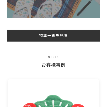
特集一覧を見る
WORKS
お客様事例