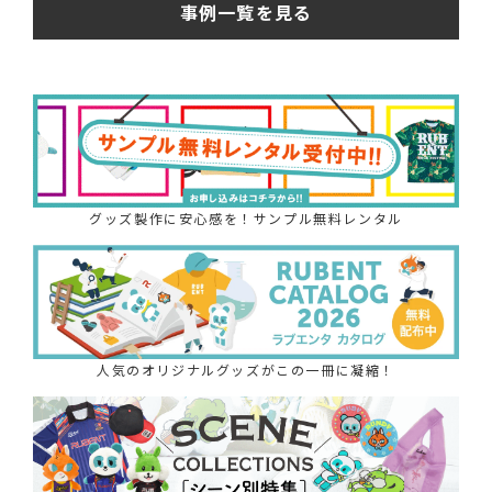
事例一覧を見る
グッズ製作に安心感を！サンプル無料レンタル
人気のオリジナルグッズがこの一冊に凝縮！