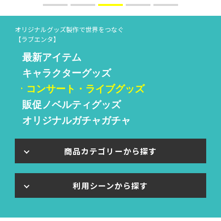
オリジナルグッズ製作で世界をつなぐ
【ラブエンタ】
最新アイテム
キャラクターグッズ
コンサート・ライブグッズ
販促ノベルティグッズ
オリジナルガチャガチャ
商品カテゴリーから探す
利用シーンから探す