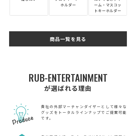
ホルダー
ーム・マスコッ
ス
トキーホルダー
商品一覧を見る
RUB-ENTERTAINMENT
が選ばれる理由
貴社の外部マーチャンダイザーとして様々な
グッズをトータルラインナップでご提案可能
です。