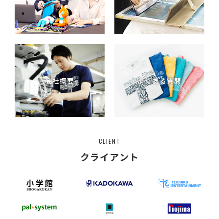
会社概要
よくある質問
CLIENT
クライアント