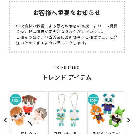
お客様へ重要なお知らせ
中東情勢の影響による原材料価格の高騰により、お見積
り後に製品価格が変更となる場合がございます。
ご注文の際は、担当営業に最新価格をご確認の上、ご発
注いただけますようお願いいたします。
TREND ITEMS
トレンド アイテム
フロッキーキー
ぬいぐるみチャ
ガジェットケー