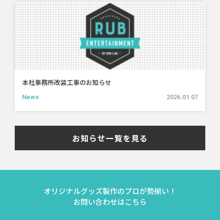
本社事務所改装工事のお知らせ
News
2026.01.07
お知らせ一覧を見る
オリジナルグッズ製作のプロが勢揃い！
お問い合わせはこちら